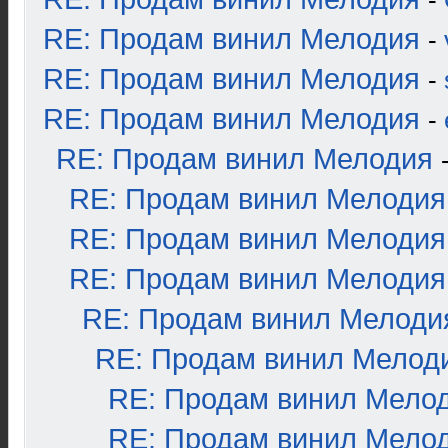
-
RE: Продам винил Мелодия
-
RE: Продам винил Мелодия
-
RE: Продам винил Мелодия
-
RE: Продам винил Мелодия
RE: Продам винил Мелодия
RE: Продам винил Мелодия
RE: Продам винил Мелодия
RE: Продам винил Мелоди
RE: Продам винил Мелод
RE: Продам винил Мело
RE: Продам винил Мело