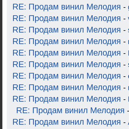
RE: Продам винил Мелодия
-
RE: Продам винил Мелодия
-
RE: Продам винил Мелодия
-
RE: Продам винил Мелодия
-
RE: Продам винил Мелодия
-
RE: Продам винил Мелодия
-
RE: Продам винил Мелодия
-
RE: Продам винил Мелодия
-
RE: Продам винил Мелодия
-
RE: Продам винил Мелодия
RE: Продам винил Мелодия
-