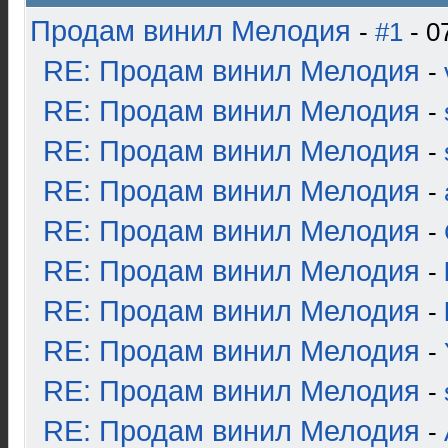
Продам винил Мелодия
-
#1
- 0
RE: Продам винил Мелодия
-
RE: Продам винил Мелодия
-
RE: Продам винил Мелодия
-
RE: Продам винил Мелодия
-
RE: Продам винил Мелодия
-
RE: Продам винил Мелодия
-
RE: Продам винил Мелодия
-
RE: Продам винил Мелодия
-
RE: Продам винил Мелодия
-
RE: Продам винил Мелодия
-