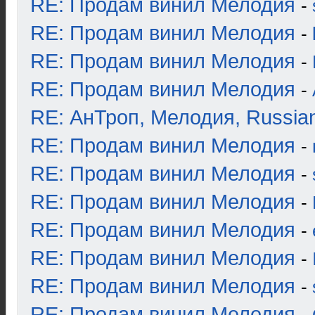
RE: Продам винил Мелодия
-
RE: Продам винил Мелодия
-
RE: Продам винил Мелодия
-
RE: Продам винил Мелодия
-
RE: АнТроп, Мелодия, Russia
RE: Продам винил Мелодия
-
RE: Продам винил Мелодия
-
RE: Продам винил Мелодия
-
RE: Продам винил Мелодия
-
RE: Продам винил Мелодия
-
RE: Продам винил Мелодия
-
RE: Продам винил Мелодия