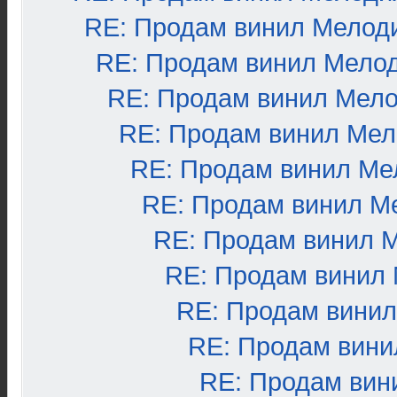
RE: Продам винил Мелод
RE: Продам винил Мело
RE: Продам винил Мел
RE: Продам винил Ме
RE: Продам винил Ме
RE: Продам винил М
RE: Продам винил 
RE: Продам винил
RE: Продам вини
RE: Продам вини
RE: Продам вин