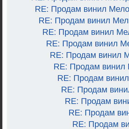
RE: Продам винил Мел
RE: Продам винил Ме
RE: Продам винил Ме
RE: Продам винил М
RE: Продам винил 
RE: Продам винил
RE: Продам вини
RE: Продам вини
RE: Продам вин
RE: Продам ви
RE: Продам в