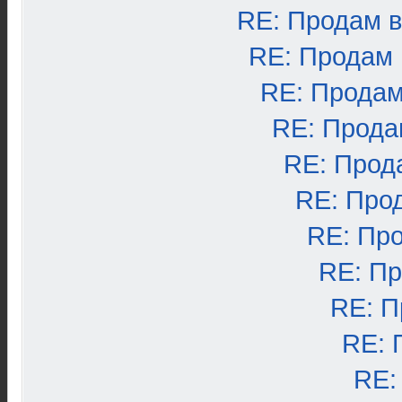
RE: Продам 
RE: Продам
RE: Продам
RE: Прода
RE: Прод
RE: Про
RE: Пр
RE: П
RE: П
RE: 
RE: