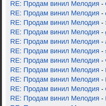
RE: Продам винил Мелодия
-
RE: Продам винил Мелодия
-
RE: Продам винил Мелодия
-
RE: Продам винил Мелодия
-
RE: Продам винил Мелодия
-
RE: Продам винил Мелодия
-
RE: Продам винил Мелодия
-
RE: Продам винил Мелодия
-
RE: Продам винил Мелодия
-
RE: Продам винил Мелодия
-
RE: Продам винил Мелодия
-