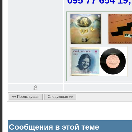
095 77 654 19
«« Предыдущая
Следующая »»
Сообщения в этой теме