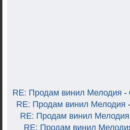
RE: Продам винил Мелодия
-
RE: Продам винил Мелодия
RE: Продам винил Мелодия
RE: Продам винил Мелоди