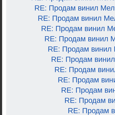
RE: Продам винил Ме
RE: Продам винил Ме
RE: Продам винил М
RE: Продам винил 
RE: Продам винил
RE: Продам вини
RE: Продам вини
RE: Продам вин
RE: Продам ви
RE: Продам в
RE: Продам 