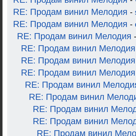
-
RE: Продам винил Мелодия
-
RE: Продам винил Мелодия
-
RE: Продам винил Мелодия
RE: Продам винил Мелодия
RE: Продам винил Мелодия
RE: Продам винил Мелодия
RE: Продам винил Мелоди
RE: Продам винил Мелод
RE: Продам винил Мело
RE: Продам винил Мело
RE: Продам винил Мел