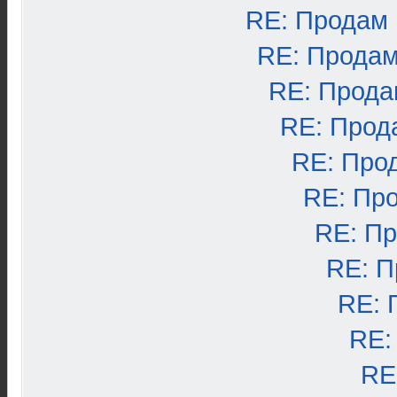
RE: Продам
RE: Продам
RE: Прода
RE: Прод
RE: Про
RE: Пр
RE: П
RE: П
RE: 
RE:
RE