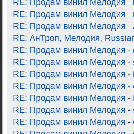
RE: Продам винил Мелодия
-
RE: Продам винил Мелодия
-
RE: Продам винил Мелодия
-
RE: АнТроп, Мелодия, Russia
RE: Продам винил Мелодия
-
RE: Продам винил Мелодия
-
RE: Продам винил Мелодия
-
RE: Продам винил Мелодия
-
RE: Продам винил Мелодия
-
RE: Продам винил Мелодия
-
RE: Продам винил Мелодия
-
RE: Продам винил Мелодия