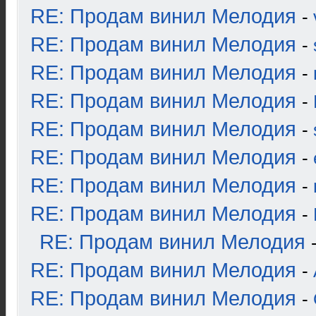
RE: Продам винил Мелодия
-
RE: Продам винил Мелодия
-
RE: Продам винил Мелодия
-
RE: Продам винил Мелодия
-
RE: Продам винил Мелодия
-
RE: Продам винил Мелодия
-
RE: Продам винил Мелодия
-
RE: Продам винил Мелодия
-
RE: Продам винил Мелодия
RE: Продам винил Мелодия
-
RE: Продам винил Мелодия
-