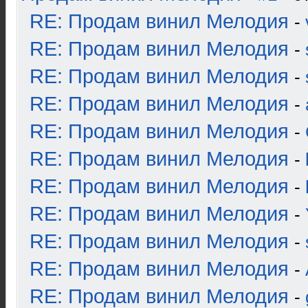
RE: Продам винил Мелодия
-
RE: Продам винил Мелодия
-
RE: Продам винил Мелодия
-
RE: Продам винил Мелодия
-
RE: Продам винил Мелодия
-
RE: Продам винил Мелодия
-
RE: Продам винил Мелодия
-
RE: Продам винил Мелодия
-
RE: Продам винил Мелодия
-
RE: Продам винил Мелодия
-
RE: Продам винил Мелодия
-