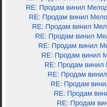
RE: Продам винил Мело
RE: Продам винил Мел
RE: Продам винил Ме
RE: Продам винил Ме
RE: Продам винил М
RE: Продам винил 
RE: Продам винил
RE: Продам вини
RE: Продам вини
RE: Продам вин
RE: Продам ви