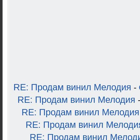
RE: Продам винил Мелодия
-
RE: Продам винил Мелодия
RE: Продам винил Мелодия
RE: Продам винил Мелоди
RE: Продам винил Мелод