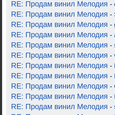
RE: Продам винил Мелодия
-
RE: Продам винил Мелодия
-
RE: Продам винил Мелодия
-
RE: Продам винил Мелодия
-
RE: Продам винил Мелодия
-
RE: Продам винил Мелодия
-
RE: Продам винил Мелодия
-
RE: Продам винил Мелодия
-
RE: Продам винил Мелодия
-
RE: Продам винил Мелодия
-
RE: Продам винил Мелодия
-