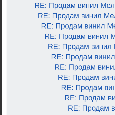
RE: Продам винил Ме
RE: Продам винил Ме
RE: Продам винил М
RE: Продам винил 
RE: Продам винил
RE: Продам вини
RE: Продам вини
RE: Продам вин
RE: Продам ви
RE: Продам в
RE: Продам 