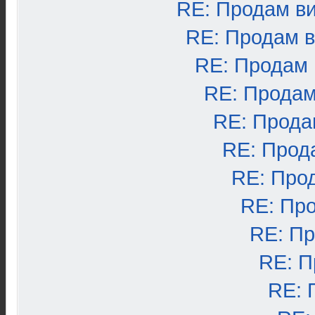
RE: Продам в
RE: Продам 
RE: Продам
RE: Продам
RE: Прода
RE: Прод
RE: Про
RE: Пр
RE: П
RE: П
RE: 