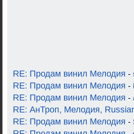
RE: Продам винил Мелодия
-
RE: Продам винил Мелодия
-
RE: Продам винил Мелодия
-
RE: АнТроп, Мелодия, Russia
RE: Продам винил Мелодия
-
RE: Продам винил Мелодия
-