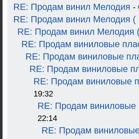
RE: Продам винил Мелодия
-
RE: Продам винил Мелодия ( 
RE: Продам винил Мелодия (
RE: Продам виниловые плас
RE: Продам виниловые пла
RE: Продам виниловые пла
RE: Продам виниловые пл
19:32
RE: Продам виниловые п
22:14
RE: Продам виниловые 