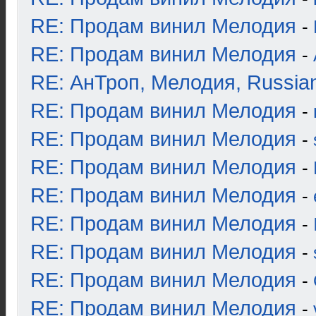
RE: Продам винил Мелодия
-
RE: Продам винил Мелодия
-
RE: АнТроп, Мелодия, Russia
RE: Продам винил Мелодия
-
RE: Продам винил Мелодия
-
RE: Продам винил Мелодия
-
RE: Продам винил Мелодия
-
RE: Продам винил Мелодия
-
RE: Продам винил Мелодия
-
RE: Продам винил Мелодия
-
RE: Продам винил Мелодия
-