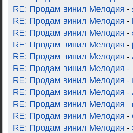
RE: Продам винил Мелодия
-
RE: Продам винил Мелодия
-
RE: Продам винил Мелодия
-
RE: Продам винил Мелодия
-
RE: Продам винил Мелодия
-
RE: Продам винил Мелодия
-
RE: Продам винил Мелодия
-
RE: Продам винил Мелодия
-
RE: Продам винил Мелодия
-
RE: Продам винил Мелодия
-
RE: Продам винил Мелодия
-