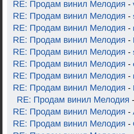
RE: Продам винил Мелодия
-
RE: Продам винил Мелодия
-
RE: Продам винил Мелодия
-
RE: Продам винил Мелодия
-
RE: Продам винил Мелодия
-
RE: Продам винил Мелодия
-
RE: Продам винил Мелодия
-
RE: Продам винил Мелодия
-
RE: Продам винил Мелодия
RE: Продам винил Мелодия
-
RE: Продам винил Мелодия
-