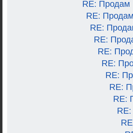
RE: Продам
RE: Продам
RE: Прода
RE: Прод
RE: Про
RE: Пр
RE: П
RE: П
RE: 
RE:
RE