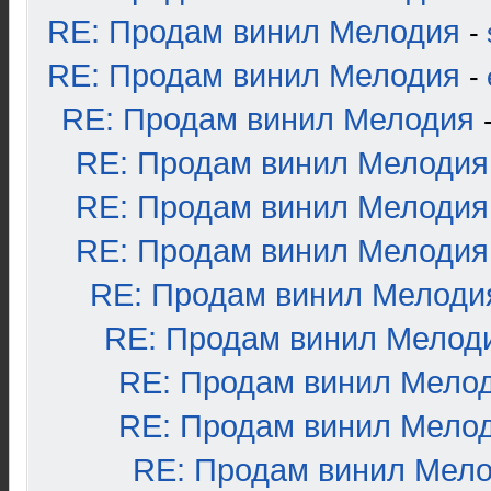
RE: Продам винил Мелодия
-
RE: Продам винил Мелодия
-
RE: Продам винил Мелодия
RE: Продам винил Мелодия
RE: Продам винил Мелодия
RE: Продам винил Мелодия
RE: Продам винил Мелоди
RE: Продам винил Мелод
RE: Продам винил Мело
RE: Продам винил Мело
RE: Продам винил Мел