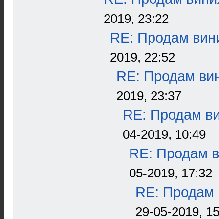
2019, 23:22
RE: Продам вини
2019, 22:52
RE: Продам вин
2019, 23:37
RE: Продам ви
04-2019, 10:49
RE: Продам в
05-2019, 17:32
RE: Продам 
29-05-2019, 15