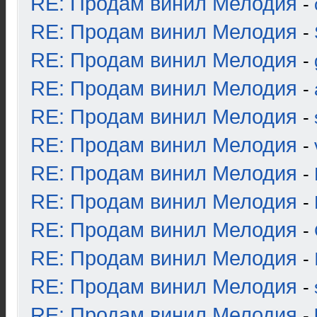
RE: Продам винил Мелодия
-
RE: Продам винил Мелодия
-
RE: Продам винил Мелодия
-
RE: Продам винил Мелодия
-
RE: Продам винил Мелодия
-
RE: Продам винил Мелодия
-
RE: Продам винил Мелодия
-
RE: Продам винил Мелодия
-
RE: Продам винил Мелодия
-
RE: Продам винил Мелодия
-
RE: Продам винил Мелодия
-
RE: Продам винил Мелодия
-