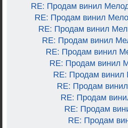
RE: Продам винил Мело
RE: Продам винил Мел
RE: Продам винил Ме
RE: Продам винил Ме
RE: Продам винил М
RE: Продам винил 
RE: Продам винил
RE: Продам вини
RE: Продам вини
RE: Продам вин
RE: Продам ви