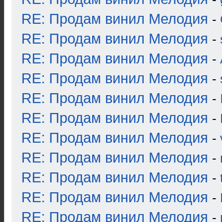
RE: Продам винил Мелодия
-
RE: Продам винил Мелодия
-
RE: Продам винил Мелодия
-
RE: Продам винил Мелодия
-
RE: Продам винил Мелодия
-
RE: Продам винил Мелодия
-
RE: Продам винил Мелодия
-
RE: Продам винил Мелодия
-
RE: Продам винил Мелодия
-
RE: Продам винил Мелодия
-
RE: Продам винил Мелодия
-