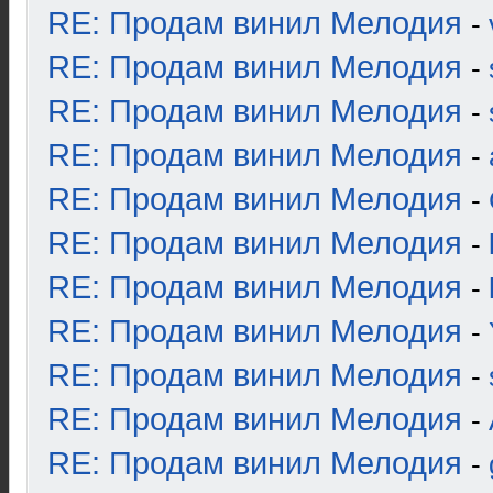
RE: Продам винил Мелодия
-
RE: Продам винил Мелодия
-
RE: Продам винил Мелодия
-
RE: Продам винил Мелодия
-
RE: Продам винил Мелодия
-
RE: Продам винил Мелодия
-
RE: Продам винил Мелодия
-
RE: Продам винил Мелодия
-
RE: Продам винил Мелодия
-
RE: Продам винил Мелодия
-
RE: Продам винил Мелодия
-