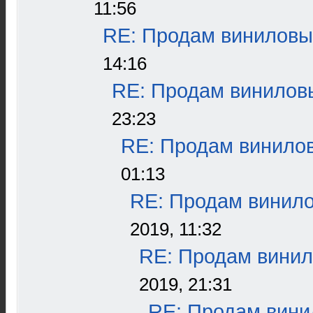
11:56
RE: Продам виниловые
14:16
RE: Продам виниловы
23:23
RE: Продам винилов
01:13
RE: Продам винило
2019, 11:32
RE: Продам винил
2019, 21:31
RE: Продам винил