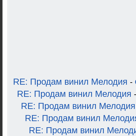
RE: Продам винил Мелодия
-
RE: Продам винил Мелодия
RE: Продам винил Мелодия
RE: Продам винил Мелоди
RE: Продам винил Мелод