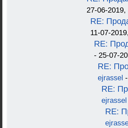
27-06-2019, 
RE: Прода
11-07-2019
RE: Прод
- 25-07-20
RE: Про
ejrassel
-
RE: Пр
ejrassel
RE: П
ejrasse