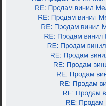
RE: Продам винил Ме
RE: Продам винил М
RE: Продам винил 
RE: Продам винил
RE: Продам вини
RE: Продам вини
RE: Продам вин
RE: Продам ви
RE: Продам в
RE: Продам 
RE: Продам