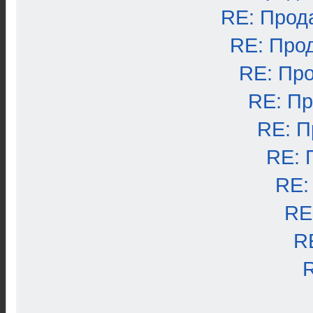
RE: Прод
RE: Про
RE: Пр
RE: П
RE: П
RE: 
RE:
RE
R