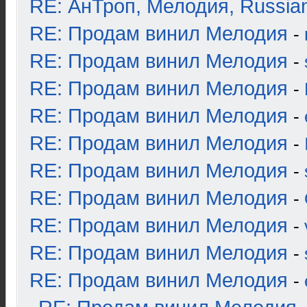
RE: АнТроп, Мелодия, Russia
RE: Продам винил Мелодия
-
RE: Продам винил Мелодия
-
RE: Продам винил Мелодия
-
RE: Продам винил Мелодия
-
RE: Продам винил Мелодия
-
RE: Продам винил Мелодия
-
RE: Продам винил Мелодия
-
RE: Продам винил Мелодия
-
RE: Продам винил Мелодия
-
RE: Продам винил Мелодия
-