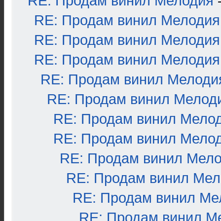
RE: Продам винил Мелодия
RE: Продам винил Мелодия
RE: Продам винил Мелодия
RE: Продам винил Мелодия
RE: Продам винил Мелоди
RE: Продам винил Мелод
RE: Продам винил Мело
RE: Продам винил Мело
RE: Продам винил Мел
RE: Продам винил Ме
RE: Продам винил Ме
RE: Продам винил М