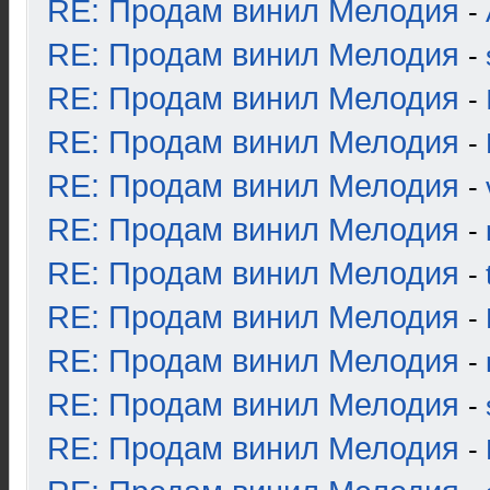
RE: Продам винил Мелодия
-
RE: Продам винил Мелодия
-
RE: Продам винил Мелодия
-
RE: Продам винил Мелодия
-
RE: Продам винил Мелодия
-
RE: Продам винил Мелодия
-
RE: Продам винил Мелодия
-
RE: Продам винил Мелодия
-
RE: Продам винил Мелодия
-
RE: Продам винил Мелодия
-
RE: Продам винил Мелодия
-