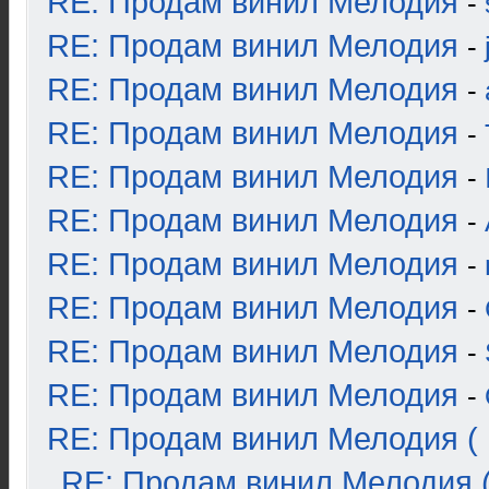
RE: Продам винил Мелодия
-
RE: Продам винил Мелодия
-
RE: Продам винил Мелодия
-
RE: Продам винил Мелодия
-
RE: Продам винил Мелодия
-
RE: Продам винил Мелодия
-
RE: Продам винил Мелодия
-
RE: Продам винил Мелодия
-
RE: Продам винил Мелодия
-
RE: Продам винил Мелодия
-
RE: Продам винил Мелодия ( 
RE: Продам винил Мелодия (