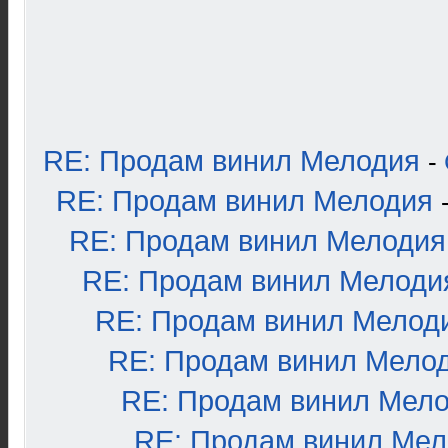
RE: Продам винил Мелодия
-
RE: Продам винил Мелодия
RE: Продам винил Мелодия
RE: Продам винил Мелоди
RE: Продам винил Мелод
RE: Продам винил Мело
RE: Продам винил Мел
RE: Продам винил Ме