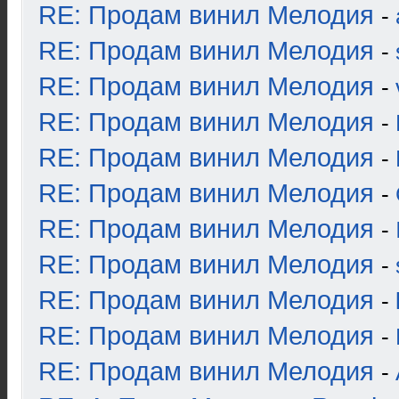
RE: Продам винил Мелодия
-
RE: Продам винил Мелодия
-
RE: Продам винил Мелодия
-
RE: Продам винил Мелодия
-
RE: Продам винил Мелодия
-
RE: Продам винил Мелодия
-
RE: Продам винил Мелодия
-
RE: Продам винил Мелодия
-
RE: Продам винил Мелодия
-
RE: Продам винил Мелодия
-
RE: Продам винил Мелодия
-