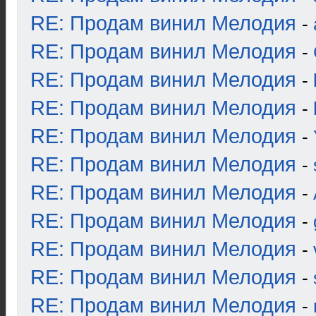
RE: Продам винил Мелодия
-
RE: Продам винил Мелодия
-
RE: Продам винил Мелодия
-
RE: Продам винил Мелодия
-
RE: Продам винил Мелодия
-
RE: Продам винил Мелодия
-
RE: Продам винил Мелодия
-
RE: Продам винил Мелодия
-
RE: Продам винил Мелодия
-
RE: Продам винил Мелодия
-
RE: Продам винил Мелодия
-