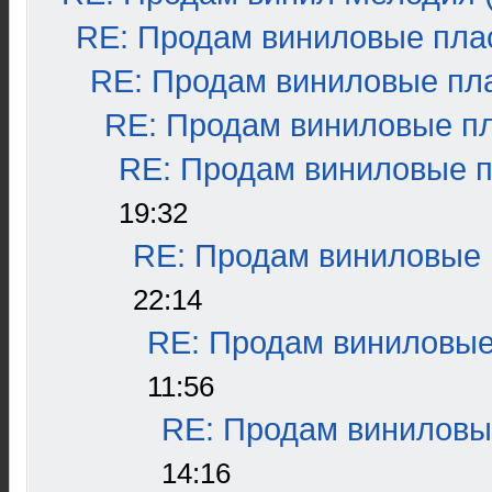
RE: Продам виниловые плас
RE: Продам виниловые пла
RE: Продам виниловые пла
RE: Продам виниловые пл
19:32
RE: Продам виниловые п
22:14
RE: Продам виниловые 
11:56
RE: Продам виниловые
14:16