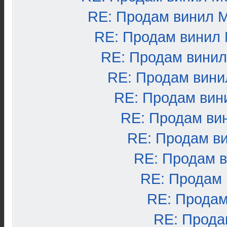
RE: Продам винил 
RE: Продам винил
RE: Продам вини
RE: Продам вини
RE: Продам вин
RE: Продам ви
RE: Продам в
RE: Продам 
RE: Продам
RE: Продам
RE: Прода