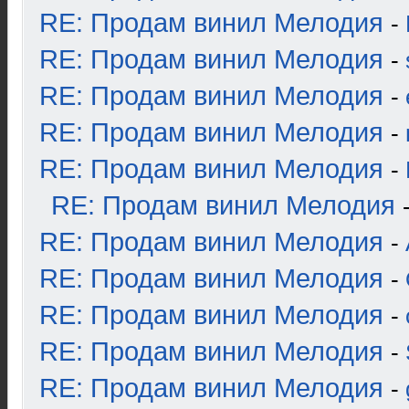
RE: Продам винил Мелодия
-
RE: Продам винил Мелодия
-
RE: Продам винил Мелодия
-
RE: Продам винил Мелодия
-
RE: Продам винил Мелодия
-
RE: Продам винил Мелодия
RE: Продам винил Мелодия
-
RE: Продам винил Мелодия
-
RE: Продам винил Мелодия
-
RE: Продам винил Мелодия
-
RE: Продам винил Мелодия
-