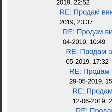
2019, 22:52
RE: Продам вин
2019, 23:37
RE: Продам ви
04-2019, 10:49
RE: Продам в
05-2019, 17:32
RE: Продам 
29-05-2019, 15
RE: Продам
12-06-2019, 
RE: Прода