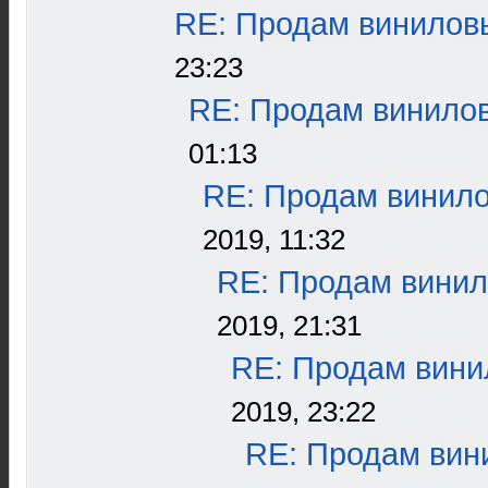
RE: Продам виниловы
23:23
RE: Продам винилов
01:13
RE: Продам винило
2019, 11:32
RE: Продам винил
2019, 21:31
RE: Продам винил
2019, 23:22
RE: Продам вини