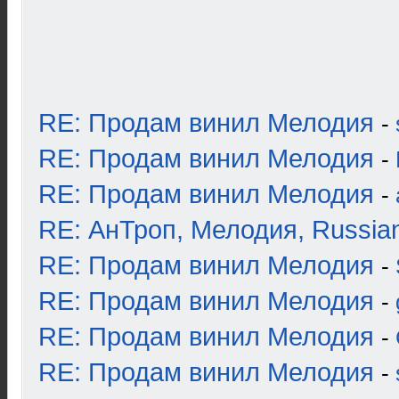
RE: Продам винил Мелодия
-
RE: Продам винил Мелодия
-
RE: Продам винил Мелодия
-
RE: АнТроп, Мелодия, Russia
RE: Продам винил Мелодия
-
RE: Продам винил Мелодия
-
RE: Продам винил Мелодия
-
RE: Продам винил Мелодия
-