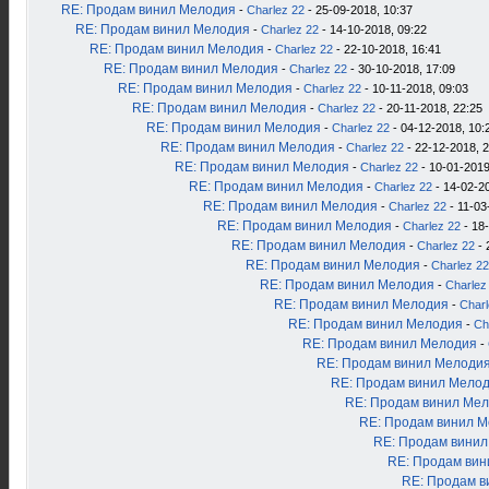
RE: Продам винил Мелодия
-
Charlez 22
- 25-09-2018, 10:37
RE: Продам винил Мелодия
-
Charlez 22
- 14-10-2018, 09:22
RE: Продам винил Мелодия
-
Charlez 22
- 22-10-2018, 16:41
RE: Продам винил Мелодия
-
Charlez 22
- 30-10-2018, 17:09
RE: Продам винил Мелодия
-
Charlez 22
- 10-11-2018, 09:03
RE: Продам винил Мелодия
-
Charlez 22
- 20-11-2018, 22:25
RE: Продам винил Мелодия
-
Charlez 22
- 04-12-2018, 10:
RE: Продам винил Мелодия
-
Charlez 22
- 22-12-2018, 
RE: Продам винил Мелодия
-
Charlez 22
- 10-01-2019
RE: Продам винил Мелодия
-
Charlez 22
- 14-02-2
RE: Продам винил Мелодия
-
Charlez 22
- 11-03
RE: Продам винил Мелодия
-
Charlez 22
- 18
RE: Продам винил Мелодия
-
Charlez 22
- 
RE: Продам винил Мелодия
-
Charlez 22
RE: Продам винил Мелодия
-
Charlez
RE: Продам винил Мелодия
-
Charl
RE: Продам винил Мелодия
-
Ch
RE: Продам винил Мелодия
-
RE: Продам винил Мелоди
RE: Продам винил Мело
RE: Продам винил Ме
RE: Продам винил 
RE: Продам вини
RE: Продам ви
RE: Продам в