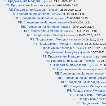
RE: Продам винил Мелодия
-
ejrassel
- 24-01-2020, 22:11
RE: Продам винил Мелодия
-
ejrassel
- 07-02-2020, 23:03
RE: Продам винил Мелодия
-
ejrassel
- 23-02-2020, 11:16
RE: Продам винил Мелодия
-
ejrassel
- 08-03-2020, 14:46
RE: Продам винил Мелодия
-
ejrassel
- 23-03-2020, 18:23
RE: Продам винил Мелодия
-
ejrassel
- 06-04-2020, 18:12
RE: Продам винил Мелодия
-
ejrassel
- 20-04-2020, 22:24
RE: Продам винил Мелодия
-
ejrassel
- 05-05-2020, 11:40
RE: Продам винил Мелодия
-
ejrassel
- 19-05-2020, 19:12
RE: Продам винил Мелодия
-
ejrassel
- 04-06-2020, 17:44
RE: Продам винил Мелодия
-
ejrassel
- 18-06-2020, 22:36
RE: Продам винил Мелодия
-
ejrassel
- 02-07-2020, 23
RE: Продам винил Мелодия
-
ejrassel
- 17-07-2020, 
RE: Продам винил Мелодия
-
ejrassel
- 31-07-202
RE: Продам винил Мелодия
-
ejrassel
- 14-08-2
RE: Продам винил Мелодия
-
ejrassel
- 29-0
RE: Продам винил Мелодия
-
ejrassel
- 11
RE: Продам винил Мелодия
-
ejrassel
-
RE: Продам винил Мелодия
-
ejrass
RE: Продам винил Мелодия
-
ejra
RE: Продам винил Мелодия
-
e
RE: Продам винил Мелодия
RE: Продам винил Мелод
RE: Продам винил Мел
RE: Продам винил М