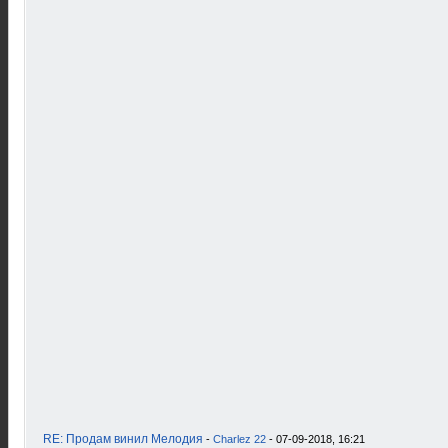
RE: Продам винил Мелодия
-
Charlez 22
- 07-09-2018, 16:21