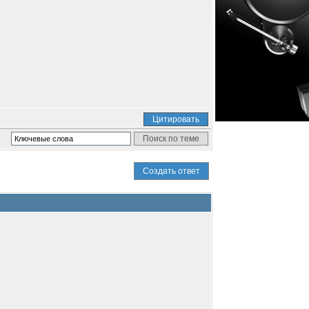
Цитировать
Создать ответ