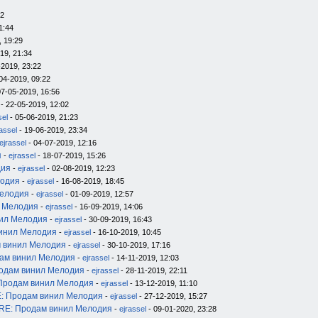
12
1:44
, 19:29
19, 21:34
-2019, 23:22
04-2019, 09:22
07-05-2019, 16:56
- 22-05-2019, 12:02
sel
- 05-06-2019, 21:23
rassel
- 19-06-2019, 23:34
ejrassel
- 04-07-2019, 12:16
я
-
ejrassel
- 18-07-2019, 15:26
дия
-
ejrassel
- 02-08-2019, 12:23
лодия
-
ejrassel
- 16-08-2019, 18:45
Мелодия
-
ejrassel
- 01-09-2019, 12:57
л Мелодия
-
ejrassel
- 16-09-2019, 14:06
нил Мелодия
-
ejrassel
- 30-09-2019, 16:43
инил Мелодия
-
ejrassel
- 16-10-2019, 10:45
 винил Мелодия
-
ejrassel
- 30-10-2019, 17:16
ам винил Мелодия
-
ejrassel
- 14-11-2019, 12:03
одам винил Мелодия
-
ejrassel
- 28-11-2019, 22:11
Продам винил Мелодия
-
ejrassel
- 13-12-2019, 11:10
: Продам винил Мелодия
-
ejrassel
- 27-12-2019, 15:27
RE: Продам винил Мелодия
-
ejrassel
- 09-01-2020, 23:28