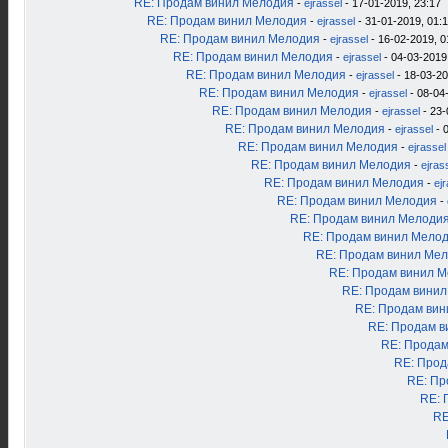
RE: Продам винил Мелодия
-
ejrassel
- 17-01-2019, 23:17
RE: Продам винил Мелодия
-
ejrassel
- 31-01-2019, 01:
RE: Продам винил Мелодия
-
ejrassel
- 16-02-2019, 0
RE: Продам винил Мелодия
-
ejrassel
- 04-03-2019
RE: Продам винил Мелодия
-
ejrassel
- 18-03-20
RE: Продам винил Мелодия
-
ejrassel
- 08-04
RE: Продам винил Мелодия
-
ejrassel
- 23-
RE: Продам винил Мелодия
-
ejrassel
- 
RE: Продам винил Мелодия
-
ejrassel
RE: Продам винил Мелодия
-
ejras
RE: Продам винил Мелодия
-
ej
RE: Продам винил Мелодия
-
RE: Продам винил Мелоди
RE: Продам винил Мело
RE: Продам винил Ме
RE: Продам винил 
RE: Продам вини
RE: Продам ви
RE: Продам в
RE: Продам
RE: Прод
RE: Пр
RE: 
RE