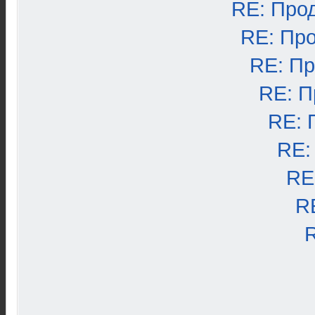
RE: Про
RE: Пр
RE: П
RE: П
RE: 
RE:
RE
R