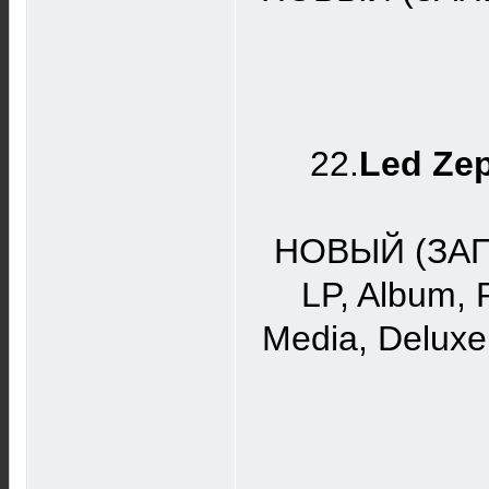
22.
Led Zep
НОВЫЙ (ЗАПЕ
LP, Album, 
Media, Deluxe