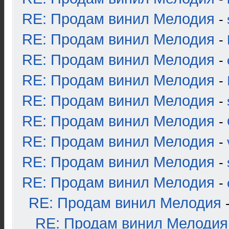
RE: Продам винил Мелодия
-
RE: Продам винил Мелодия
-
RE: Продам винил Мелодия
-
RE: Продам винил Мелодия
-
RE: Продам винил Мелодия
-
RE: Продам винил Мелодия
-
RE: Продам винил Мелодия
-
RE: Продам винил Мелодия
-
RE: Продам винил Мелодия
-
RE: Продам винил Мелодия
RE: Продам винил Мелодия