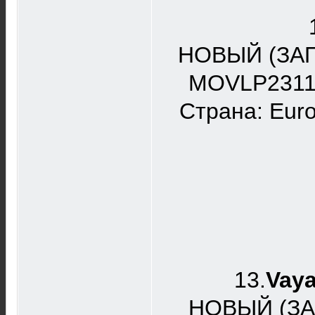
НОВЫЙ (ЗА
MOVLP2311,
Страна: Euro
13.
Vaya
НОВЫЙ (З