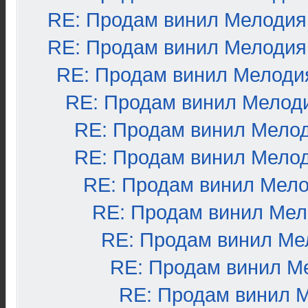
RE: Продам винил Мелодия
RE: Продам винил Мелодия
RE: Продам винил Мелоди
RE: Продам винил Мелод
RE: Продам винил Мело
RE: Продам винил Мело
RE: Продам винил Мел
RE: Продам винил Ме
RE: Продам винил Ме
RE: Продам винил М
RE: Продам винил 