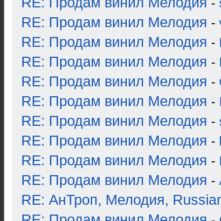
RE: Продам винил Мелодия
-
RE: Продам винил Мелодия
-
RE: Продам винил Мелодия
-
RE: Продам винил Мелодия
-
RE: Продам винил Мелодия
-
RE: Продам винил Мелодия
-
RE: Продам винил Мелодия
-
RE: Продам винил Мелодия
-
RE: Продам винил Мелодия
-
RE: Продам винил Мелодия
-
RE: АнТроп, Мелодия, Russia
RE: Продам винил Мелодия
-