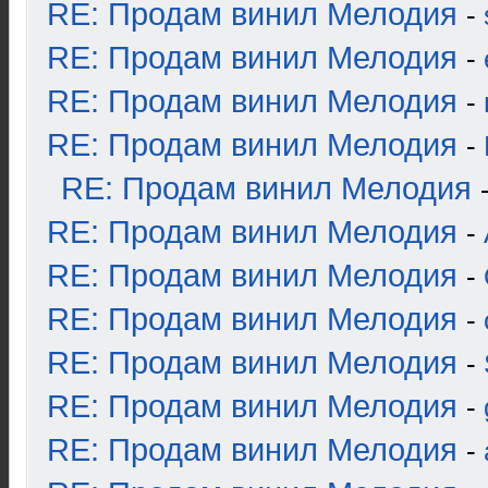
RE: Продам винил Мелодия
-
RE: Продам винил Мелодия
-
RE: Продам винил Мелодия
-
RE: Продам винил Мелодия
-
RE: Продам винил Мелодия
RE: Продам винил Мелодия
-
RE: Продам винил Мелодия
-
RE: Продам винил Мелодия
-
RE: Продам винил Мелодия
-
RE: Продам винил Мелодия
-
RE: Продам винил Мелодия
-