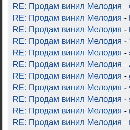
RE: Продам винил Мелодия
-
RE: Продам винил Мелодия
-
RE: Продам винил Мелодия
-
RE: Продам винил Мелодия
-
RE: Продам винил Мелодия
-
RE: Продам винил Мелодия
-
RE: Продам винил Мелодия
-
RE: Продам винил Мелодия
-
RE: Продам винил Мелодия
-
RE: Продам винил Мелодия
-
RE: Продам винил Мелодия
-