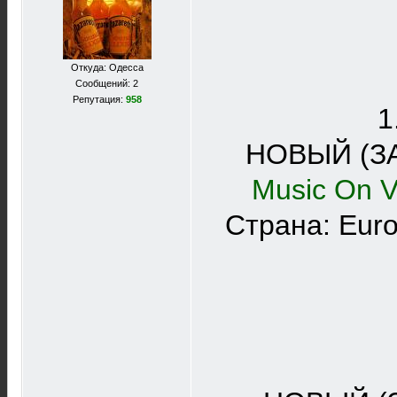
Откуда: Одесса
Сообщений: 2
Репутация:
958
1
НОВЫЙ (ЗА
Music On V
Страна: Euro