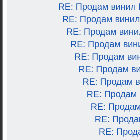
RE: Продам винил
RE: Продам вини
RE: Продам вини
RE: Продам вин
RE: Продам ви
RE: Продам в
RE: Продам 
RE: Продам
RE: Продам
RE: Прода
RE: Прод