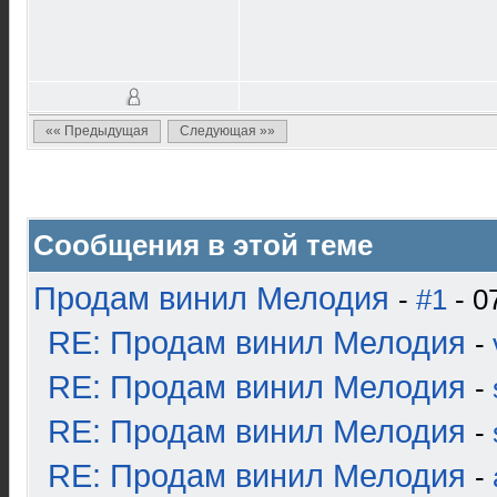
«« Предыдущая
Следующая »»
Сообщения в этой теме
Продам винил Мелодия
-
#1
- 0
RE: Продам винил Мелодия
-
RE: Продам винил Мелодия
-
RE: Продам винил Мелодия
-
RE: Продам винил Мелодия
-