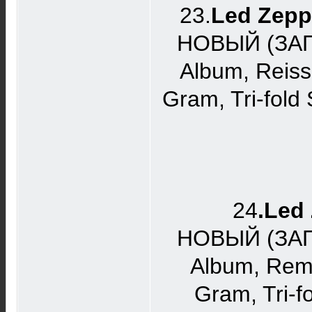
23.
Led Zeppe
НОВЫЙ (ЗАПЕ
Album, Reiss
Gram, Tri-fol
24
.Led 
НОВЫЙ (ЗАПЕ
Album, Rema
Gram, Tri-