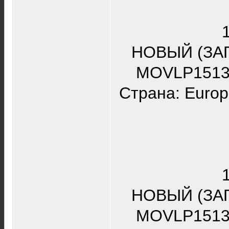
НОВЫЙ (ЗА
MOVLP1513 Ф
Страна: Europ
НОВЫЙ (ЗА
MOVLP1513 Ф