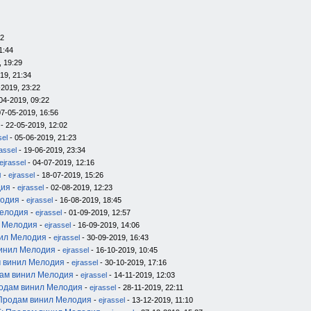
12
1:44
, 19:29
19, 21:34
-2019, 23:22
04-2019, 09:22
07-05-2019, 16:56
- 22-05-2019, 12:02
sel
- 05-06-2019, 21:23
rassel
- 19-06-2019, 23:34
ejrassel
- 04-07-2019, 12:16
я
-
ejrassel
- 18-07-2019, 15:26
дия
-
ejrassel
- 02-08-2019, 12:23
лодия
-
ejrassel
- 16-08-2019, 18:45
Мелодия
-
ejrassel
- 01-09-2019, 12:57
л Мелодия
-
ejrassel
- 16-09-2019, 14:06
нил Мелодия
-
ejrassel
- 30-09-2019, 16:43
инил Мелодия
-
ejrassel
- 16-10-2019, 10:45
 винил Мелодия
-
ejrassel
- 30-10-2019, 17:16
ам винил Мелодия
-
ejrassel
- 14-11-2019, 12:03
одам винил Мелодия
-
ejrassel
- 28-11-2019, 22:11
Продам винил Мелодия
-
ejrassel
- 13-12-2019, 11:10