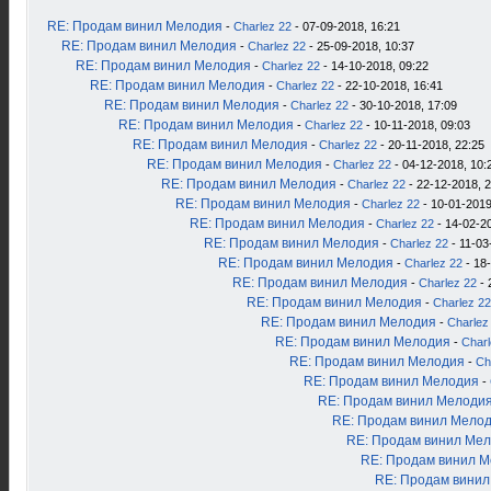
RE: Продам винил Мелодия
-
Charlez 22
- 07-09-2018, 16:21
RE: Продам винил Мелодия
-
Charlez 22
- 25-09-2018, 10:37
RE: Продам винил Мелодия
-
Charlez 22
- 14-10-2018, 09:22
RE: Продам винил Мелодия
-
Charlez 22
- 22-10-2018, 16:41
RE: Продам винил Мелодия
-
Charlez 22
- 30-10-2018, 17:09
RE: Продам винил Мелодия
-
Charlez 22
- 10-11-2018, 09:03
RE: Продам винил Мелодия
-
Charlez 22
- 20-11-2018, 22:25
RE: Продам винил Мелодия
-
Charlez 22
- 04-12-2018, 10:
RE: Продам винил Мелодия
-
Charlez 22
- 22-12-2018, 
RE: Продам винил Мелодия
-
Charlez 22
- 10-01-2019
RE: Продам винил Мелодия
-
Charlez 22
- 14-02-2
RE: Продам винил Мелодия
-
Charlez 22
- 11-03
RE: Продам винил Мелодия
-
Charlez 22
- 18
RE: Продам винил Мелодия
-
Charlez 22
- 
RE: Продам винил Мелодия
-
Charlez 22
RE: Продам винил Мелодия
-
Charlez
RE: Продам винил Мелодия
-
Charl
RE: Продам винил Мелодия
-
Ch
RE: Продам винил Мелодия
-
RE: Продам винил Мелоди
RE: Продам винил Мело
RE: Продам винил Ме
RE: Продам винил 
RE: Продам вини