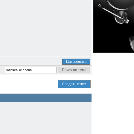
Цитировать
Создать ответ