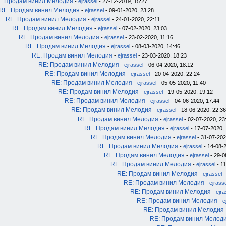
: Продам винил Мелодия
-
ejrassel
- 27-12-2019, 15:27
RE: Продам винил Мелодия
-
ejrassel
- 09-01-2020, 23:28
RE: Продам винил Мелодия
-
ejrassel
- 24-01-2020, 22:11
RE: Продам винил Мелодия
-
ejrassel
- 07-02-2020, 23:03
RE: Продам винил Мелодия
-
ejrassel
- 23-02-2020, 11:16
RE: Продам винил Мелодия
-
ejrassel
- 08-03-2020, 14:46
RE: Продам винил Мелодия
-
ejrassel
- 23-03-2020, 18:23
RE: Продам винил Мелодия
-
ejrassel
- 06-04-2020, 18:12
RE: Продам винил Мелодия
-
ejrassel
- 20-04-2020, 22:24
RE: Продам винил Мелодия
-
ejrassel
- 05-05-2020, 11:40
RE: Продам винил Мелодия
-
ejrassel
- 19-05-2020, 19:12
RE: Продам винил Мелодия
-
ejrassel
- 04-06-2020, 17:44
RE: Продам винил Мелодия
-
ejrassel
- 18-06-2020, 22:36
RE: Продам винил Мелодия
-
ejrassel
- 02-07-2020, 23
RE: Продам винил Мелодия
-
ejrassel
- 17-07-2020, 
RE: Продам винил Мелодия
-
ejrassel
- 31-07-202
RE: Продам винил Мелодия
-
ejrassel
- 14-08-2
RE: Продам винил Мелодия
-
ejrassel
- 29-0
RE: Продам винил Мелодия
-
ejrassel
- 11
RE: Продам винил Мелодия
-
ejrassel
-
RE: Продам винил Мелодия
-
ejrass
RE: Продам винил Мелодия
-
ejra
RE: Продам винил Мелодия
-
e
RE: Продам винил Мелодия
RE: Продам винил Мелод