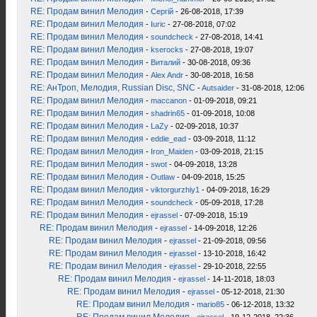
RE: Продам винил Мелодия
-
Сергій
- 26-08-2018, 17:39
RE: Продам винил Мелодия
-
Iuric
- 27-08-2018, 07:02
RE: Продам винил Мелодия
-
soundcheck
- 27-08-2018, 14:41
RE: Продам винил Мелодия
-
kserocks
- 27-08-2018, 19:07
RE: Продам винил Мелодия
-
Виталий
- 30-08-2018, 09:36
RE: Продам винил Мелодия
-
Alex Andr
- 30-08-2018, 16:58
RE: АнТроп, Мелодия, Russian Disc, SNC
-
Autsaider
- 31-08-2018, 12:06
RE: Продам винил Мелодия
-
maccanon
- 01-09-2018, 09:21
RE: Продам винил Мелодия
-
shadrin65
- 01-09-2018, 10:08
RE: Продам винил Мелодия
-
LaZy
- 02-09-2018, 10:37
RE: Продам винил Мелодия
-
eddie_ead
- 03-09-2018, 11:12
RE: Продам винил Мелодия
-
Iron_Maiden
- 03-09-2018, 21:15
RE: Продам винил Мелодия
-
swot
- 04-09-2018, 13:28
RE: Продам винил Мелодия
-
Outlaw
- 04-09-2018, 15:25
RE: Продам винил Мелодия
-
viktorgurzhiy1
- 04-09-2018, 16:29
RE: Продам винил Мелодия
-
soundcheck
- 05-09-2018, 17:28
RE: Продам винил Мелодия
-
ejrassel
- 07-09-2018, 15:19
RE: Продам винил Мелодия
-
ejrassel
- 14-09-2018, 12:26
RE: Продам винил Мелодия
-
ejrassel
- 21-09-2018, 09:56
RE: Продам винил Мелодия
-
ejrassel
- 13-10-2018, 16:42
RE: Продам винил Мелодия
-
ejrassel
- 29-10-2018, 22:55
RE: Продам винил Мелодия
-
ejrassel
- 14-11-2018, 18:03
RE: Продам винил Мелодия
-
ejrassel
- 05-12-2018, 21:30
RE: Продам винил Мелодия
-
mario85
- 06-12-2018, 13:32