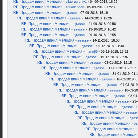
RE: Продам винил Мелодия
-
viktorgurzhiy1
- 04-09-2018, 16:29
RE: Продам винил Мелодия
-
soundcheck
- 05-09-2018, 17:28
RE: Продам винил Мелодия
-
ejrassel
- 07-09-2018, 15:19
RE: Продам винил Мелодия
-
ejrassel
- 14-09-2018, 12:26
RE: Продам винил Мелодия
-
ejrassel
- 21-09-2018, 09:56
RE: Продам винил Мелодия
-
ejrassel
- 13-10-2018, 16:42
RE: Продам винил Мелодия
-
ejrassel
- 29-10-2018, 22:55
RE: Продам винил Мелодия
-
ejrassel
- 14-11-2018, 18:03
RE: Продам винил Мелодия
-
ejrassel
- 05-12-2018, 21:30
RE: Продам винил Мелодия
-
mario85
- 06-12-2018, 13:32
RE: Продам винил Мелодия
-
ejrassel
- 19-12-2018, 22:36
RE: Продам винил Мелодия
-
ejrassel
- 03-01-2019, 12:15
RE: Продам винил Мелодия
-
ejrassel
- 17-01-2019, 23:17
RE: Продам винил Мелодия
-
ejrassel
- 31-01-2019, 01:
RE: Продам винил Мелодия
-
ejrassel
- 16-02-2019, 0
RE: Продам винил Мелодия
-
ejrassel
- 04-03-2019
RE: Продам винил Мелодия
-
ejrassel
- 18-03-20
RE: Продам винил Мелодия
-
ejrassel
- 08-04
RE: Продам винил Мелодия
-
ejrassel
- 23-
RE: Продам винил Мелодия
-
ejrassel
- 
RE: Продам винил Мелодия
-
ejrassel
RE: Продам винил Мелодия
-
ejras
RE: Продам винил Мелодия
-
ej
RE: Продам винил Мелодия
-
RE: Продам винил Мелоди