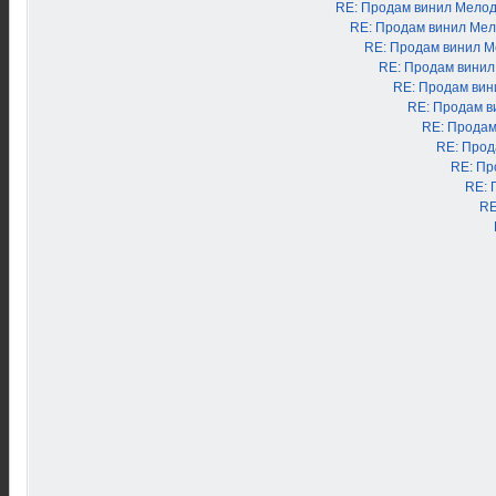
RE: Продам винил Мело
RE: Продам винил Ме
RE: Продам винил 
RE: Продам вини
RE: Продам ви
RE: Продам в
RE: Продам
RE: Прод
RE: Пр
RE: 
RE