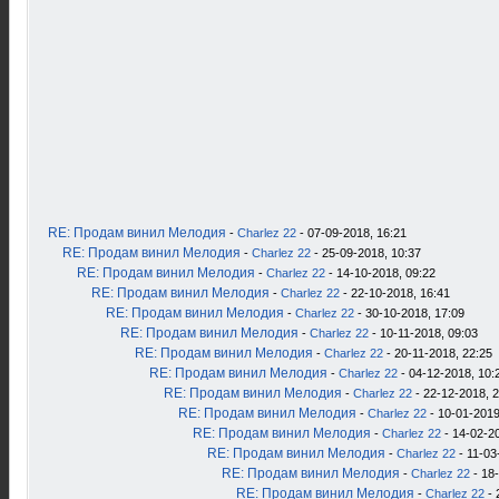
RE: Продам винил Мелодия
-
Charlez 22
- 07-09-2018, 16:21
RE: Продам винил Мелодия
-
Charlez 22
- 25-09-2018, 10:37
RE: Продам винил Мелодия
-
Charlez 22
- 14-10-2018, 09:22
RE: Продам винил Мелодия
-
Charlez 22
- 22-10-2018, 16:41
RE: Продам винил Мелодия
-
Charlez 22
- 30-10-2018, 17:09
RE: Продам винил Мелодия
-
Charlez 22
- 10-11-2018, 09:03
RE: Продам винил Мелодия
-
Charlez 22
- 20-11-2018, 22:25
RE: Продам винил Мелодия
-
Charlez 22
- 04-12-2018, 10:
RE: Продам винил Мелодия
-
Charlez 22
- 22-12-2018, 
RE: Продам винил Мелодия
-
Charlez 22
- 10-01-2019
RE: Продам винил Мелодия
-
Charlez 22
- 14-02-2
RE: Продам винил Мелодия
-
Charlez 22
- 11-03
RE: Продам винил Мелодия
-
Charlez 22
- 18
RE: Продам винил Мелодия
-
Charlez 22
- 