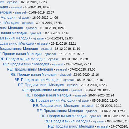
дия
-
ejrassel
- 02-08-2019, 12:23
лодия
-
ejrassel
- 16-08-2019, 18:45
Мелодия
-
ejrassel
- 01-09-2019, 12:57
л Мелодия
-
ejrassel
- 16-09-2019, 14:06
нил Мелодия
-
ejrassel
- 30-09-2019, 16:43
инил Мелодия
-
ejrassel
- 16-10-2019, 10:45
 винил Мелодия
-
ejrassel
- 30-10-2019, 17:16
ам винил Мелодия
-
ejrassel
- 14-11-2019, 12:03
одам винил Мелодия
-
ejrassel
- 28-11-2019, 22:11
Продам винил Мелодия
-
ejrassel
- 13-12-2019, 11:10
: Продам винил Мелодия
-
ejrassel
- 27-12-2019, 15:27
RE: Продам винил Мелодия
-
ejrassel
- 09-01-2020, 23:28
RE: Продам винил Мелодия
-
ejrassel
- 24-01-2020, 22:11
RE: Продам винил Мелодия
-
ejrassel
- 07-02-2020, 23:03
RE: Продам винил Мелодия
-
ejrassel
- 23-02-2020, 11:16
RE: Продам винил Мелодия
-
ejrassel
- 08-03-2020, 14:46
RE: Продам винил Мелодия
-
ejrassel
- 23-03-2020, 18:23
RE: Продам винил Мелодия
-
ejrassel
- 06-04-2020, 18:12
RE: Продам винил Мелодия
-
ejrassel
- 20-04-2020, 22:24
RE: Продам винил Мелодия
-
ejrassel
- 05-05-2020, 11:40
RE: Продам винил Мелодия
-
ejrassel
- 19-05-2020, 19:12
RE: Продам винил Мелодия
-
ejrassel
- 04-06-2020, 17:44
RE: Продам винил Мелодия
-
ejrassel
- 18-06-2020, 22:36
RE: Продам винил Мелодия
-
ejrassel
- 02-07-2020, 23
RE: Продам винил Мелодия
-
ejrassel
- 17-07-2020, 