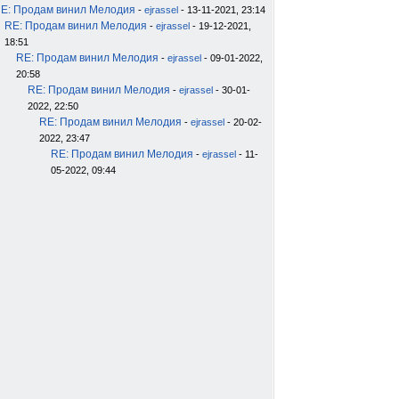
E: Продам винил Мелодия
-
ejrassel
- 13-11-2021, 23:14
RE: Продам винил Мелодия
-
ejrassel
- 19-12-2021,
18:51
RE: Продам винил Мелодия
-
ejrassel
- 09-01-2022,
20:58
RE: Продам винил Мелодия
-
ejrassel
- 30-01-
2022, 22:50
RE: Продам винил Мелодия
-
ejrassel
- 20-02-
2022, 23:47
RE: Продам винил Мелодия
-
ejrassel
- 11-
05-2022, 09:44