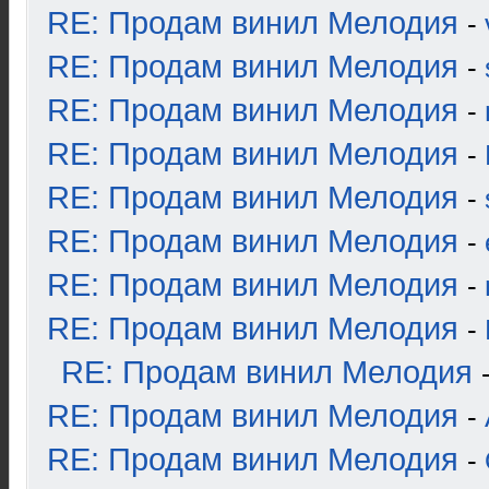
RE: Продам винил Мелодия
-
RE: Продам винил Мелодия
-
RE: Продам винил Мелодия
-
RE: Продам винил Мелодия
-
RE: Продам винил Мелодия
-
RE: Продам винил Мелодия
-
RE: Продам винил Мелодия
-
RE: Продам винил Мелодия
-
RE: Продам винил Мелодия
RE: Продам винил Мелодия
-
RE: Продам винил Мелодия
-