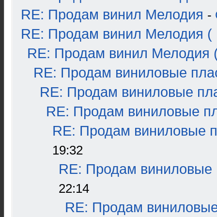
RE: Продам винил Мелодия
-
RE: Продам винил Мелодия ( 
RE: Продам винил Мелодия (
RE: Продам виниловые плас
RE: Продам виниловые пла
RE: Продам виниловые пла
RE: Продам виниловые пл
19:32
RE: Продам виниловые п
22:14
RE: Продам виниловые 