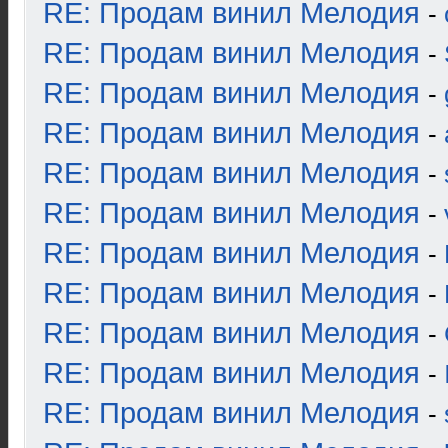
RE: Продам винил Мелодия
-
RE: Продам винил Мелодия
-
RE: Продам винил Мелодия
-
RE: Продам винил Мелодия
-
RE: Продам винил Мелодия
-
RE: Продам винил Мелодия
-
RE: Продам винил Мелодия
-
RE: Продам винил Мелодия
-
RE: Продам винил Мелодия
-
RE: Продам винил Мелодия
-
RE: Продам винил Мелодия
-