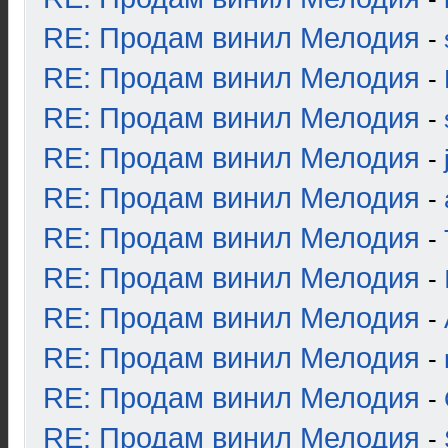
RE: Продам винил Мелодия
-
RE: Продам винил Мелодия
-
RE: Продам винил Мелодия
-
RE: Продам винил Мелодия
-
RE: Продам винил Мелодия
-
RE: Продам винил Мелодия
-
RE: Продам винил Мелодия
-
RE: Продам винил Мелодия
-
RE: Продам винил Мелодия
-
RE: Продам винил Мелодия
-
RE: Продам винил Мелодия
-