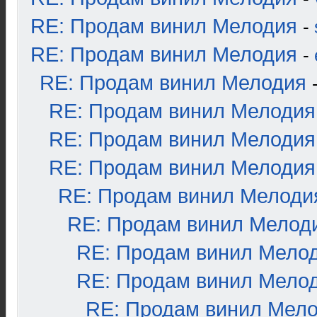
RE: Продам винил Мелодия
-
RE: Продам винил Мелодия
-
RE: Продам винил Мелодия
RE: Продам винил Мелодия
RE: Продам винил Мелодия
RE: Продам винил Мелодия
RE: Продам винил Мелоди
RE: Продам винил Мелод
RE: Продам винил Мело
RE: Продам винил Мело
RE: Продам винил Мел