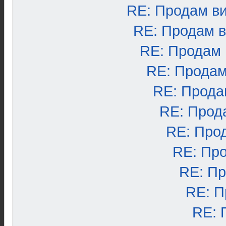
RE: Продам в
RE: Продам 
RE: Продам
RE: Продам
RE: Прода
RE: Прод
RE: Про
RE: Пр
RE: П
RE: П
RE: 