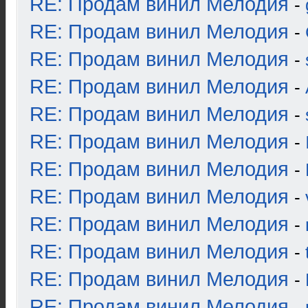
RE: Продам винил Мелодия
-
RE: Продам винил Мелодия
-
RE: Продам винил Мелодия
-
RE: Продам винил Мелодия
-
RE: Продам винил Мелодия
-
RE: Продам винил Мелодия
-
RE: Продам винил Мелодия
-
RE: Продам винил Мелодия
-
RE: Продам винил Мелодия
-
RE: Продам винил Мелодия
-
RE: Продам винил Мелодия
-
RE: Продам винил Мелодия
-