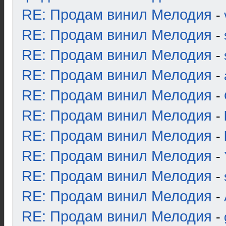
RE: Продам винил Мелодия
-
RE: Продам винил Мелодия
-
RE: Продам винил Мелодия
-
RE: Продам винил Мелодия
-
RE: Продам винил Мелодия
-
RE: Продам винил Мелодия
-
RE: Продам винил Мелодия
-
RE: Продам винил Мелодия
-
RE: Продам винил Мелодия
-
RE: Продам винил Мелодия
-
RE: Продам винил Мелодия
-