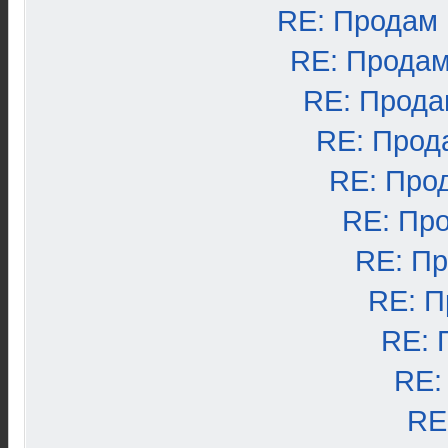
RE: Продам
RE: Продам
RE: Прода
RE: Прод
RE: Про
RE: Пр
RE: П
RE: П
RE: 
RE:
RE