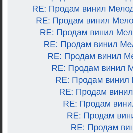
RE: Продам винил Мело
RE: Продам винил Мел
RE: Продам винил Ме
RE: Продам винил Ме
RE: Продам винил М
RE: Продам винил 
RE: Продам винил
RE: Продам вини
RE: Продам вини
RE: Продам вин
RE: Продам ви