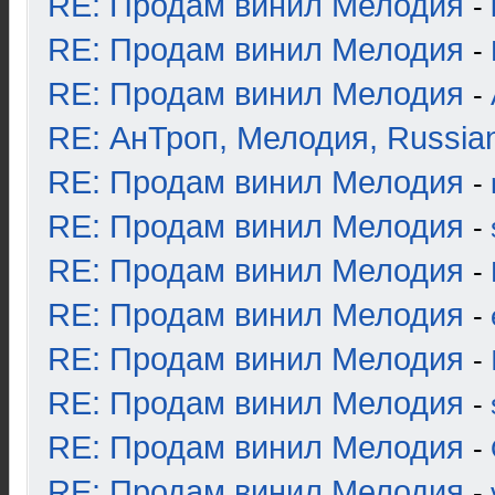
RE: Продам винил Мелодия
-
RE: Продам винил Мелодия
-
RE: Продам винил Мелодия
-
RE: АнТроп, Мелодия, Russia
RE: Продам винил Мелодия
-
RE: Продам винил Мелодия
-
RE: Продам винил Мелодия
-
RE: Продам винил Мелодия
-
RE: Продам винил Мелодия
-
RE: Продам винил Мелодия
-
RE: Продам винил Мелодия
-
RE: Продам винил Мелодия
-