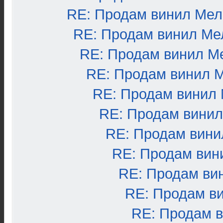
RE: Продам винил Ме
RE: Продам винил Ме
RE: Продам винил М
RE: Продам винил 
RE: Продам винил
RE: Продам вини
RE: Продам вини
RE: Продам вин
RE: Продам ви
RE: Продам в
RE: Продам 