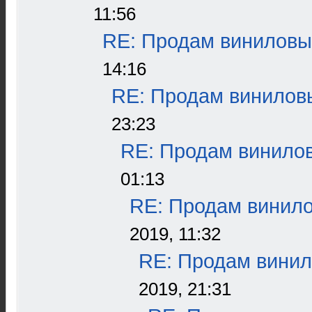
11:56
RE: Продам виниловые
14:16
RE: Продам виниловы
23:23
RE: Продам винилов
01:13
RE: Продам винило
2019, 11:32
RE: Продам винил
2019, 21:31