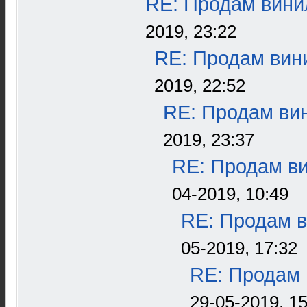
RE: Продам винил
2019, 23:22
RE: Продам вини
2019, 22:52
RE: Продам вин
2019, 23:37
RE: Продам ви
04-2019, 10:49
RE: Продам в
05-2019, 17:32
RE: Продам 
29-05-2019, 15