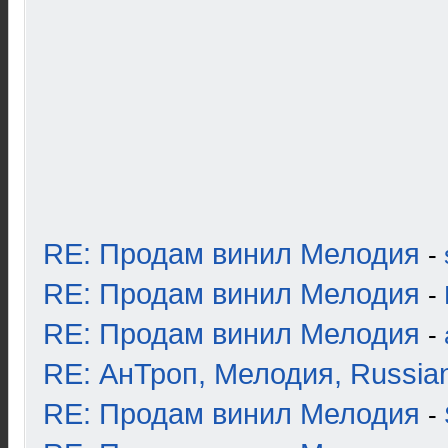
RE: Продам винил Мелодия
-
RE: Продам винил Мелодия
-
RE: Продам винил Мелодия
-
RE: АнТроп, Мелодия, Russia
RE: Продам винил Мелодия
-