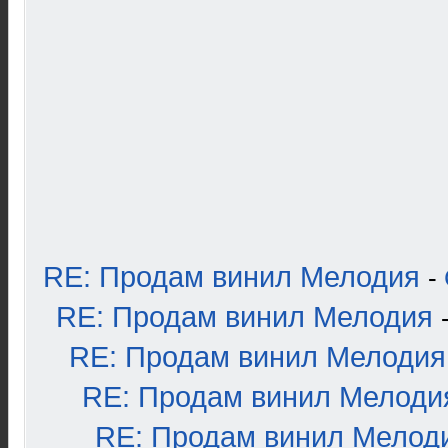
RE: Продам винил Мелодия
-
RE: Продам винил Мелодия
RE: Продам винил Мелодия
RE: Продам винил Мелоди
RE: Продам винил Мелод