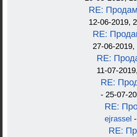
RE: Продам
12-06-2019, 
RE: Прода
27-06-2019, 
RE: Прода
11-07-2019
RE: Прод
- 25-07-20
RE: Про
ejrassel
-
RE: Пр