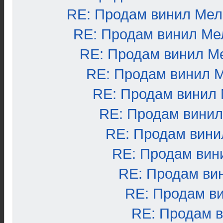
RE: Продам винил Ме
RE: Продам винил Ме
RE: Продам винил М
RE: Продам винил 
RE: Продам винил
RE: Продам вини
RE: Продам вини
RE: Продам вин
RE: Продам ви
RE: Продам в
RE: Продам 