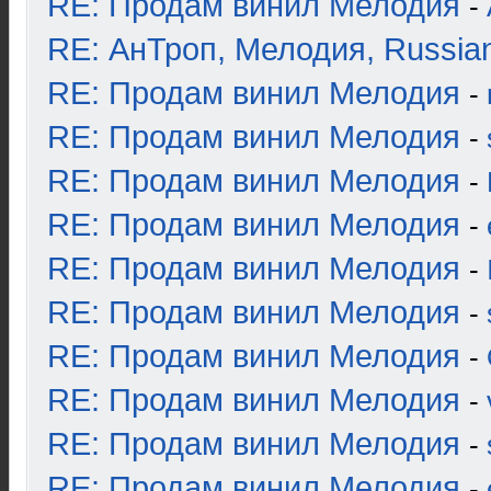
RE: Продам винил Мелодия
-
RE: АнТроп, Мелодия, Russia
RE: Продам винил Мелодия
-
RE: Продам винил Мелодия
-
RE: Продам винил Мелодия
-
RE: Продам винил Мелодия
-
RE: Продам винил Мелодия
-
RE: Продам винил Мелодия
-
RE: Продам винил Мелодия
-
RE: Продам винил Мелодия
-
RE: Продам винил Мелодия
-
RE: Продам винил Мелодия
-