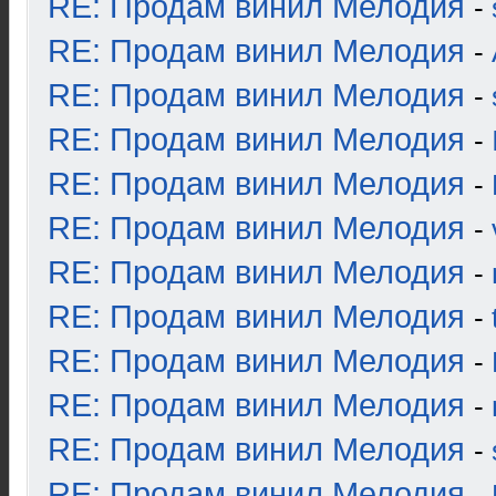
RE: Продам винил Мелодия
-
RE: Продам винил Мелодия
-
RE: Продам винил Мелодия
-
RE: Продам винил Мелодия
-
RE: Продам винил Мелодия
-
RE: Продам винил Мелодия
-
RE: Продам винил Мелодия
-
RE: Продам винил Мелодия
-
RE: Продам винил Мелодия
-
RE: Продам винил Мелодия
-
RE: Продам винил Мелодия
-
RE: Продам винил Мелодия
-