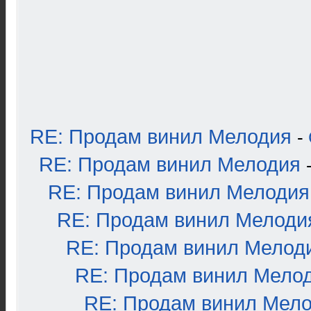
RE: Продам винил Мелодия
-
RE: Продам винил Мелодия
RE: Продам винил Мелодия
RE: Продам винил Мелоди
RE: Продам винил Мелод
RE: Продам винил Мело
RE: Продам винил Мел