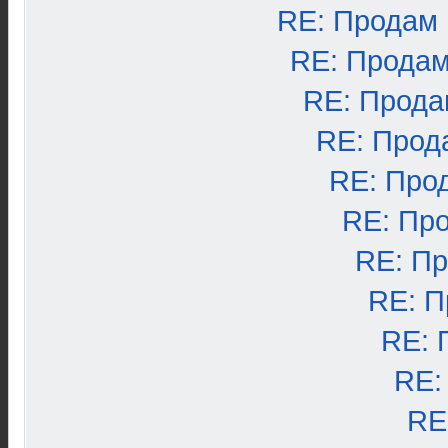
RE: Продам
RE: Продам
RE: Прода
RE: Прод
RE: Про
RE: Пр
RE: П
RE: П
RE: 
RE:
RE