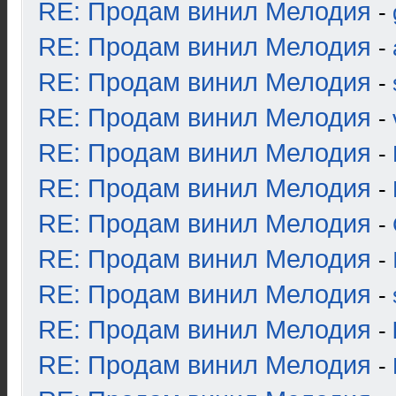
RE: Продам винил Мелодия
-
RE: Продам винил Мелодия
-
RE: Продам винил Мелодия
-
RE: Продам винил Мелодия
-
RE: Продам винил Мелодия
-
RE: Продам винил Мелодия
-
RE: Продам винил Мелодия
-
RE: Продам винил Мелодия
-
RE: Продам винил Мелодия
-
RE: Продам винил Мелодия
-
RE: Продам винил Мелодия
-