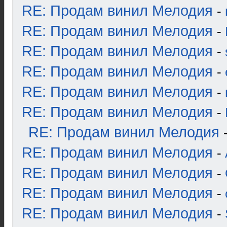
RE: Продам винил Мелодия
-
RE: Продам винил Мелодия
-
RE: Продам винил Мелодия
-
RE: Продам винил Мелодия
-
RE: Продам винил Мелодия
-
RE: Продам винил Мелодия
-
RE: Продам винил Мелодия
RE: Продам винил Мелодия
-
RE: Продам винил Мелодия
-
RE: Продам винил Мелодия
-
RE: Продам винил Мелодия
-