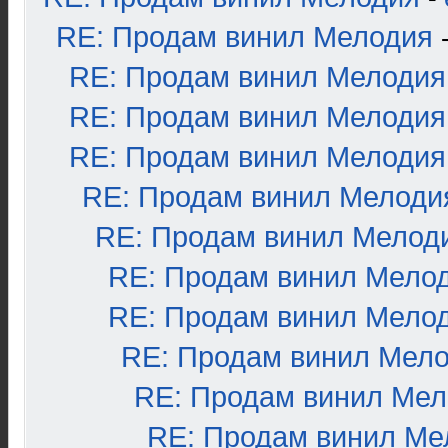
RE: Продам винил Мелодия
RE: Продам винил Мелодия
RE: Продам винил Мелодия
RE: Продам винил Мелодия
RE: Продам винил Мелоди
RE: Продам винил Мелод
RE: Продам винил Мело
RE: Продам винил Мело
RE: Продам винил Мел
RE: Продам винил Ме
RE: Продам винил Ме