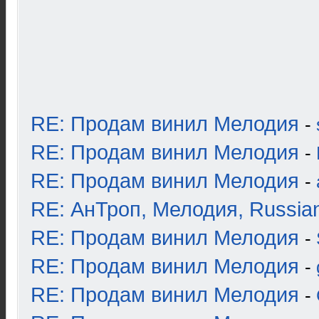
RE: Продам винил Мелодия
-
RE: Продам винил Мелодия
-
RE: Продам винил Мелодия
-
RE: АнТроп, Мелодия, Russia
RE: Продам винил Мелодия
-
RE: Продам винил Мелодия
-
RE: Продам винил Мелодия
-