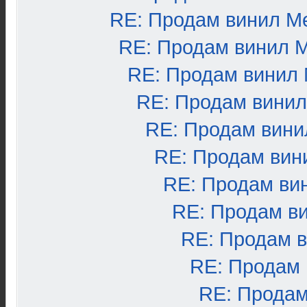
RE: Продам винил М
RE: Продам винил 
RE: Продам винил
RE: Продам вини
RE: Продам вини
RE: Продам вин
RE: Продам ви
RE: Продам в
RE: Продам 
RE: Продам
RE: Продам