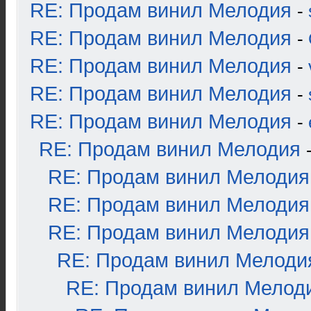
RE: Продам винил Мелодия
-
RE: Продам винил Мелодия
-
RE: Продам винил Мелодия
-
RE: Продам винил Мелодия
-
RE: Продам винил Мелодия
-
RE: Продам винил Мелодия
RE: Продам винил Мелодия
RE: Продам винил Мелодия
RE: Продам винил Мелодия
RE: Продам винил Мелоди
RE: Продам винил Мелод