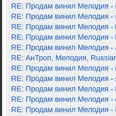
RE: Продам винил Мелодия
-
RE: Продам винил Мелодия
-
RE: Продам винил Мелодия
-
RE: Продам винил Мелодия
-
RE: Продам винил Мелодия
-
RE: АнТроп, Мелодия, Russia
RE: Продам винил Мелодия
-
RE: Продам винил Мелодия
-
RE: Продам винил Мелодия
-
RE: Продам винил Мелодия
-
RE: Продам винил Мелодия
-