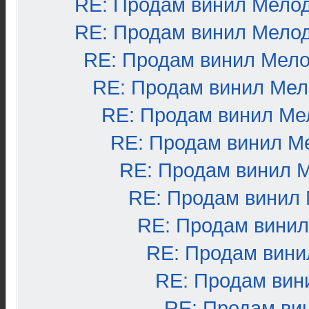
RE: Продам винил Мело
RE: Продам винил Мело
RE: Продам винил Мел
RE: Продам винил Ме
RE: Продам винил Ме
RE: Продам винил М
RE: Продам винил 
RE: Продам винил
RE: Продам вини
RE: Продам вини
RE: Продам вин
RE: Продам ви