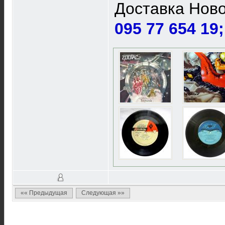
Доставка Ново
095 77 654 19
«« Предыдущая
Следующая »»