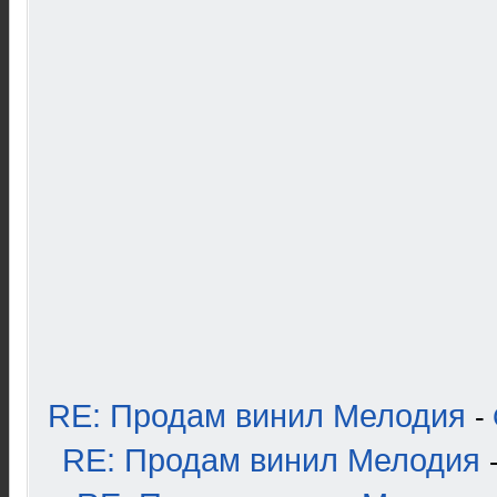
RE: Продам винил Мелодия
-
RE: Продам винил Мелодия