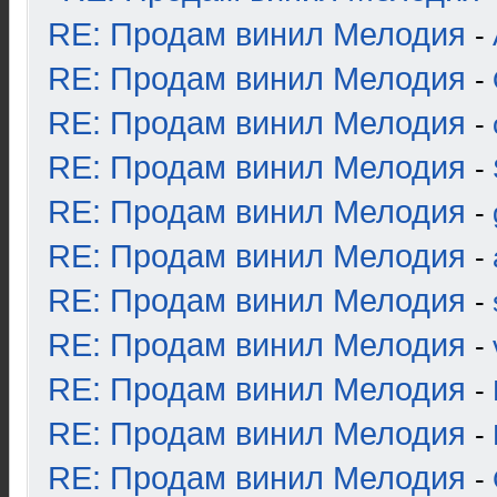
RE: Продам винил Мелодия
-
RE: Продам винил Мелодия
-
RE: Продам винил Мелодия
-
RE: Продам винил Мелодия
-
RE: Продам винил Мелодия
-
RE: Продам винил Мелодия
-
RE: Продам винил Мелодия
-
RE: Продам винил Мелодия
-
RE: Продам винил Мелодия
-
RE: Продам винил Мелодия
-
RE: Продам винил Мелодия
-