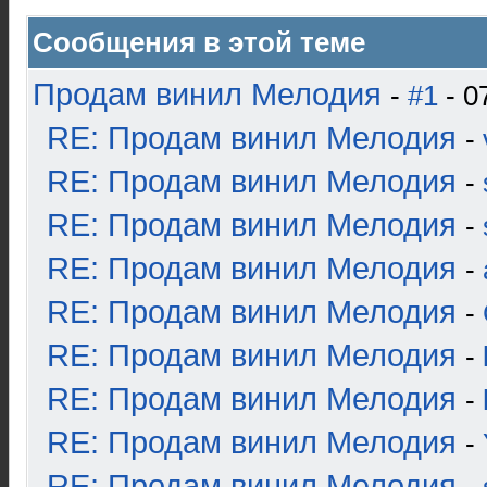
Сообщения в этой теме
Продам винил Мелодия
-
#1
- 0
RE: Продам винил Мелодия
-
RE: Продам винил Мелодия
-
RE: Продам винил Мелодия
-
RE: Продам винил Мелодия
-
RE: Продам винил Мелодия
-
RE: Продам винил Мелодия
-
RE: Продам винил Мелодия
-
RE: Продам винил Мелодия
-
RE: Продам винил Мелодия