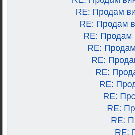
RE: Продам в
RE: Продам 
RE: Продам
RE: Продам
RE: Прода
RE: Прод
RE: Про
RE: Пр
RE: П
RE: П
RE: 