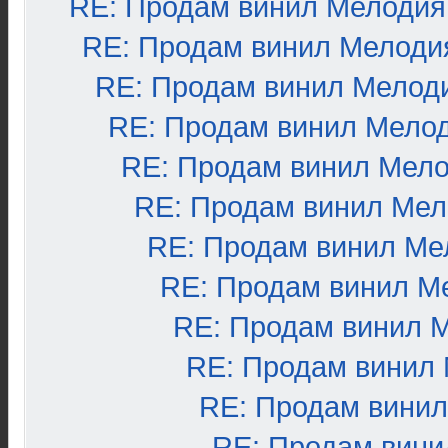
RE: Продам винил Мелодия
RE: Продам винил Мелоди
RE: Продам винил Мелод
RE: Продам винил Мело
RE: Продам винил Мел
RE: Продам винил Ме
RE: Продам винил Ме
RE: Продам винил М
RE: Продам винил 
RE: Продам винил
RE: Продам вини
RE: Продам вини