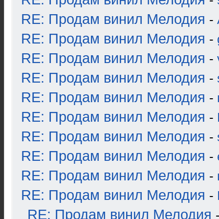
-
RE: Продам винил Мелодия
-
RE: Продам винил Мелодия
-
RE: Продам винил Мелодия
-
RE: Продам винил Мелодия
-
RE: Продам винил Мелодия
-
RE: Продам винил Мелодия
-
RE: Продам винил Мелодия
-
RE: Продам винил Мелодия
-
RE: Продам винил Мелодия
-
RE: Продам винил Мелодия
-
RE: Продам винил Мелодия