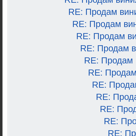
RE: Продам вин
RE: Продам ви
RE: Продам в
RE: Продам 
RE: Продам
RE: Продам
RE: Прода
RE: Прод
RE: Про
RE: Пр
RE: П