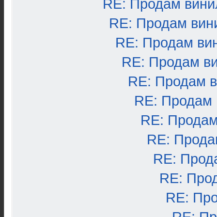
RE: Продам вини
RE: Продам вин
RE: Продам ви
RE: Продам в
RE: Продам 
RE: Продам
RE: Продам
RE: Прода
RE: Прод
RE: Про
RE: Пр