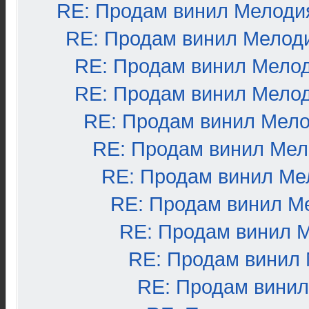
RE: Продам винил Мелоди
RE: Продам винил Мелод
RE: Продам винил Мело
RE: Продам винил Мело
RE: Продам винил Мел
RE: Продам винил Ме
RE: Продам винил Ме
RE: Продам винил М
RE: Продам винил 
RE: Продам винил
RE: Продам вини