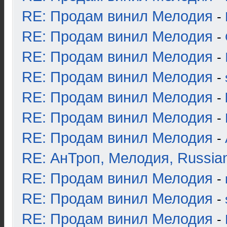
RE: Продам винил Мелодия
-
RE: Продам винил Мелодия
-
RE: Продам винил Мелодия
-
RE: Продам винил Мелодия
-
RE: Продам винил Мелодия
-
RE: Продам винил Мелодия
-
RE: Продам винил Мелодия
-
RE: АнТроп, Мелодия, Russia
RE: Продам винил Мелодия
-
RE: Продам винил Мелодия
-
RE: Продам винил Мелодия
-