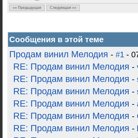
«« Предыдущая
Следующая »»
Сообщения в этой теме
Продам винил Мелодия
-
#1
- 0
RE: Продам винил Мелодия
-
RE: Продам винил Мелодия
-
RE: Продам винил Мелодия
-
RE: Продам винил Мелодия
-
RE: Продам винил Мелодия
-
RE: Продам винил Мелодия
-