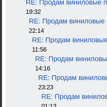
RE: Продам виниловые пл
19:32
RE: Продам виниловые п
22:14
RE: Продам виниловые 
11:56
RE: Продам виниловые
14:16
RE: Продам виниловы
23:23
RE: Продам винилов
01:13