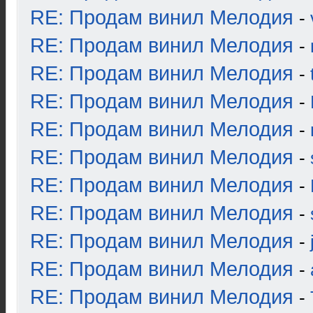
RE: Продам винил Мелодия
-
RE: Продам винил Мелодия
-
RE: Продам винил Мелодия
-
RE: Продам винил Мелодия
-
RE: Продам винил Мелодия
-
RE: Продам винил Мелодия
-
RE: Продам винил Мелодия
-
RE: Продам винил Мелодия
-
RE: Продам винил Мелодия
-
RE: Продам винил Мелодия
-
RE: Продам винил Мелодия
-