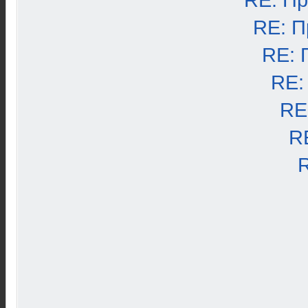
RE: П
RE: П
RE: 
RE:
RE
R