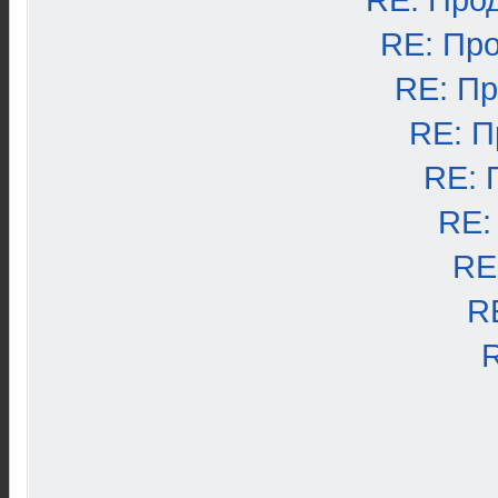
RE: Про
RE: Пр
RE: П
RE: П
RE: 
RE:
RE
R