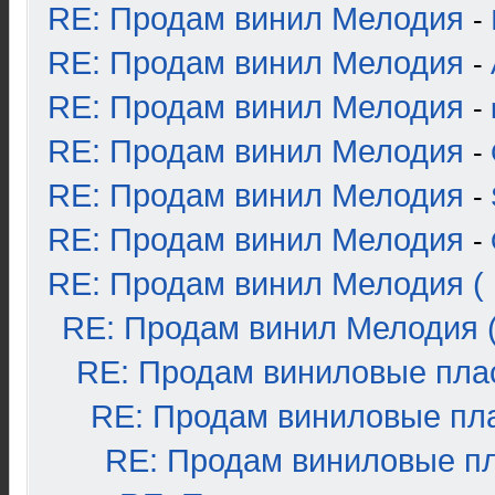
RE: Продам винил Мелодия
-
RE: Продам винил Мелодия
-
RE: Продам винил Мелодия
-
RE: Продам винил Мелодия
-
RE: Продам винил Мелодия
-
RE: Продам винил Мелодия
-
RE: Продам винил Мелодия ( 
RE: Продам винил Мелодия (
RE: Продам виниловые плас
RE: Продам виниловые пла
RE: Продам виниловые пла