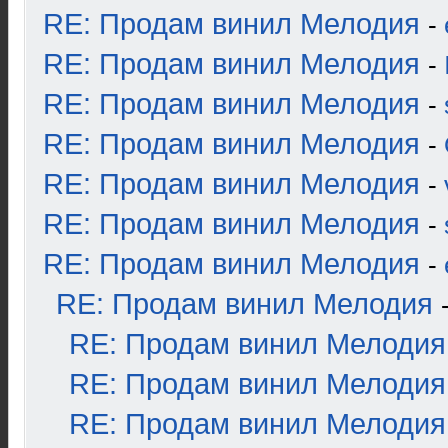
RE: Продам винил Мелодия
-
RE: Продам винил Мелодия
-
RE: Продам винил Мелодия
-
RE: Продам винил Мелодия
-
RE: Продам винил Мелодия
-
RE: Продам винил Мелодия
-
RE: Продам винил Мелодия
-
RE: Продам винил Мелодия
RE: Продам винил Мелодия
RE: Продам винил Мелодия
RE: Продам винил Мелодия