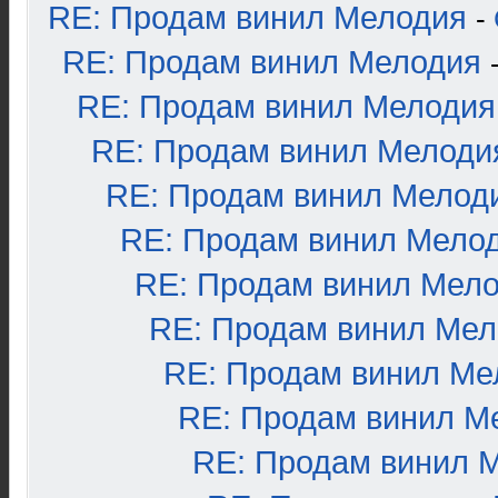
RE: Продам винил Мелодия
-
RE: Продам винил Мелодия
RE: Продам винил Мелодия
RE: Продам винил Мелоди
RE: Продам винил Мелод
RE: Продам винил Мело
RE: Продам винил Мел
RE: Продам винил Ме
RE: Продам винил Ме
RE: Продам винил М
RE: Продам винил 