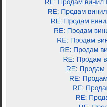
RE: Продам винил
RE: Продам вини
RE: Продам вини
RE: Продам вин
RE: Продам ви
RE: Продам в
RE: Продам 
RE: Продам
RE: Продам
RE: Прода
RE: Прод