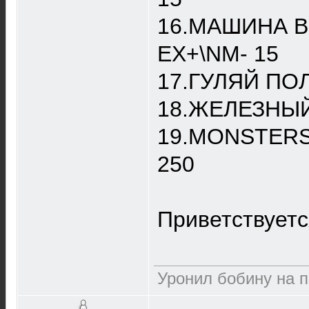
16.МАШИНА ВР
EX+\NM- 15
17.ГУЛЯЙ ПОЛ
18.ЖЕЛЕЗНЫЙ 
19.MONSTERS 
250
Приветствуетс
Уронил бобину на п