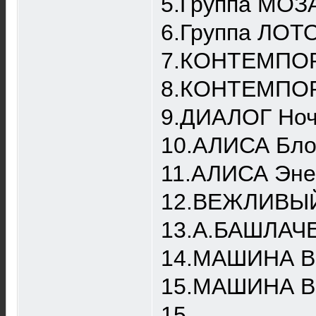
5.Группа МОЗ
6.Группа ЛОТО
7.КОНТЕМПОРА
8.КОНТЕМПОРА
9.ДИАЛОГ Ноч
10.АЛИСА Бло
11.АЛИСА Эне
12.ВЕЖЛИВЫЙ 
13.А.БАШЛАЧЕ
14.МАШИНА ВР
15.МАШИНА ВР
15