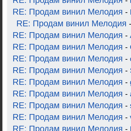
RE: Продам винил Мелодия
-
RE: Продам винил Мелодия
-
RE: Продам винил Мелодия
RE: Продам винил Мелодия
-
RE: Продам винил Мелодия
-
RE: Продам винил Мелодия
-
RE: Продам винил Мелодия
-
RE: Продам винил Мелодия
-
RE: Продам винил Мелодия
-
RE: Продам винил Мелодия
-
RE: Продам винил Мелодия
-
RE: Продам винил Мелодия
-