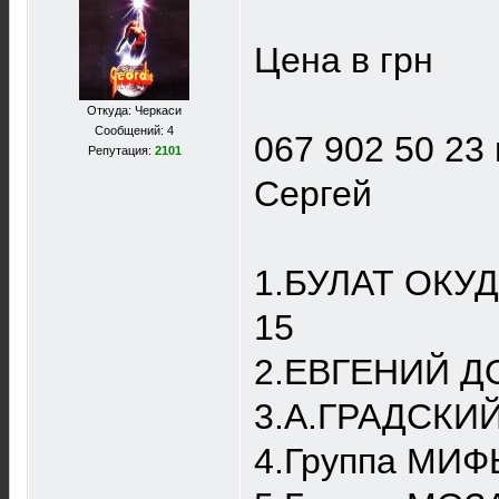
Цена в грн
Откуда: Черкаси
Сообщений: 4
067 902 50 23
Репутация:
2101
Сергей
1.БУЛАТ ОКУД
15
2.ЕВГЕНИЙ ДО
3.А.ГРАДСКИЙ
4.Группа МИФЫ