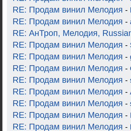
RE: Продам винил Мелодия
-
RE: Продам винил Мелодия
-
RE: АнТроп, Мелодия, Russia
RE: Продам винил Мелодия
-
RE: Продам винил Мелодия
-
RE: Продам винил Мелодия
-
RE: Продам винил Мелодия
-
RE: Продам винил Мелодия
-
RE: Продам винил Мелодия
-
RE: Продам винил Мелодия
-
RE: Продам винил Мелодия
-