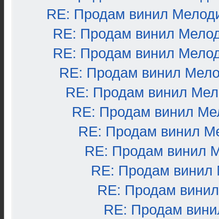
RE: Продам винил Мелод
RE: Продам винил Мело
RE: Продам винил Мело
RE: Продам винил Мел
RE: Продам винил Ме
RE: Продам винил Ме
RE: Продам винил М
RE: Продам винил 
RE: Продам винил
RE: Продам вини
RE: Продам вини