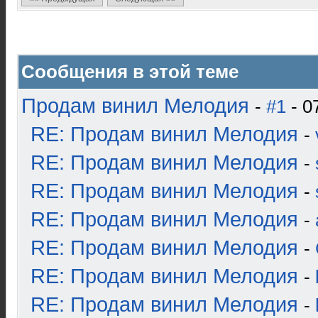
Сообщения в этой теме
Продам винил Мелодия
-
#1
- 0
RE: Продам винил Мелодия
-
RE: Продам винил Мелодия
-
RE: Продам винил Мелодия
-
RE: Продам винил Мелодия
-
RE: Продам винил Мелодия
-
RE: Продам винил Мелодия
-
RE: Продам винил Мелодия
-