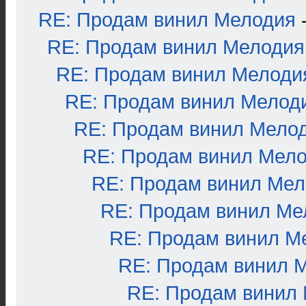
RE: Продам винил Мелодия
RE: Продам винил Мелодия
RE: Продам винил Мелоди
RE: Продам винил Мелод
RE: Продам винил Мело
RE: Продам винил Мел
RE: Продам винил Ме
RE: Продам винил Ме
RE: Продам винил М
RE: Продам винил 
RE: Продам винил