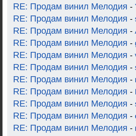
RE: Продам винил Мелодия
-
RE: Продам винил Мелодия
-
RE: Продам винил Мелодия
-
RE: Продам винил Мелодия
-
RE: Продам винил Мелодия
-
RE: Продам винил Мелодия
-
RE: Продам винил Мелодия
-
RE: Продам винил Мелодия
-
RE: Продам винил Мелодия
-
RE: Продам винил Мелодия
-
RE: Продам винил Мелодия
-