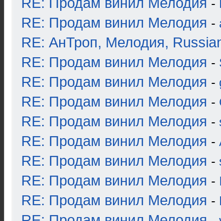
RE: Продам винил Мелодия
-
RE: Продам винил Мелодия
-
RE: АнТроп, Мелодия, Russia
RE: Продам винил Мелодия
-
RE: Продам винил Мелодия
-
RE: Продам винил Мелодия
-
RE: Продам винил Мелодия
-
RE: Продам винил Мелодия
-
RE: Продам винил Мелодия
-
RE: Продам винил Мелодия
-
RE: Продам винил Мелодия
-
RE: Продам винил Мелодия
-