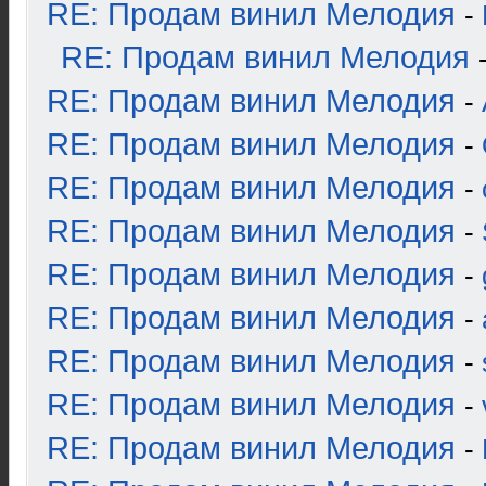
RE: Продам винил Мелодия
-
RE: Продам винил Мелодия
RE: Продам винил Мелодия
-
RE: Продам винил Мелодия
-
RE: Продам винил Мелодия
-
RE: Продам винил Мелодия
-
RE: Продам винил Мелодия
-
RE: Продам винил Мелодия
-
RE: Продам винил Мелодия
-
RE: Продам винил Мелодия
-
RE: Продам винил Мелодия
-