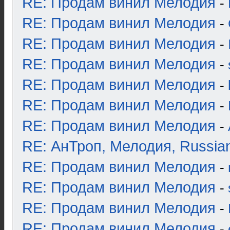
RE: Продам винил Мелодия
-
RE: Продам винил Мелодия
-
RE: Продам винил Мелодия
-
RE: Продам винил Мелодия
-
RE: Продам винил Мелодия
-
RE: Продам винил Мелодия
-
RE: Продам винил Мелодия
-
RE: АнТроп, Мелодия, Russia
RE: Продам винил Мелодия
-
RE: Продам винил Мелодия
-
RE: Продам винил Мелодия
-
RE: Продам винил Мелодия
-