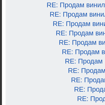
RE: Продам вини
RE: Продам вини
RE: Продам вин
RE: Продам ви
RE: Продам в
RE: Продам 
RE: Продам
RE: Продам
RE: Прода
RE: Прод
RE: Про