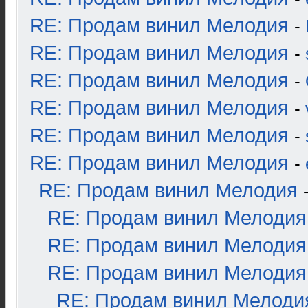
RE: Продам винил Мелодия
-
RE: Продам винил Мелодия
-
RE: Продам винил Мелодия
-
RE: Продам винил Мелодия
-
RE: Продам винил Мелодия
-
RE: Продам винил Мелодия
-
RE: Продам винил Мелодия
RE: Продам винил Мелодия
RE: Продам винил Мелодия
RE: Продам винил Мелодия
RE: Продам винил Мелоди