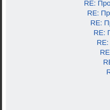
RE: Пр
RE: П
RE: П
RE: 
RE:
RE
R