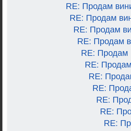
RE: Продам вин
RE: Продам ви
RE: Продам в
RE: Продам 
RE: Продам
RE: Продам
RE: Прода
RE: Прод
RE: Про
RE: Пр
RE: П