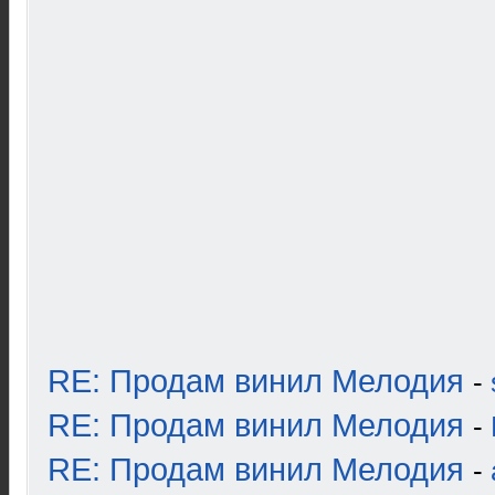
RE: Продам винил Мелодия
-
RE: Продам винил Мелодия
-
RE: Продам винил Мелодия
-