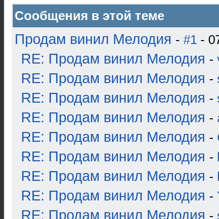
Сообщения в этой теме
Продам винил Мелодия
-
#1
- 0
RE: Продам винил Мелодия
-
RE: Продам винил Мелодия
-
RE: Продам винил Мелодия
-
RE: Продам винил Мелодия
-
RE: Продам винил Мелодия
-
RE: Продам винил Мелодия
-
RE: Продам винил Мелодия
-
RE: Продам винил Мелодия
-
RE: Продам винил Мелодия
-