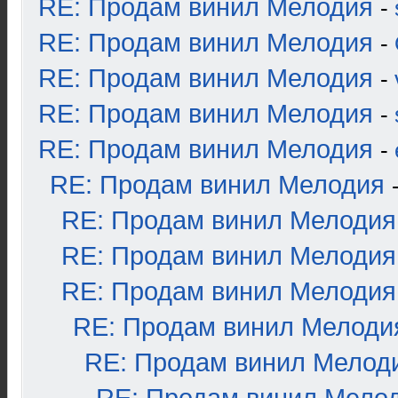
RE: Продам винил Мелодия
-
RE: Продам винил Мелодия
-
RE: Продам винил Мелодия
-
RE: Продам винил Мелодия
-
RE: Продам винил Мелодия
-
RE: Продам винил Мелодия
RE: Продам винил Мелодия
RE: Продам винил Мелодия
RE: Продам винил Мелодия
RE: Продам винил Мелоди
RE: Продам винил Мелод