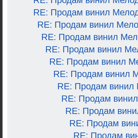
RE: Продам винил Мело
RE: Продам винил Мело
RE: Продам винил Мел
RE: Продам винил Ме
RE: Продам винил Ме
RE: Продам винил М
RE: Продам винил 
RE: Продам винил
RE: Продам вини
RE: Продам вини
RE: Продам вин
RE: Продам ви