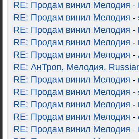
RE: Продам винил Мелодия
-
RE: Продам винил Мелодия
-
RE: Продам винил Мелодия
-
RE: Продам винил Мелодия
-
RE: Продам винил Мелодия
-
RE: АнТроп, Мелодия, Russia
RE: Продам винил Мелодия
-
RE: Продам винил Мелодия
-
RE: Продам винил Мелодия
-
RE: Продам винил Мелодия
-
RE: Продам винил Мелодия
-