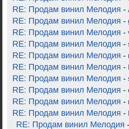
RE: Продам винил Мелодия
-
RE: Продам винил Мелодия
-
RE: Продам винил Мелодия
-
RE: Продам винил Мелодия
-
RE: Продам винил Мелодия
-
RE: Продам винил Мелодия
-
RE: Продам винил Мелодия
-
RE: Продам винил Мелодия
-
RE: Продам винил Мелодия
-
RE: Продам винил Мелодия
-
RE: Продам винил Мелодия