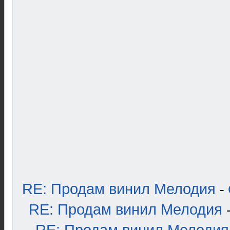
RE: Продам винил Мелодия
-
RE: Продам винил Мелодия