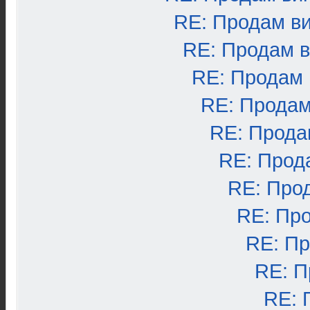
RE: Продам в
RE: Продам 
RE: Продам
RE: Продам
RE: Прода
RE: Прод
RE: Про
RE: Пр
RE: П
RE: П
RE: 