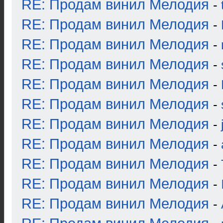
RE: Продам винил Мелодия
-
RE: Продам винил Мелодия
-
RE: Продам винил Мелодия
-
RE: Продам винил Мелодия
-
RE: Продам винил Мелодия
-
RE: Продам винил Мелодия
-
RE: Продам винил Мелодия
-
RE: Продам винил Мелодия
-
RE: Продам винил Мелодия
-
RE: Продам винил Мелодия
-
RE: Продам винил Мелодия
-