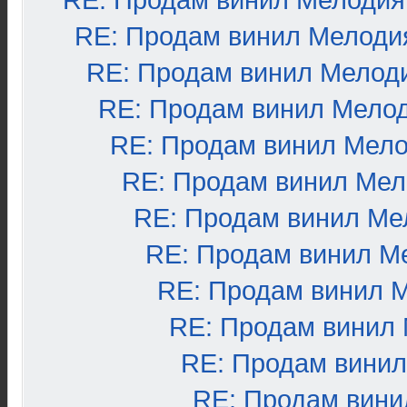
RE: Продам винил Мелодия
RE: Продам винил Мелоди
RE: Продам винил Мелод
RE: Продам винил Мело
RE: Продам винил Мел
RE: Продам винил Ме
RE: Продам винил Ме
RE: Продам винил М
RE: Продам винил 
RE: Продам винил
RE: Продам вини
RE: Продам вини