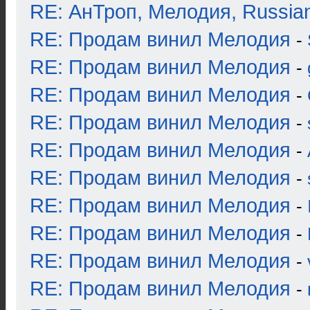
RE: АнТроп, Мелодия, Russia
RE: Продам винил Мелодия
-
RE: Продам винил Мелодия
-
RE: Продам винил Мелодия
-
RE: Продам винил Мелодия
-
RE: Продам винил Мелодия
-
RE: Продам винил Мелодия
-
RE: Продам винил Мелодия
-
RE: Продам винил Мелодия
-
RE: Продам винил Мелодия
-
RE: Продам винил Мелодия
-