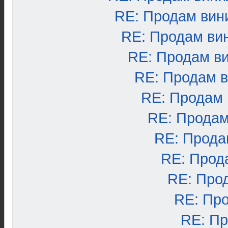
RE: Продам вин
RE: Продам ви
RE: Продам в
RE: Продам 
RE: Продам
RE: Продам
RE: Прода
RE: Прод
RE: Про
RE: Пр
RE: П