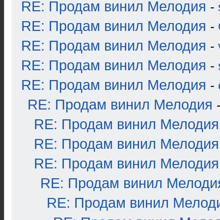
RE: Продам винил Мелодия
-
RE: Продам винил Мелодия
-
RE: Продам винил Мелодия
-
RE: Продам винил Мелодия
-
RE: Продам винил Мелодия
-
RE: Продам винил Мелодия
RE: Продам винил Мелодия
RE: Продам винил Мелодия
RE: Продам винил Мелодия
RE: Продам винил Мелоди
RE: Продам винил Мелод