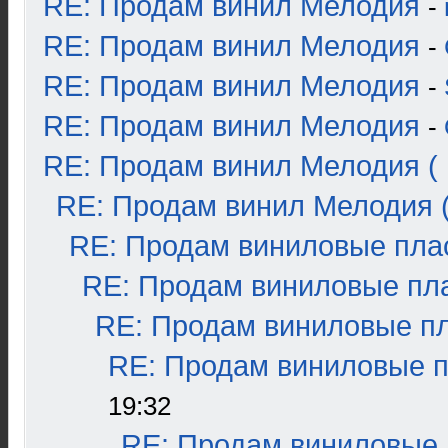
RE: Продам винил Мелодия
-
RE: Продам винил Мелодия
-
RE: Продам винил Мелодия
-
RE: Продам винил Мелодия
-
RE: Продам винил Мелодия ( 
RE: Продам винил Мелодия (
RE: Продам виниловые плас
RE: Продам виниловые пла
RE: Продам виниловые пла
RE: Продам виниловые пл
19:32
RE: Продам виниловые п