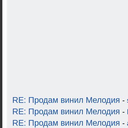
RE: Продам винил Мелодия
-
RE: Продам винил Мелодия
-
RE: Продам винил Мелодия
-