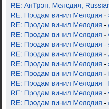
RE: АнТроп, Мелодия, Russia
RE: Продам винил Мелодия
-
RE: Продам винил Мелодия
-
RE: Продам винил Мелодия
-
RE: Продам винил Мелодия
-
RE: Продам винил Мелодия
-
RE: Продам винил Мелодия
-
RE: Продам винил Мелодия
-
RE: Продам винил Мелодия
-
RE: Продам винил Мелодия
-
RE: Продам винил Мелодия
-