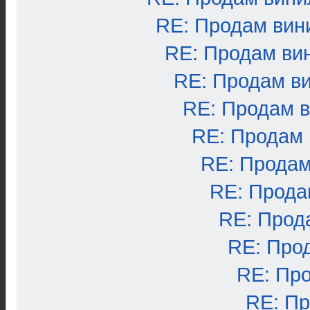
RE: Продам вин
RE: Продам ви
RE: Продам в
RE: Продам 
RE: Продам
RE: Продам
RE: Прода
RE: Прод
RE: Про
RE: Пр
RE: П