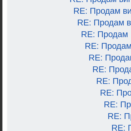
RE: Продам в
RE: Продам 
RE: Продам
RE: Продам
RE: Прода
RE: Прод
RE: Про
RE: Пр
RE: П
RE: П
RE: 