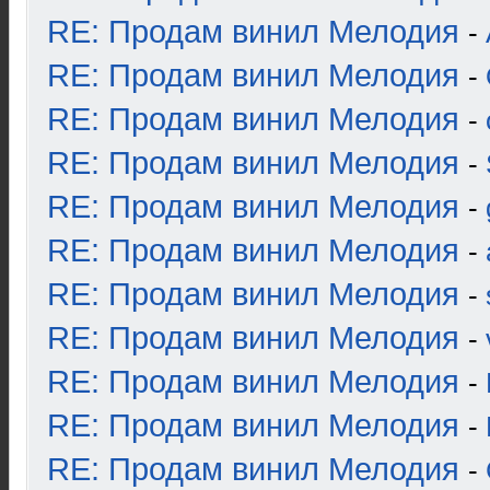
RE: Продам винил Мелодия
-
RE: Продам винил Мелодия
-
RE: Продам винил Мелодия
-
RE: Продам винил Мелодия
-
RE: Продам винил Мелодия
-
RE: Продам винил Мелодия
-
RE: Продам винил Мелодия
-
RE: Продам винил Мелодия
-
RE: Продам винил Мелодия
-
RE: Продам винил Мелодия
-
RE: Продам винил Мелодия
-