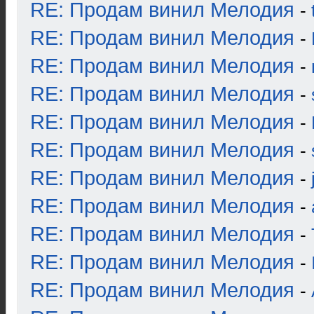
RE: Продам винил Мелодия
-
RE: Продам винил Мелодия
-
RE: Продам винил Мелодия
-
RE: Продам винил Мелодия
-
RE: Продам винил Мелодия
-
RE: Продам винил Мелодия
-
RE: Продам винил Мелодия
-
RE: Продам винил Мелодия
-
RE: Продам винил Мелодия
-
RE: Продам винил Мелодия
-
RE: Продам винил Мелодия
-