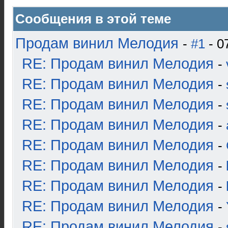
Сообщения в этой теме
Продам винил Мелодия
-
#1
- 0
RE: Продам винил Мелодия
-
RE: Продам винил Мелодия
-
RE: Продам винил Мелодия
-
RE: Продам винил Мелодия
-
RE: Продам винил Мелодия
-
RE: Продам винил Мелодия
-
RE: Продам винил Мелодия
-
RE: Продам винил Мелодия
-
RE: Продам винил Мелодия
-