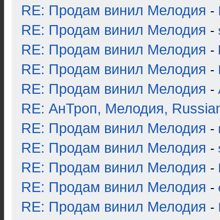
RE: Продам винил Мелодия
-
RE: Продам винил Мелодия
-
RE: Продам винил Мелодия
-
RE: Продам винил Мелодия
-
RE: Продам винил Мелодия
-
RE: АнТроп, Мелодия, Russia
RE: Продам винил Мелодия
-
RE: Продам винил Мелодия
-
RE: Продам винил Мелодия
-
RE: Продам винил Мелодия
-
RE: Продам винил Мелодия
-