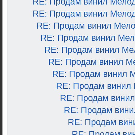
RE: Продам винил Мело
RE: Продам винил Мело
RE: Продам винил Мел
RE: Продам винил Ме
RE: Продам винил Ме
RE: Продам винил М
RE: Продам винил 
RE: Продам винил
RE: Продам вини
RE: Продам вини
RE: Продам вин
RE: Продам ви