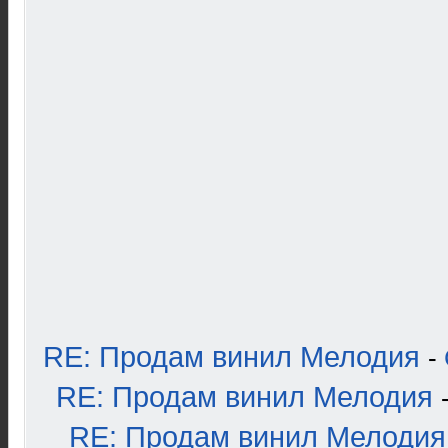
RE: Продам винил Мелодия
-
RE: Продам винил Мелодия
RE: Продам винил Мелодия