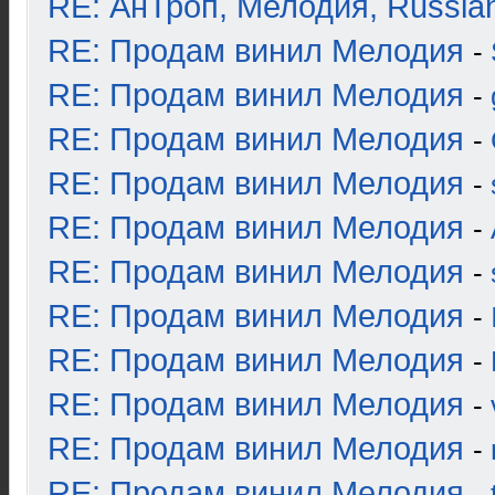
RE: АнТроп, Мелодия, Russia
RE: Продам винил Мелодия
-
RE: Продам винил Мелодия
-
RE: Продам винил Мелодия
-
RE: Продам винил Мелодия
-
RE: Продам винил Мелодия
-
RE: Продам винил Мелодия
-
RE: Продам винил Мелодия
-
RE: Продам винил Мелодия
-
RE: Продам винил Мелодия
-
RE: Продам винил Мелодия
-
RE: Продам винил Мелодия
-