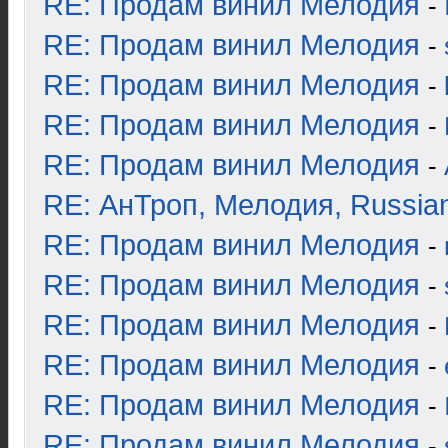
RE: Продам винил Мелодия
-
RE: Продам винил Мелодия
-
RE: Продам винил Мелодия
-
RE: Продам винил Мелодия
-
RE: Продам винил Мелодия
-
RE: АнТроп, Мелодия, Russia
RE: Продам винил Мелодия
-
RE: Продам винил Мелодия
-
RE: Продам винил Мелодия
-
RE: Продам винил Мелодия
-
RE: Продам винил Мелодия
-
RE: Продам винил Мелодия
-