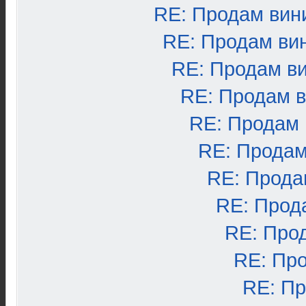
RE: Продам вин
RE: Продам ви
RE: Продам в
RE: Продам 
RE: Продам
RE: Продам
RE: Прода
RE: Прод
RE: Про
RE: Пр
RE: П