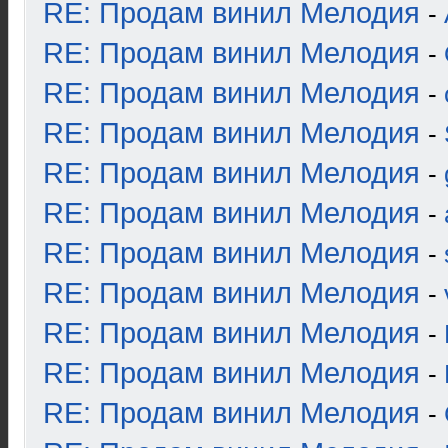
RE: Продам винил Мелодия
-
RE: Продам винил Мелодия
-
RE: Продам винил Мелодия
-
RE: Продам винил Мелодия
-
RE: Продам винил Мелодия
-
RE: Продам винил Мелодия
-
RE: Продам винил Мелодия
-
RE: Продам винил Мелодия
-
RE: Продам винил Мелодия
-
RE: Продам винил Мелодия
-
RE: Продам винил Мелодия
-