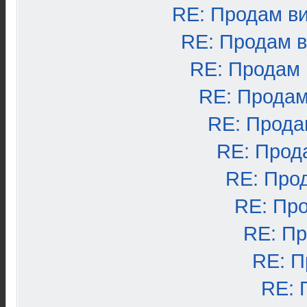
RE: Продам в
RE: Продам 
RE: Продам
RE: Продам
RE: Прода
RE: Прод
RE: Про
RE: Пр
RE: П
RE: П
RE: 