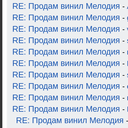
RE: Продам винил Мелодия
-
RE: Продам винил Мелодия
-
RE: Продам винил Мелодия
-
RE: Продам винил Мелодия
-
RE: Продам винил Мелодия
-
RE: Продам винил Мелодия
-
RE: Продам винил Мелодия
-
RE: Продам винил Мелодия
-
RE: Продам винил Мелодия
-
RE: Продам винил Мелодия
-
RE: Продам винил Мелодия