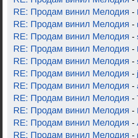
RE: Продам винил Мелодия
-
RE: Продам винил Мелодия
-
RE: Продам винил Мелодия
-
RE: Продам винил Мелодия
-
RE: Продам винил Мелодия
-
RE: Продам винил Мелодия
-
RE: Продам винил Мелодия
-
RE: Продам винил Мелодия
-
RE: Продам винил Мелодия
-
RE: Продам винил Мелодия
-
RE: Продам винил Мелодия
-