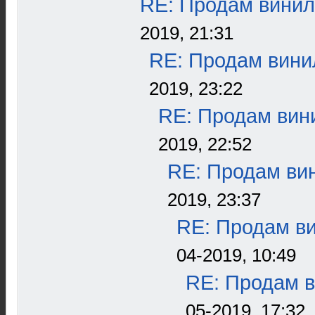
RE: Продам винил
2019, 21:31
RE: Продам винил
2019, 23:22
RE: Продам вини
2019, 22:52
RE: Продам вин
2019, 23:37
RE: Продам ви
04-2019, 10:49
RE: Продам в
05-2019, 17:32