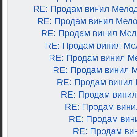
RE: Продам винил Мело
RE: Продам винил Мел
RE: Продам винил Ме
RE: Продам винил Ме
RE: Продам винил М
RE: Продам винил 
RE: Продам винил
RE: Продам вини
RE: Продам вини
RE: Продам вин
RE: Продам ви