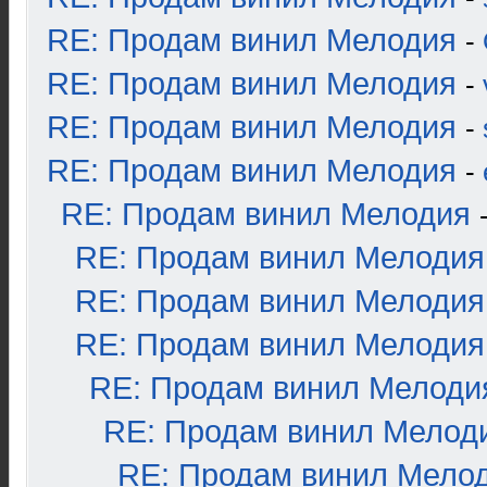
RE: Продам винил Мелодия
-
RE: Продам винил Мелодия
-
RE: Продам винил Мелодия
-
RE: Продам винил Мелодия
-
RE: Продам винил Мелодия
RE: Продам винил Мелодия
RE: Продам винил Мелодия
RE: Продам винил Мелодия
RE: Продам винил Мелоди
RE: Продам винил Мелод
RE: Продам винил Мело