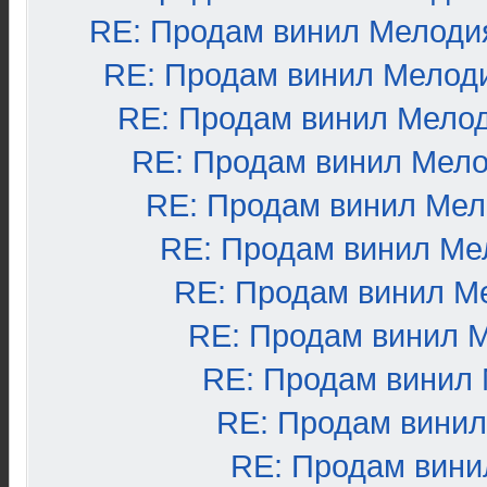
RE: Продам винил Мелоди
RE: Продам винил Мелод
RE: Продам винил Мело
RE: Продам винил Мел
RE: Продам винил Ме
RE: Продам винил Ме
RE: Продам винил М
RE: Продам винил 
RE: Продам винил
RE: Продам вини
RE: Продам вини