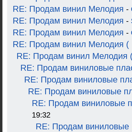
RE: Продам винил Мелодия
-
RE: Продам винил Мелодия
-
RE: Продам винил Мелодия
-
RE: Продам винил Мелодия ( 
RE: Продам винил Мелодия (
RE: Продам виниловые плас
RE: Продам виниловые пла
RE: Продам виниловые пла
RE: Продам виниловые пл
19:32
RE: Продам виниловые п