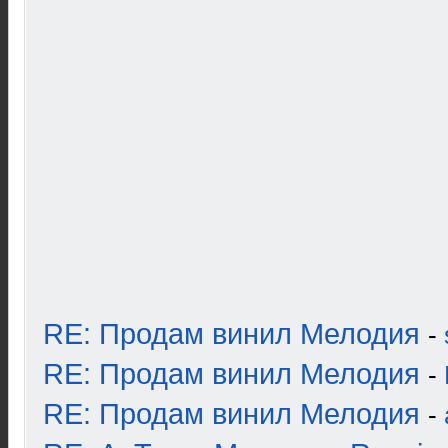
RE: Продам винил Мелодия
-
RE: Продам винил Мелодия
-
RE: Продам винил Мелодия
-