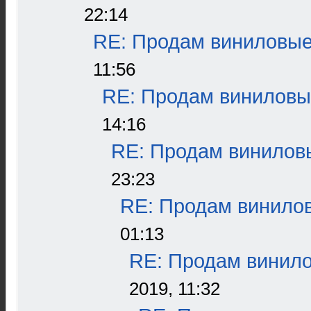
22:14
RE: Продам виниловые 
11:56
RE: Продам виниловые
14:16
RE: Продам виниловы
23:23
RE: Продам винилов
01:13
RE: Продам винило
2019, 11:32