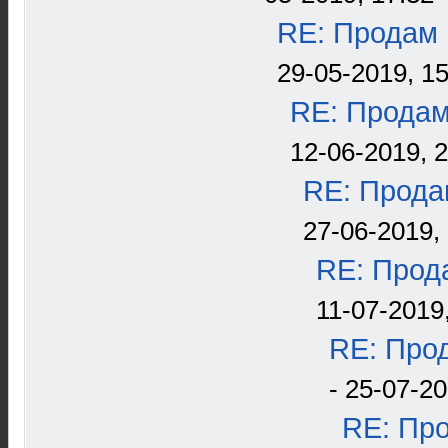
RE: Продам 
29-05-2019, 15
RE: Продам
12-06-2019, 
RE: Прода
27-06-2019, 
RE: Прода
11-07-2019
RE: Прод
- 25-07-20
RE: Про