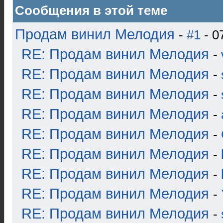
Сообщения в этой теме
Продам винил Мелодия
-
#1
- 0
RE: Продам винил Мелодия
-
RE: Продам винил Мелодия
-
RE: Продам винил Мелодия
-
RE: Продам винил Мелодия
-
RE: Продам винил Мелодия
-
RE: Продам винил Мелодия
-
RE: Продам винил Мелодия
-
RE: Продам винил Мелодия
-
RE: Продам винил Мелодия
-