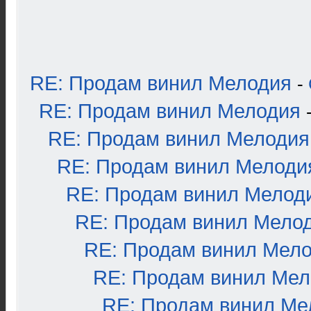
RE: Продам винил Мелодия
-
RE: Продам винил Мелодия
RE: Продам винил Мелодия
RE: Продам винил Мелоди
RE: Продам винил Мелод
RE: Продам винил Мело
RE: Продам винил Мел
RE: Продам винил Ме
RE: Продам винил Ме