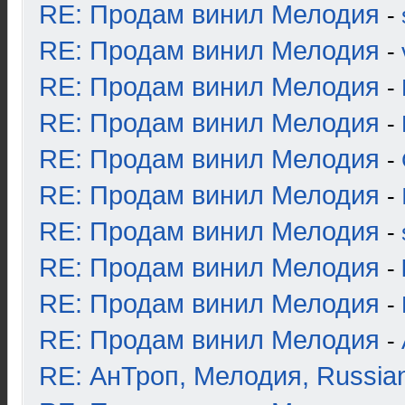
RE: Продам винил Мелодия
-
RE: Продам винил Мелодия
-
RE: Продам винил Мелодия
-
RE: Продам винил Мелодия
-
RE: Продам винил Мелодия
-
RE: Продам винил Мелодия
-
RE: Продам винил Мелодия
-
RE: Продам винил Мелодия
-
RE: Продам винил Мелодия
-
RE: Продам винил Мелодия
-
RE: АнТроп, Мелодия, Russia