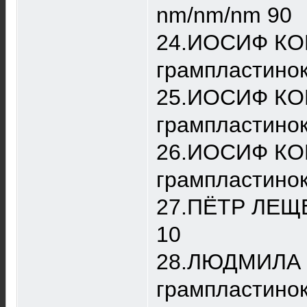
nm/nm/nm 90
24.ИОСИФ КОБ
грампластинок
25.ИОСИФ КОБЗ
грампластинок
26.ИОСИФ КОБЗ
грампластино
27.ПЁТР ЛЕЩЕН
10
28.ЛЮДМИЛА Г
грампластинок