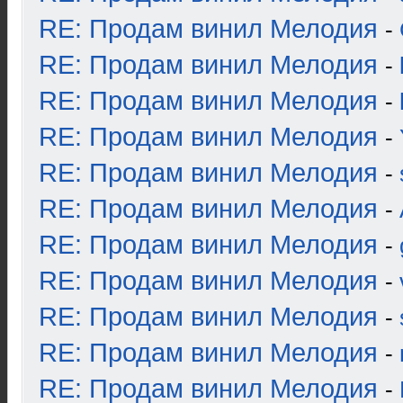
RE: Продам винил Мелодия
-
RE: Продам винил Мелодия
-
RE: Продам винил Мелодия
-
RE: Продам винил Мелодия
-
RE: Продам винил Мелодия
-
RE: Продам винил Мелодия
-
RE: Продам винил Мелодия
-
RE: Продам винил Мелодия
-
RE: Продам винил Мелодия
-
RE: Продам винил Мелодия
-
RE: Продам винил Мелодия
-