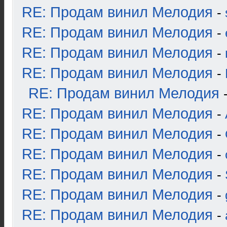
RE: Продам винил Мелодия
-
RE: Продам винил Мелодия
-
RE: Продам винил Мелодия
-
RE: Продам винил Мелодия
-
RE: Продам винил Мелодия
RE: Продам винил Мелодия
-
RE: Продам винил Мелодия
-
RE: Продам винил Мелодия
-
RE: Продам винил Мелодия
-
RE: Продам винил Мелодия
-
RE: Продам винил Мелодия
-