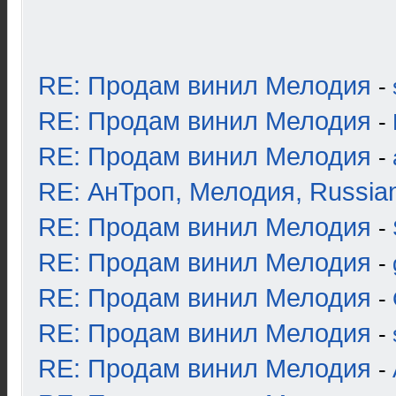
RE: Продам винил Мелодия
-
RE: Продам винил Мелодия
-
RE: Продам винил Мелодия
-
RE: АнТроп, Мелодия, Russia
RE: Продам винил Мелодия
-
RE: Продам винил Мелодия
-
RE: Продам винил Мелодия
-
RE: Продам винил Мелодия
-
RE: Продам винил Мелодия
-