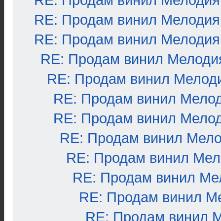
RE: Продам винил Мелодия
RE: Продам винил Мелодия
RE: Продам винил Мелодия
RE: Продам винил Мелоди
RE: Продам винил Мелод
RE: Продам винил Мело
RE: Продам винил Мело
RE: Продам винил Мел
RE: Продам винил Ме
RE: Продам винил Ме
RE: Продам винил М
RE: Продам винил 