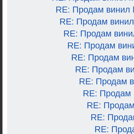
RE: Продам винил
RE: Продам вини
RE: Продам вини
RE: Продам вин
RE: Продам ви
RE: Продам в
RE: Продам 
RE: Продам
RE: Продам
RE: Прода
RE: Прод