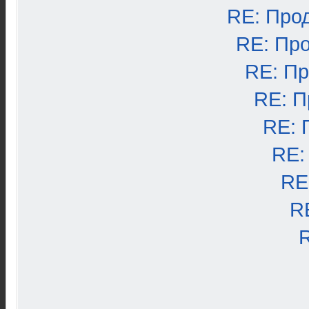
RE: Про
RE: Пр
RE: П
RE: П
RE: 
RE:
RE
R