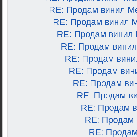
RE: Продам винил М
RE: Продам винил 
RE: Продам винил
RE: Продам вини
RE: Продам вини
RE: Продам вин
RE: Продам ви
RE: Продам в
RE: Продам 
RE: Продам
RE: Продам