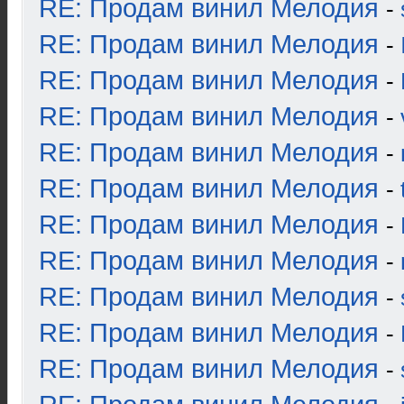
RE: Продам винил Мелодия
-
RE: Продам винил Мелодия
-
RE: Продам винил Мелодия
-
RE: Продам винил Мелодия
-
RE: Продам винил Мелодия
-
RE: Продам винил Мелодия
-
RE: Продам винил Мелодия
-
RE: Продам винил Мелодия
-
RE: Продам винил Мелодия
-
RE: Продам винил Мелодия
-
RE: Продам винил Мелодия
-