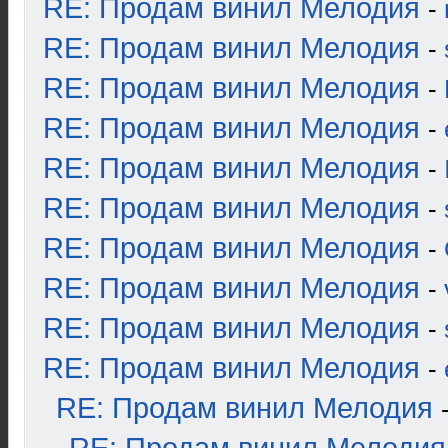
RE: Продам винил Мелодия
-
RE: Продам винил Мелодия
-
RE: Продам винил Мелодия
-
RE: Продам винил Мелодия
-
RE: Продам винил Мелодия
-
RE: Продам винил Мелодия
-
RE: Продам винил Мелодия
-
RE: Продам винил Мелодия
-
RE: Продам винил Мелодия
-
RE: Продам винил Мелодия
-
RE: Продам винил Мелодия