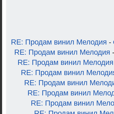
RE: Продам винил Мелодия
-
RE: Продам винил Мелодия
RE: Продам винил Мелодия
RE: Продам винил Мелоди
RE: Продам винил Мелод
RE: Продам винил Мело
RE: Продам винил Мел
RE: Продам винил Ме