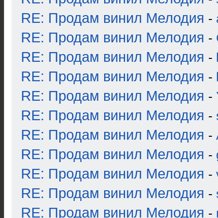
RE: Продам винил Мелодия
-
RE: Продам винил Мелодия
-
RE: Продам винил Мелодия
-
RE: Продам винил Мелодия
-
RE: Продам винил Мелодия
-
RE: Продам винил Мелодия
-
RE: Продам винил Мелодия
-
RE: Продам винил Мелодия
-
RE: Продам винил Мелодия
-
RE: Продам винил Мелодия
-
RE: Продам винил Мелодия
-