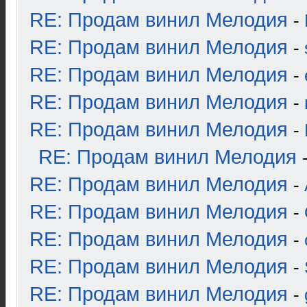
RE: Продам винил Мелодия
-
RE: Продам винил Мелодия
-
RE: Продам винил Мелодия
-
RE: Продам винил Мелодия
-
RE: Продам винил Мелодия
-
RE: Продам винил Мелодия
RE: Продам винил Мелодия
-
RE: Продам винил Мелодия
-
RE: Продам винил Мелодия
-
RE: Продам винил Мелодия
-
RE: Продам винил Мелодия
-