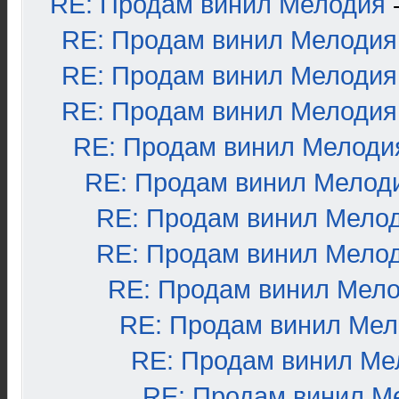
RE: Продам винил Мелодия
RE: Продам винил Мелодия
RE: Продам винил Мелодия
RE: Продам винил Мелодия
RE: Продам винил Мелоди
RE: Продам винил Мелод
RE: Продам винил Мело
RE: Продам винил Мело
RE: Продам винил Мел
RE: Продам винил Ме
RE: Продам винил Ме
RE: Продам винил М