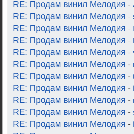
RE: Продам винил Мелодия
-
RE: Продам винил Мелодия
-
RE: Продам винил Мелодия
-
RE: Продам винил Мелодия
-
RE: Продам винил Мелодия
-
RE: Продам винил Мелодия
-
RE: Продам винил Мелодия
-
RE: Продам винил Мелодия
-
RE: Продам винил Мелодия
-
RE: Продам винил Мелодия
-
RE: Продам винил Мелодия
-