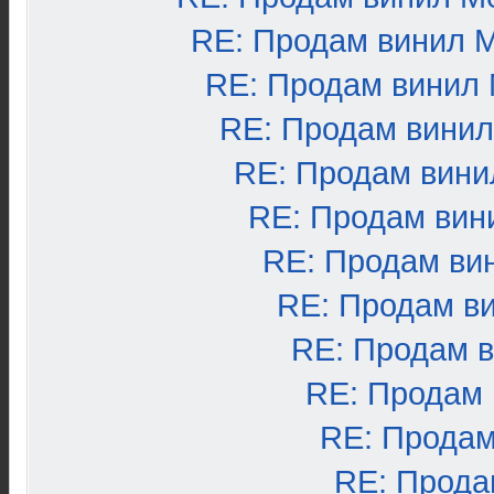
RE: Продам винил 
RE: Продам винил
RE: Продам вини
RE: Продам вини
RE: Продам вин
RE: Продам ви
RE: Продам в
RE: Продам 
RE: Продам
RE: Продам
RE: Прода