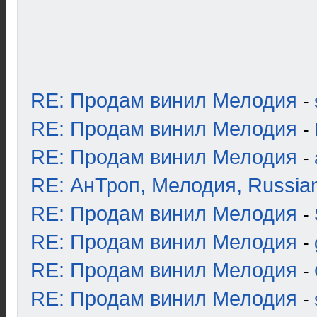
RE: Продам винил Мелодия
-
RE: Продам винил Мелодия
-
RE: Продам винил Мелодия
-
RE: АнТроп, Мелодия, Russia
RE: Продам винил Мелодия
-
RE: Продам винил Мелодия
-
RE: Продам винил Мелодия
-
RE: Продам винил Мелодия
-