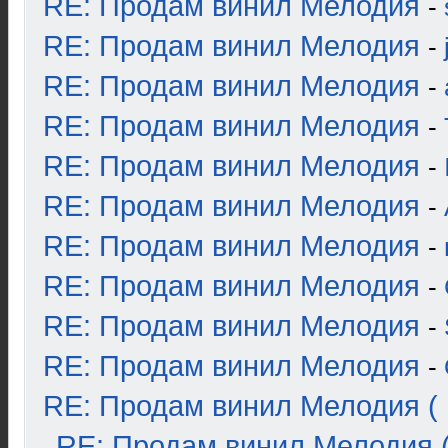
RE: Продам винил Мелодия
-
RE: Продам винил Мелодия
-
RE: Продам винил Мелодия
-
RE: Продам винил Мелодия
-
RE: Продам винил Мелодия
-
RE: Продам винил Мелодия
-
RE: Продам винил Мелодия
-
RE: Продам винил Мелодия
-
RE: Продам винил Мелодия
-
RE: Продам винил Мелодия
-
RE: Продам винил Мелодия ( 
RE: Продам винил Мелодия (