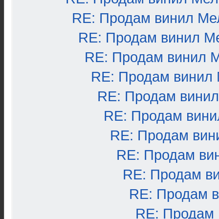
RE: Продам винил Ме
RE: Продам винил М
RE: Продам винил 
RE: Продам винил
RE: Продам вини
RE: Продам вини
RE: Продам вин
RE: Продам ви
RE: Продам в
RE: Продам 
RE: Продам