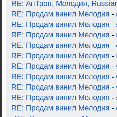
RE: АнТроп, Мелодия, Russia
RE: Продам винил Мелодия
-
RE: Продам винил Мелодия
-
RE: Продам винил Мелодия
-
RE: Продам винил Мелодия
-
RE: Продам винил Мелодия
-
RE: Продам винил Мелодия
-
RE: Продам винил Мелодия
-
RE: Продам винил Мелодия
-
RE: Продам винил Мелодия
-
RE: Продам винил Мелодия
-