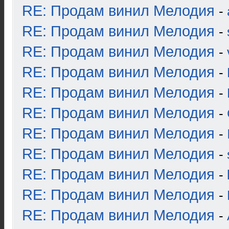
RE: Продам винил Мелодия
-
RE: Продам винил Мелодия
-
RE: Продам винил Мелодия
-
RE: Продам винил Мелодия
-
RE: Продам винил Мелодия
-
RE: Продам винил Мелодия
-
RE: Продам винил Мелодия
-
RE: Продам винил Мелодия
-
RE: Продам винил Мелодия
-
RE: Продам винил Мелодия
-
RE: Продам винил Мелодия
-