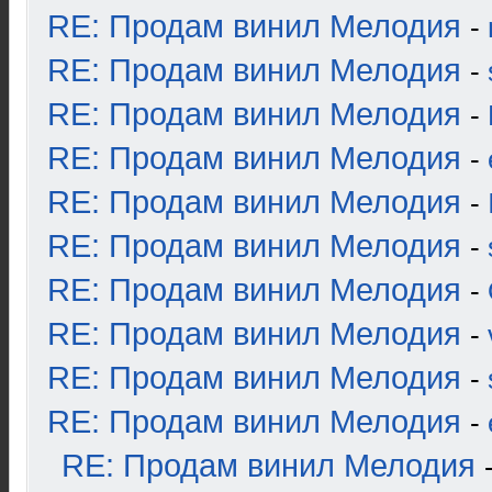
RE: Продам винил Мелодия
-
RE: Продам винил Мелодия
-
RE: Продам винил Мелодия
-
RE: Продам винил Мелодия
-
RE: Продам винил Мелодия
-
RE: Продам винил Мелодия
-
RE: Продам винил Мелодия
-
RE: Продам винил Мелодия
-
RE: Продам винил Мелодия
-
RE: Продам винил Мелодия
-
RE: Продам винил Мелодия