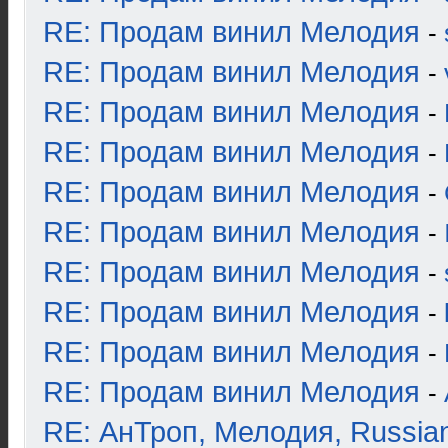
RE: Продам винил Мелодия
-
RE: Продам винил Мелодия
-
RE: Продам винил Мелодия
-
RE: Продам винил Мелодия
-
RE: Продам винил Мелодия
-
RE: Продам винил Мелодия
-
RE: Продам винил Мелодия
-
RE: Продам винил Мелодия
-
RE: Продам винил Мелодия
-
RE: Продам винил Мелодия
-
RE: АнТроп, Мелодия, Russia