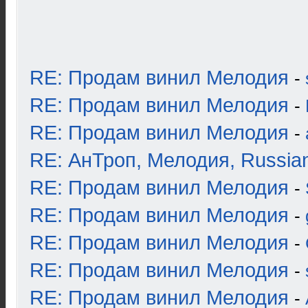
RE: Продам винил Мелодия
-
RE: Продам винил Мелодия
-
RE: Продам винил Мелодия
-
RE: АнТроп, Мелодия, Russia
RE: Продам винил Мелодия
-
RE: Продам винил Мелодия
-
RE: Продам винил Мелодия
-
RE: Продам винил Мелодия
-
RE: Продам винил Мелодия
-