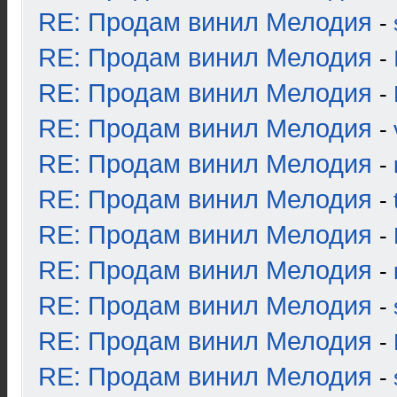
RE: Продам винил Мелодия
-
RE: Продам винил Мелодия
-
RE: Продам винил Мелодия
-
RE: Продам винил Мелодия
-
RE: Продам винил Мелодия
-
RE: Продам винил Мелодия
-
RE: Продам винил Мелодия
-
RE: Продам винил Мелодия
-
RE: Продам винил Мелодия
-
RE: Продам винил Мелодия
-
RE: Продам винил Мелодия
-