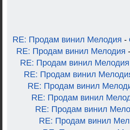
RE: Продам винил Мелодия
-
RE: Продам винил Мелодия
RE: Продам винил Мелодия
RE: Продам винил Мелоди
RE: Продам винил Мелод
RE: Продам винил Мело
RE: Продам винил Мел
RE: Продам винил Ме