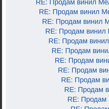
RE: Продам винил Ме
RE: Продам винил М
RE: Продам винил 
RE: Продам винил
RE: Продам вини
RE: Продам вини
RE: Продам вин
RE: Продам ви
RE: Продам в
RE: Продам 
RE: Продам