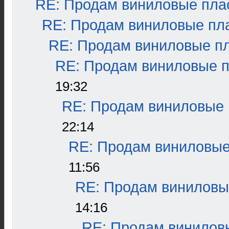
RE: Продам виниловые плас
RE: Продам виниловые пла
RE: Продам виниловые пла
RE: Продам виниловые пл
19:32
RE: Продам виниловые п
22:14
RE: Продам виниловые 
11:56
RE: Продам виниловые
14:16
RE: Продам виниловы