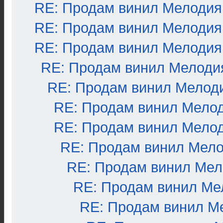
RE: Продам винил Мелодия
RE: Продам винил Мелодия
RE: Продам винил Мелодия
RE: Продам винил Мелоди
RE: Продам винил Мелод
RE: Продам винил Мело
RE: Продам винил Мело
RE: Продам винил Мел
RE: Продам винил Ме
RE: Продам винил Ме
RE: Продам винил М