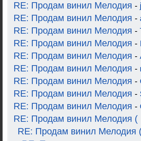
RE: Продам винил Мелодия
-
RE: Продам винил Мелодия
-
RE: Продам винил Мелодия
-
RE: Продам винил Мелодия
-
RE: Продам винил Мелодия
-
RE: Продам винил Мелодия
-
RE: Продам винил Мелодия
-
RE: Продам винил Мелодия
-
RE: Продам винил Мелодия
-
RE: Продам винил Мелодия ( 
RE: Продам винил Мелодия (