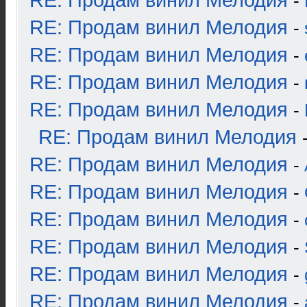
RE: Продам винил Мелодия
-
RE: Продам винил Мелодия
-
RE: Продам винил Мелодия
-
RE: Продам винил Мелодия
-
RE: Продам винил Мелодия
-
RE: Продам винил Мелодия
RE: Продам винил Мелодия
-
RE: Продам винил Мелодия
-
RE: Продам винил Мелодия
-
RE: Продам винил Мелодия
-
RE: Продам винил Мелодия
-
RE: Продам винил Мелодия
-