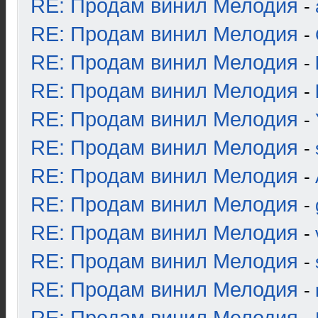
RE: Продам винил Мелодия
-
RE: Продам винил Мелодия
-
RE: Продам винил Мелодия
-
RE: Продам винил Мелодия
-
RE: Продам винил Мелодия
-
RE: Продам винил Мелодия
-
RE: Продам винил Мелодия
-
RE: Продам винил Мелодия
-
RE: Продам винил Мелодия
-
RE: Продам винил Мелодия
-
RE: Продам винил Мелодия
-