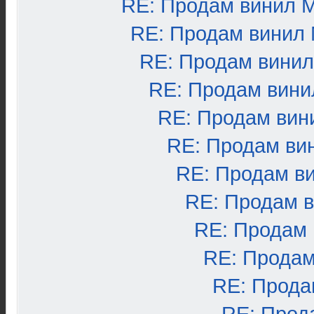
RE: Продам винил 
RE: Продам винил
RE: Продам вини
RE: Продам вини
RE: Продам вин
RE: Продам ви
RE: Продам в
RE: Продам 
RE: Продам
RE: Продам
RE: Прода