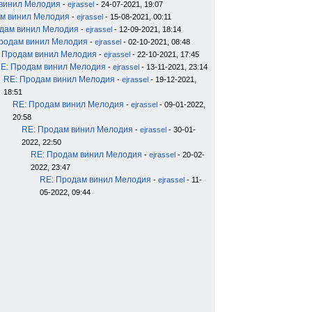
 винил Мелодия
-
ejrassel
- 24-07-2021, 19:07
м винил Мелодия
-
ejrassel
- 15-08-2021, 00:11
дам винил Мелодия
-
ejrassel
- 12-09-2021, 18:14
родам винил Мелодия
-
ejrassel
- 02-10-2021, 08:48
 Продам винил Мелодия
-
ejrassel
- 22-10-2021, 17:45
E: Продам винил Мелодия
-
ejrassel
- 13-11-2021, 23:14
RE: Продам винил Мелодия
-
ejrassel
- 19-12-2021,
18:51
RE: Продам винил Мелодия
-
ejrassel
- 09-01-2022,
20:58
RE: Продам винил Мелодия
-
ejrassel
- 30-01-
2022, 22:50
RE: Продам винил Мелодия
-
ejrassel
- 20-02-
2022, 23:47
RE: Продам винил Мелодия
-
ejrassel
- 11-
05-2022, 09:44