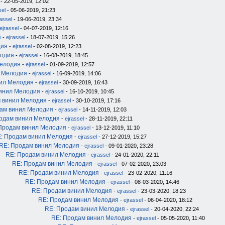
- 22-05-2019, 12:02
sel
- 05-06-2019, 21:23
rassel
- 19-06-2019, 23:34
ejrassel
- 04-07-2019, 12:16
я
-
ejrassel
- 18-07-2019, 15:26
дия
-
ejrassel
- 02-08-2019, 12:23
лодия
-
ejrassel
- 16-08-2019, 18:45
Мелодия
-
ejrassel
- 01-09-2019, 12:57
л Мелодия
-
ejrassel
- 16-09-2019, 14:06
нил Мелодия
-
ejrassel
- 30-09-2019, 16:43
инил Мелодия
-
ejrassel
- 16-10-2019, 10:45
 винил Мелодия
-
ejrassel
- 30-10-2019, 17:16
ам винил Мелодия
-
ejrassel
- 14-11-2019, 12:03
одам винил Мелодия
-
ejrassel
- 28-11-2019, 22:11
Продам винил Мелодия
-
ejrassel
- 13-12-2019, 11:10
: Продам винил Мелодия
-
ejrassel
- 27-12-2019, 15:27
RE: Продам винил Мелодия
-
ejrassel
- 09-01-2020, 23:28
RE: Продам винил Мелодия
-
ejrassel
- 24-01-2020, 22:11
RE: Продам винил Мелодия
-
ejrassel
- 07-02-2020, 23:03
RE: Продам винил Мелодия
-
ejrassel
- 23-02-2020, 11:16
RE: Продам винил Мелодия
-
ejrassel
- 08-03-2020, 14:46
RE: Продам винил Мелодия
-
ejrassel
- 23-03-2020, 18:23
RE: Продам винил Мелодия
-
ejrassel
- 06-04-2020, 18:12
RE: Продам винил Мелодия
-
ejrassel
- 20-04-2020, 22:24
RE: Продам винил Мелодия
-
ejrassel
- 05-05-2020, 11:40