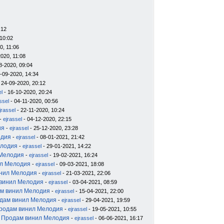
:12
10:02
0, 11:06
020, 11:08
8-2020, 09:04
-09-2020, 14:34
 24-09-2020, 20:12
el
- 16-10-2020, 20:24
ssel
- 04-11-2020, 00:56
jrassel
- 22-11-2020, 10:24
-
ejrassel
- 04-12-2020, 22:15
ия
-
ejrassel
- 25-12-2020, 23:28
одия
-
ejrassel
- 08-01-2021, 21:42
елодия
-
ejrassel
- 29-01-2021, 14:22
 Мелодия
-
ejrassel
- 19-02-2021, 16:24
ил Мелодия
-
ejrassel
- 09-03-2021, 18:08
инил Мелодия
-
ejrassel
- 21-03-2021, 22:06
 винил Мелодия
-
ejrassel
- 03-04-2021, 08:59
м винил Мелодия
-
ejrassel
- 15-04-2021, 22:00
дам винил Мелодия
-
ejrassel
- 29-04-2021, 19:59
родам винил Мелодия
-
ejrassel
- 19-05-2021, 10:55
 Продам винил Мелодия
-
ejrassel
- 06-06-2021, 16:17