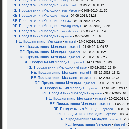
RE: Продам винил Мелодия
-
LaZy
- 02-09-2018, 10:37
RE: Продам винил Мелодия
-
eddie_ead
- 03-09-2018, 11:12
RE: Продам винил Мелодия
-
Iron_Maiden
- 03-09-2018, 21:15
RE: Продам винил Мелодия
-
swot
- 04-09-2018, 13:28
RE: Продам винил Мелодия
-
Outlaw
- 04-09-2018, 15:25
RE: Продам винил Мелодия
-
viktorgurzhiy1
- 04-09-2018, 16:29
RE: Продам винил Мелодия
-
soundcheck
- 05-09-2018, 17:28
RE: Продам винил Мелодия
-
ejrassel
- 07-09-2018, 15:19
RE: Продам винил Мелодия
-
ejrassel
- 14-09-2018, 12:26
RE: Продам винил Мелодия
-
ejrassel
- 21-09-2018, 09:56
RE: Продам винил Мелодия
-
ejrassel
- 13-10-2018, 16:42
RE: Продам винил Мелодия
-
ejrassel
- 29-10-2018, 22:55
RE: Продам винил Мелодия
-
ejrassel
- 14-11-2018, 18:03
RE: Продам винил Мелодия
-
ejrassel
- 05-12-2018, 21:30
RE: Продам винил Мелодия
-
mario85
- 06-12-2018, 13:32
RE: Продам винил Мелодия
-
ejrassel
- 19-12-2018, 22:36
RE: Продам винил Мелодия
-
ejrassel
- 03-01-2019, 12:15
RE: Продам винил Мелодия
-
ejrassel
- 17-01-2019, 23:17
RE: Продам винил Мелодия
-
ejrassel
- 31-01-2019, 01:
RE: Продам винил Мелодия
-
ejrassel
- 16-02-2019, 0
RE: Продам винил Мелодия
-
ejrassel
- 04-03-2019
RE: Продам винил Мелодия
-
ejrassel
- 18-03-20
RE: Продам винил Мелодия
-
ejrassel
- 08-04
RE: Продам винил Мелодия
-
ejrassel
- 23-
RE: Продам винил Мелодия
-
ejrassel
- 