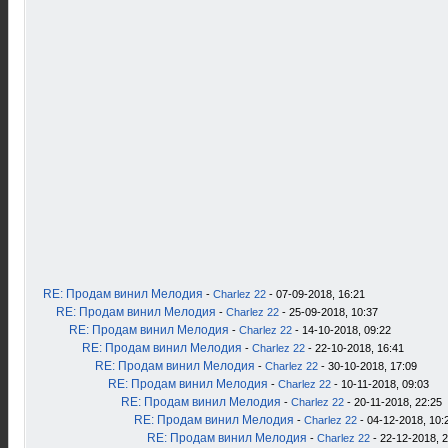
RE: Продам винил Мелодия
-
Charlez 22
- 07-09-2018, 16:21
RE: Продам винил Мелодия
-
Charlez 22
- 25-09-2018, 10:37
RE: Продам винил Мелодия
-
Charlez 22
- 14-10-2018, 09:22
RE: Продам винил Мелодия
-
Charlez 22
- 22-10-2018, 16:41
RE: Продам винил Мелодия
-
Charlez 22
- 30-10-2018, 17:09
RE: Продам винил Мелодия
-
Charlez 22
- 10-11-2018, 09:03
RE: Продам винил Мелодия
-
Charlez 22
- 20-11-2018, 22:25
RE: Продам винил Мелодия
-
Charlez 22
- 04-12-2018, 10:
RE: Продам винил Мелодия
-
Charlez 22
- 22-12-2018, 