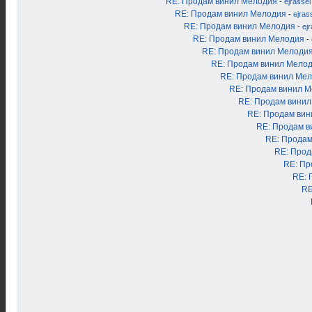
RE: Продам винил Мелодия
-
ejrassel
RE: Продам винил Мелодия
-
ejras
RE: Продам винил Мелодия
-
ej
RE: Продам винил Мелодия
-
RE: Продам винил Мелоди
RE: Продам винил Мело
RE: Продам винил Ме
RE: Продам винил 
RE: Продам вини
RE: Продам ви
RE: Продам в
RE: Продам
RE: Прод
RE: Пр
RE: 
RE