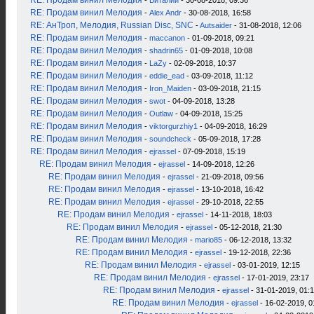
RE: Продам винил Мелодия
-
Виталий
- 30-08-2018, 09:36
RE: Продам винил Мелодия
-
Alex Andr
- 30-08-2018, 16:58
RE: АнТроп, Мелодия, Russian Disc, SNC
-
Autsaider
- 31-08-2018, 12:06
RE: Продам винил Мелодия
-
maccanon
- 01-09-2018, 09:21
RE: Продам винил Мелодия
-
shadrin65
- 01-09-2018, 10:08
RE: Продам винил Мелодия
-
LaZy
- 02-09-2018, 10:37
RE: Продам винил Мелодия
-
eddie_ead
- 03-09-2018, 11:12
RE: Продам винил Мелодия
-
Iron_Maiden
- 03-09-2018, 21:15
RE: Продам винил Мелодия
-
swot
- 04-09-2018, 13:28
RE: Продам винил Мелодия
-
Outlaw
- 04-09-2018, 15:25
RE: Продам винил Мелодия
-
viktorgurzhiy1
- 04-09-2018, 16:29
RE: Продам винил Мелодия
-
soundcheck
- 05-09-2018, 17:28
RE: Продам винил Мелодия
-
ejrassel
- 07-09-2018, 15:19
RE: Продам винил Мелодия
-
ejrassel
- 14-09-2018, 12:26
RE: Продам винил Мелодия
-
ejrassel
- 21-09-2018, 09:56
RE: Продам винил Мелодия
-
ejrassel
- 13-10-2018, 16:42
RE: Продам винил Мелодия
-
ejrassel
- 29-10-2018, 22:55
RE: Продам винил Мелодия
-
ejrassel
- 14-11-2018, 18:03
RE: Продам винил Мелодия
-
ejrassel
- 05-12-2018, 21:30
RE: Продам винил Мелодия
-
mario85
- 06-12-2018, 13:32
RE: Продам винил Мелодия
-
ejrassel
- 19-12-2018, 22:36
RE: Продам винил Мелодия
-
ejrassel
- 03-01-2019, 12:15
RE: Продам винил Мелодия
-
ejrassel
- 17-01-2019, 23:17
RE: Продам винил Мелодия
-
ejrassel
- 31-01-2019, 01:
RE: Продам винил Мелодия
-
ejrassel
- 16-02-2019, 0