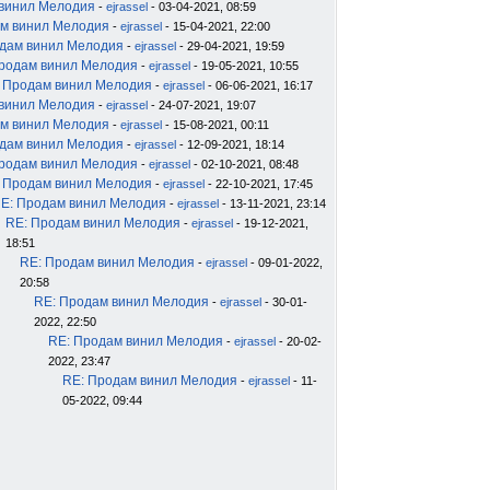
 винил Мелодия
-
ejrassel
- 03-04-2021, 08:59
м винил Мелодия
-
ejrassel
- 15-04-2021, 22:00
дам винил Мелодия
-
ejrassel
- 29-04-2021, 19:59
родам винил Мелодия
-
ejrassel
- 19-05-2021, 10:55
 Продам винил Мелодия
-
ejrassel
- 06-06-2021, 16:17
 винил Мелодия
-
ejrassel
- 24-07-2021, 19:07
м винил Мелодия
-
ejrassel
- 15-08-2021, 00:11
дам винил Мелодия
-
ejrassel
- 12-09-2021, 18:14
родам винил Мелодия
-
ejrassel
- 02-10-2021, 08:48
 Продам винил Мелодия
-
ejrassel
- 22-10-2021, 17:45
E: Продам винил Мелодия
-
ejrassel
- 13-11-2021, 23:14
RE: Продам винил Мелодия
-
ejrassel
- 19-12-2021,
18:51
RE: Продам винил Мелодия
-
ejrassel
- 09-01-2022,
20:58
RE: Продам винил Мелодия
-
ejrassel
- 30-01-
2022, 22:50
RE: Продам винил Мелодия
-
ejrassel
- 20-02-
2022, 23:47
RE: Продам винил Мелодия
-
ejrassel
- 11-
05-2022, 09:44