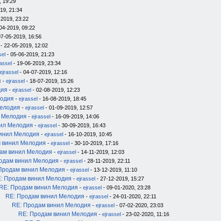
, 19:29
19, 21:34
-2019, 23:22
04-2019, 09:22
07-05-2019, 16:56
- 22-05-2019, 12:02
sel
- 05-06-2019, 21:23
rassel
- 19-06-2019, 23:34
ejrassel
- 04-07-2019, 12:16
я
-
ejrassel
- 18-07-2019, 15:26
дия
-
ejrassel
- 02-08-2019, 12:23
лодия
-
ejrassel
- 16-08-2019, 18:45
Мелодия
-
ejrassel
- 01-09-2019, 12:57
л Мелодия
-
ejrassel
- 16-09-2019, 14:06
нил Мелодия
-
ejrassel
- 30-09-2019, 16:43
инил Мелодия
-
ejrassel
- 16-10-2019, 10:45
 винил Мелодия
-
ejrassel
- 30-10-2019, 17:16
ам винил Мелодия
-
ejrassel
- 14-11-2019, 12:03
одам винил Мелодия
-
ejrassel
- 28-11-2019, 22:11
Продам винил Мелодия
-
ejrassel
- 13-12-2019, 11:10
: Продам винил Мелодия
-
ejrassel
- 27-12-2019, 15:27
RE: Продам винил Мелодия
-
ejrassel
- 09-01-2020, 23:28
RE: Продам винил Мелодия
-
ejrassel
- 24-01-2020, 22:11
RE: Продам винил Мелодия
-
ejrassel
- 07-02-2020, 23:03
RE: Продам винил Мелодия
-
ejrassel
- 23-02-2020, 11:16