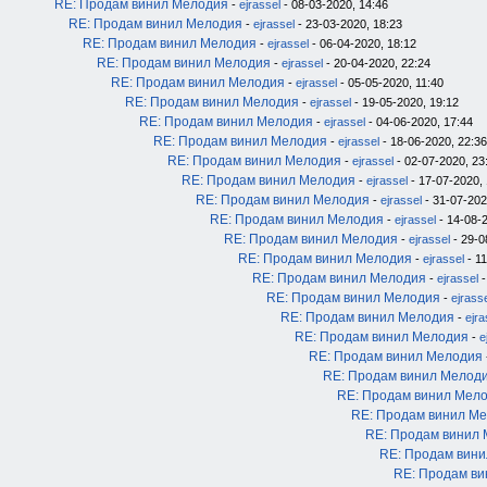
RE: Продам винил Мелодия
-
ejrassel
- 08-03-2020, 14:46
RE: Продам винил Мелодия
-
ejrassel
- 23-03-2020, 18:23
RE: Продам винил Мелодия
-
ejrassel
- 06-04-2020, 18:12
RE: Продам винил Мелодия
-
ejrassel
- 20-04-2020, 22:24
RE: Продам винил Мелодия
-
ejrassel
- 05-05-2020, 11:40
RE: Продам винил Мелодия
-
ejrassel
- 19-05-2020, 19:12
RE: Продам винил Мелодия
-
ejrassel
- 04-06-2020, 17:44
RE: Продам винил Мелодия
-
ejrassel
- 18-06-2020, 22:36
RE: Продам винил Мелодия
-
ejrassel
- 02-07-2020, 23
RE: Продам винил Мелодия
-
ejrassel
- 17-07-2020, 
RE: Продам винил Мелодия
-
ejrassel
- 31-07-202
RE: Продам винил Мелодия
-
ejrassel
- 14-08-2
RE: Продам винил Мелодия
-
ejrassel
- 29-0
RE: Продам винил Мелодия
-
ejrassel
- 11
RE: Продам винил Мелодия
-
ejrassel
-
RE: Продам винил Мелодия
-
ejrass
RE: Продам винил Мелодия
-
ejra
RE: Продам винил Мелодия
-
e
RE: Продам винил Мелодия
RE: Продам винил Мелод
RE: Продам винил Мел
RE: Продам винил М
RE: Продам винил
RE: Продам вин
RE: Продам в