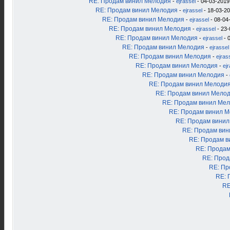
RE: Продам винил Мелодия
-
ejrassel
- 04-03-2019
RE: Продам винил Мелодия
-
ejrassel
- 18-03-20
RE: Продам винил Мелодия
-
ejrassel
- 08-04
RE: Продам винил Мелодия
-
ejrassel
- 23-
RE: Продам винил Мелодия
-
ejrassel
- 
RE: Продам винил Мелодия
-
ejrassel
RE: Продам винил Мелодия
-
ejras
RE: Продам винил Мелодия
-
ej
RE: Продам винил Мелодия
-
RE: Продам винил Мелоди
RE: Продам винил Мело
RE: Продам винил Ме
RE: Продам винил 
RE: Продам вини
RE: Продам ви
RE: Продам в
RE: Продам
RE: Прод
RE: Пр
RE: 
RE