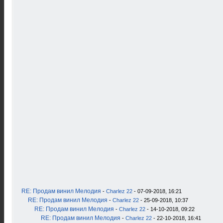
RE: Продам винил Мелодия
-
Charlez 22
- 07-09-2018, 16:21
RE: Продам винил Мелодия
-
Charlez 22
- 25-09-2018, 10:37
RE: Продам винил Мелодия
-
Charlez 22
- 14-10-2018, 09:22
RE: Продам винил Мелодия
-
Charlez 22
- 22-10-2018, 16:41