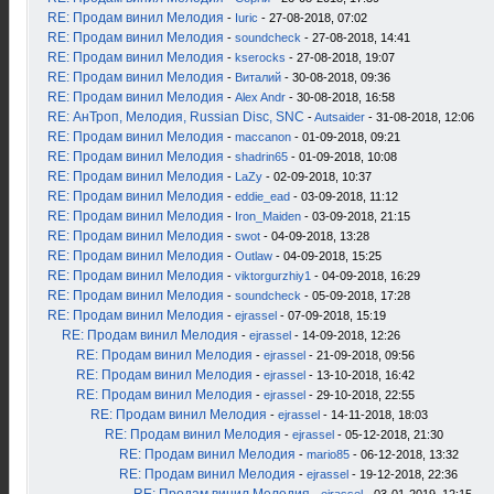
RE: Продам винил Мелодия
-
Iuric
- 27-08-2018, 07:02
RE: Продам винил Мелодия
-
soundcheck
- 27-08-2018, 14:41
RE: Продам винил Мелодия
-
kserocks
- 27-08-2018, 19:07
RE: Продам винил Мелодия
-
Виталий
- 30-08-2018, 09:36
RE: Продам винил Мелодия
-
Alex Andr
- 30-08-2018, 16:58
RE: АнТроп, Мелодия, Russian Disc, SNC
-
Autsaider
- 31-08-2018, 12:06
RE: Продам винил Мелодия
-
maccanon
- 01-09-2018, 09:21
RE: Продам винил Мелодия
-
shadrin65
- 01-09-2018, 10:08
RE: Продам винил Мелодия
-
LaZy
- 02-09-2018, 10:37
RE: Продам винил Мелодия
-
eddie_ead
- 03-09-2018, 11:12
RE: Продам винил Мелодия
-
Iron_Maiden
- 03-09-2018, 21:15
RE: Продам винил Мелодия
-
swot
- 04-09-2018, 13:28
RE: Продам винил Мелодия
-
Outlaw
- 04-09-2018, 15:25
RE: Продам винил Мелодия
-
viktorgurzhiy1
- 04-09-2018, 16:29
RE: Продам винил Мелодия
-
soundcheck
- 05-09-2018, 17:28
RE: Продам винил Мелодия
-
ejrassel
- 07-09-2018, 15:19
RE: Продам винил Мелодия
-
ejrassel
- 14-09-2018, 12:26
RE: Продам винил Мелодия
-
ejrassel
- 21-09-2018, 09:56
RE: Продам винил Мелодия
-
ejrassel
- 13-10-2018, 16:42
RE: Продам винил Мелодия
-
ejrassel
- 29-10-2018, 22:55
RE: Продам винил Мелодия
-
ejrassel
- 14-11-2018, 18:03
RE: Продам винил Мелодия
-
ejrassel
- 05-12-2018, 21:30
RE: Продам винил Мелодия
-
mario85
- 06-12-2018, 13:32
RE: Продам винил Мелодия
-
ejrassel
- 19-12-2018, 22:36