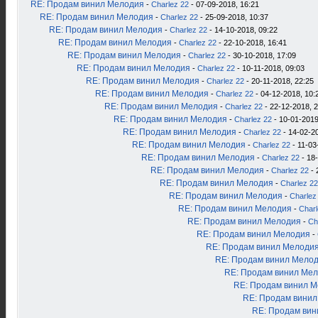
RE: Продам винил Мелодия
-
Charlez 22
- 07-09-2018, 16:21
RE: Продам винил Мелодия
-
Charlez 22
- 25-09-2018, 10:37
RE: Продам винил Мелодия
-
Charlez 22
- 14-10-2018, 09:22
RE: Продам винил Мелодия
-
Charlez 22
- 22-10-2018, 16:41
RE: Продам винил Мелодия
-
Charlez 22
- 30-10-2018, 17:09
RE: Продам винил Мелодия
-
Charlez 22
- 10-11-2018, 09:03
RE: Продам винил Мелодия
-
Charlez 22
- 20-11-2018, 22:25
RE: Продам винил Мелодия
-
Charlez 22
- 04-12-2018, 10:
RE: Продам винил Мелодия
-
Charlez 22
- 22-12-2018, 
RE: Продам винил Мелодия
-
Charlez 22
- 10-01-2019
RE: Продам винил Мелодия
-
Charlez 22
- 14-02-2
RE: Продам винил Мелодия
-
Charlez 22
- 11-03
RE: Продам винил Мелодия
-
Charlez 22
- 18
RE: Продам винил Мелодия
-
Charlez 22
- 
RE: Продам винил Мелодия
-
Charlez 22
RE: Продам винил Мелодия
-
Charlez
RE: Продам винил Мелодия
-
Charl
RE: Продам винил Мелодия
-
Ch
RE: Продам винил Мелодия
-
RE: Продам винил Мелоди
RE: Продам винил Мело
RE: Продам винил Ме
RE: Продам винил 
RE: Продам вини
RE: Продам ви