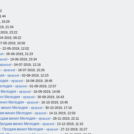
12
1:44
, 19:29
19, 21:34
-2019, 23:22
04-2019, 09:22
07-05-2019, 16:56
- 22-05-2019, 12:02
sel
- 05-06-2019, 21:23
rassel
- 19-06-2019, 23:34
ejrassel
- 04-07-2019, 12:16
я
-
ejrassel
- 18-07-2019, 15:26
дия
-
ejrassel
- 02-08-2019, 12:23
лодия
-
ejrassel
- 16-08-2019, 18:45
Мелодия
-
ejrassel
- 01-09-2019, 12:57
л Мелодия
-
ejrassel
- 16-09-2019, 14:06
нил Мелодия
-
ejrassel
- 30-09-2019, 16:43
инил Мелодия
-
ejrassel
- 16-10-2019, 10:45
 винил Мелодия
-
ejrassel
- 30-10-2019, 17:16
ам винил Мелодия
-
ejrassel
- 14-11-2019, 12:03
одам винил Мелодия
-
ejrassel
- 28-11-2019, 22:11
Продам винил Мелодия
-
ejrassel
- 13-12-2019, 11:10
: Продам винил Мелодия
-
ejrassel
- 27-12-2019, 15:27