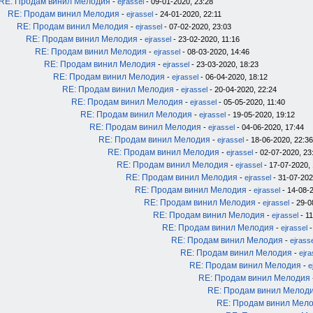
RE: Продам винил Мелодия
-
ejrassel
- 09-01-2020, 23:28
RE: Продам винил Мелодия
-
ejrassel
- 24-01-2020, 22:11
RE: Продам винил Мелодия
-
ejrassel
- 07-02-2020, 23:03
RE: Продам винил Мелодия
-
ejrassel
- 23-02-2020, 11:16
RE: Продам винил Мелодия
-
ejrassel
- 08-03-2020, 14:46
RE: Продам винил Мелодия
-
ejrassel
- 23-03-2020, 18:23
RE: Продам винил Мелодия
-
ejrassel
- 06-04-2020, 18:12
RE: Продам винил Мелодия
-
ejrassel
- 20-04-2020, 22:24
RE: Продам винил Мелодия
-
ejrassel
- 05-05-2020, 11:40
RE: Продам винил Мелодия
-
ejrassel
- 19-05-2020, 19:12
RE: Продам винил Мелодия
-
ejrassel
- 04-06-2020, 17:44
RE: Продам винил Мелодия
-
ejrassel
- 18-06-2020, 22:36
RE: Продам винил Мелодия
-
ejrassel
- 02-07-2020, 23
RE: Продам винил Мелодия
-
ejrassel
- 17-07-2020, 
RE: Продам винил Мелодия
-
ejrassel
- 31-07-202
RE: Продам винил Мелодия
-
ejrassel
- 14-08-2
RE: Продам винил Мелодия
-
ejrassel
- 29-0
RE: Продам винил Мелодия
-
ejrassel
- 11
RE: Продам винил Мелодия
-
ejrassel
-
RE: Продам винил Мелодия
-
ejrass
RE: Продам винил Мелодия
-
ejra
RE: Продам винил Мелодия
-
e
RE: Продам винил Мелодия
RE: Продам винил Мелод
RE: Продам винил Мел