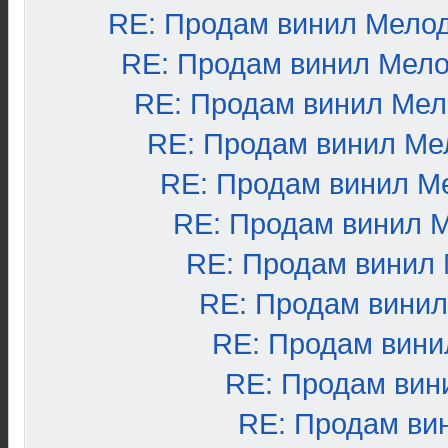
RE: Продам винил Мело
RE: Продам винил Мел
RE: Продам винил Ме
RE: Продам винил Ме
RE: Продам винил М
RE: Продам винил 
RE: Продам винил
RE: Продам вини
RE: Продам вини
RE: Продам вин
RE: Продам ви