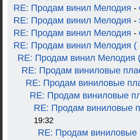
RE: Продам винил Мелодия
-
RE: Продам винил Мелодия
-
RE: Продам винил Мелодия
-
RE: Продам винил Мелодия ( 
RE: Продам винил Мелодия (
RE: Продам виниловые плас
RE: Продам виниловые пла
RE: Продам виниловые пла
RE: Продам виниловые пл
19:32
RE: Продам виниловые п