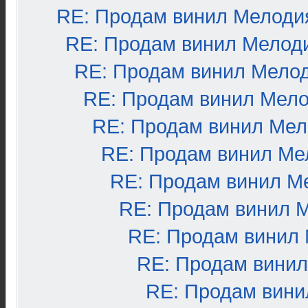
RE: Продам винил Мелоди
RE: Продам винил Мелод
RE: Продам винил Мело
RE: Продам винил Мел
RE: Продам винил Ме
RE: Продам винил Ме
RE: Продам винил М
RE: Продам винил 
RE: Продам винил
RE: Продам вини
RE: Продам вини