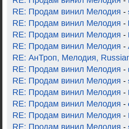
RE: Продам винил Мелодия
-
RE: Продам винил Мелодия
-
RE: Продам винил Мелодия
-
RE: Продам винил Мелодия
-
RE: Продам винил Мелодия
-
RE: АнТроп, Мелодия, Russia
RE: Продам винил Мелодия
-
RE: Продам винил Мелодия
-
RE: Продам винил Мелодия
-
RE: Продам винил Мелодия
-
RE: Продам винил Мелодия
-
RE: Продам винил Мелодия
-