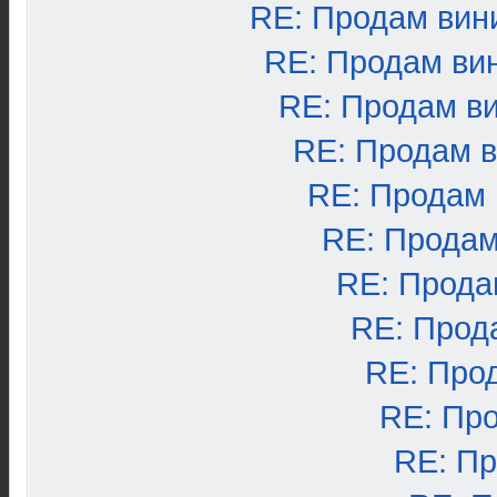
RE: Продам вин
RE: Продам ви
RE: Продам в
RE: Продам 
RE: Продам
RE: Продам
RE: Прода
RE: Прод
RE: Про
RE: Пр
RE: П