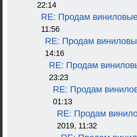
22:14
RE: Продам виниловые 
11:56
RE: Продам виниловые
14:16
RE: Продам виниловы
23:23
RE: Продам винилов
01:13
RE: Продам винило
2019, 11:32