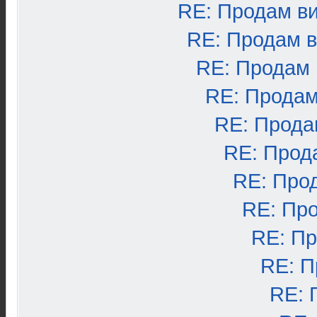
RE: Продам в
RE: Продам 
RE: Продам
RE: Продам
RE: Прода
RE: Прод
RE: Про
RE: Пр
RE: П
RE: П
RE: 