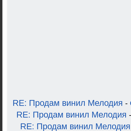
RE: Продам винил Мелодия
-
RE: Продам винил Мелодия
RE: Продам винил Мелодия