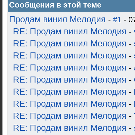
Сообщения в этой теме
Продам винил Мелодия
-
#1
- 0
RE: Продам винил Мелодия
-
RE: Продам винил Мелодия
-
RE: Продам винил Мелодия
-
RE: Продам винил Мелодия
-
RE: Продам винил Мелодия
-
RE: Продам винил Мелодия
-
RE: Продам винил Мелодия
-
RE: Продам винил Мелодия
-
RE: Продам винил Мелодия
-