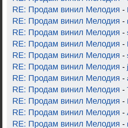
RE: Продам винил Мелодия
-
RE: Продам винил Мелодия
-
RE: Продам винил Мелодия
-
RE: Продам винил Мелодия
-
RE: Продам винил Мелодия
-
RE: Продам винил Мелодия
-
RE: Продам винил Мелодия
-
RE: Продам винил Мелодия
-
RE: Продам винил Мелодия
-
RE: Продам винил Мелодия
-
RE: Продам винил Мелодия
-