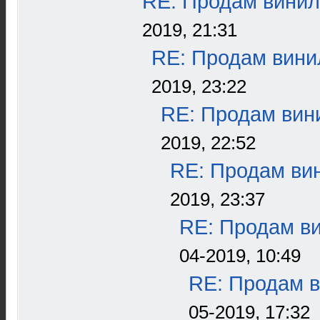
RE: Продам винил
2019, 21:31
RE: Продам винил
2019, 23:22
RE: Продам вини
2019, 22:52
RE: Продам вин
2019, 23:37
RE: Продам ви
04-2019, 10:49
RE: Продам в
05-2019, 17:32