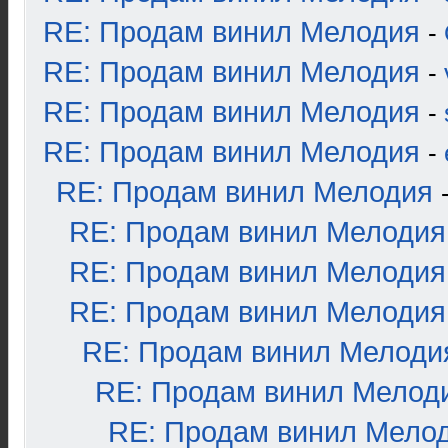
RE: Продам винил Мелодия
-
RE: Продам винил Мелодия
-
RE: Продам винил Мелодия
-
RE: Продам винил Мелодия
-
RE: Продам винил Мелодия
RE: Продам винил Мелодия
RE: Продам винил Мелодия
RE: Продам винил Мелодия
RE: Продам винил Мелоди
RE: Продам винил Мелод
RE: Продам винил Мело