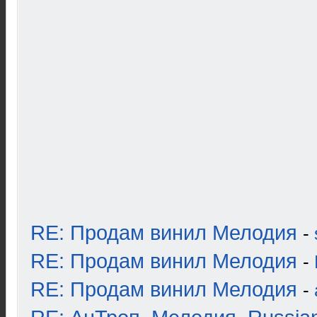
RE: Продам винил Мелодия
-
RE: Продам винил Мелодия
-
RE: Продам винил Мелодия
-