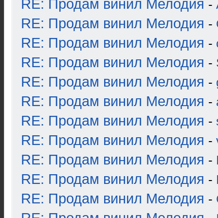
RE: Продам винил Мелодия
-
RE: Продам винил Мелодия
-
RE: Продам винил Мелодия
-
RE: Продам винил Мелодия
-
RE: Продам винил Мелодия
-
RE: Продам винил Мелодия
-
RE: Продам винил Мелодия
-
RE: Продам винил Мелодия
-
RE: Продам винил Мелодия
-
RE: Продам винил Мелодия
-
RE: Продам винил Мелодия
-