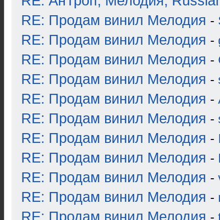
RE: АнТроп, Мелодия, Russia
RE: Продам винил Мелодия
-
RE: Продам винил Мелодия
-
RE: Продам винил Мелодия
-
RE: Продам винил Мелодия
-
RE: Продам винил Мелодия
-
RE: Продам винил Мелодия
-
RE: Продам винил Мелодия
-
RE: Продам винил Мелодия
-
RE: Продам винил Мелодия
-
RE: Продам винил Мелодия
-
RE: Продам винил Мелодия
-