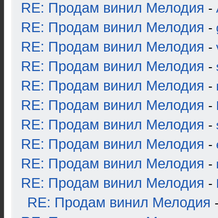
RE: Продам винил Мелодия
-
RE: Продам винил Мелодия
-
RE: Продам винил Мелодия
-
RE: Продам винил Мелодия
-
RE: Продам винил Мелодия
-
RE: Продам винил Мелодия
-
RE: Продам винил Мелодия
-
RE: Продам винил Мелодия
-
RE: Продам винил Мелодия
-
RE: Продам винил Мелодия
-
RE: Продам винил Мелодия