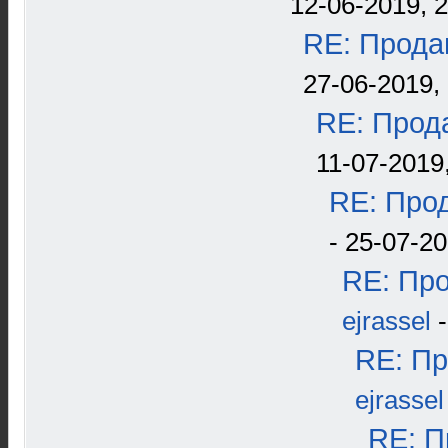
12-06-2019, 
RE: Прода
27-06-2019, 
RE: Прода
11-07-2019
RE: Прод
- 25-07-20
RE: Про
ejrassel
-
RE: Пр
ejrassel
RE: П