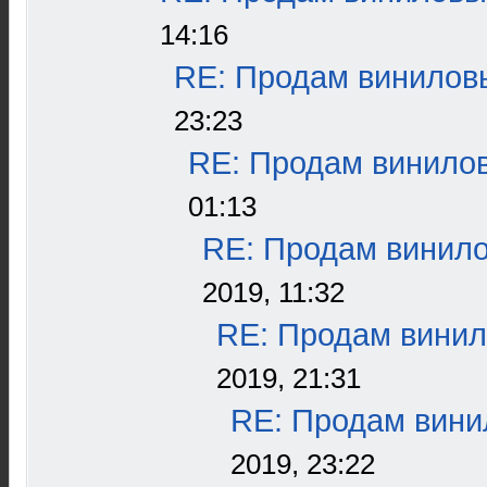
14:16
RE: Продам виниловы
23:23
RE: Продам винилов
01:13
RE: Продам винило
2019, 11:32
RE: Продам винил
2019, 21:31
RE: Продам винил
2019, 23:22