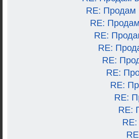
RE: Продам
RE: Продам
RE: Прода
RE: Прод
RE: Про
RE: Пр
RE: П
RE: П
RE: 
RE:
RE