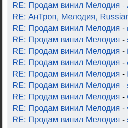
RE: Продам винил Мелодия
-
RE: АнТроп, Мелодия, Russia
RE: Продам винил Мелодия
-
RE: Продам винил Мелодия
-
RE: Продам винил Мелодия
-
RE: Продам винил Мелодия
-
RE: Продам винил Мелодия
-
RE: Продам винил Мелодия
-
RE: Продам винил Мелодия
-
RE: Продам винил Мелодия
-
RE: Продам винил Мелодия
-