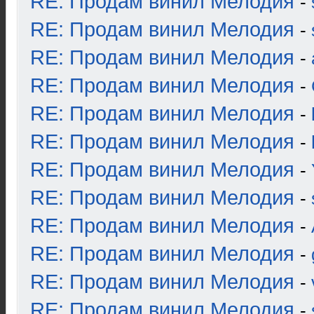
RE: Продам винил Мелодия
-
RE: Продам винил Мелодия
-
RE: Продам винил Мелодия
-
RE: Продам винил Мелодия
-
RE: Продам винил Мелодия
-
RE: Продам винил Мелодия
-
RE: Продам винил Мелодия
-
RE: Продам винил Мелодия
-
RE: Продам винил Мелодия
-
RE: Продам винил Мелодия
-
RE: Продам винил Мелодия
-
RE: Продам винил Мелодия
-