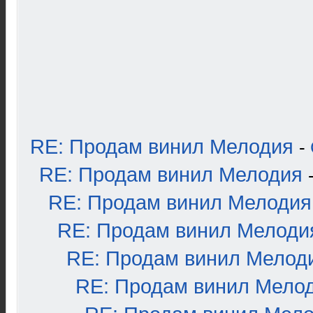
RE: Продам винил Мелодия
-
RE: Продам винил Мелодия
RE: Продам винил Мелодия
RE: Продам винил Мелоди
RE: Продам винил Мелод
RE: Продам винил Мело