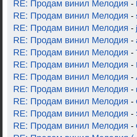
RE: Продам винил Мелодия
-
RE: Продам винил Мелодия
-
RE: Продам винил Мелодия
-
RE: Продам винил Мелодия
-
RE: Продам винил Мелодия
-
RE: Продам винил Мелодия
-
RE: Продам винил Мелодия
-
RE: Продам винил Мелодия
-
RE: Продам винил Мелодия
-
RE: Продам винил Мелодия
-
RE: Продам винил Мелодия
-