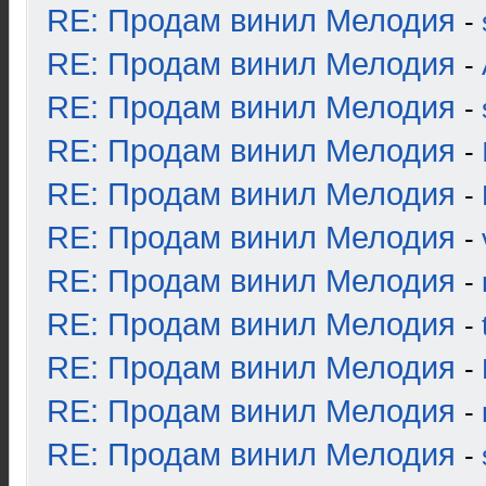
RE: Продам винил Мелодия
-
RE: Продам винил Мелодия
-
RE: Продам винил Мелодия
-
RE: Продам винил Мелодия
-
RE: Продам винил Мелодия
-
RE: Продам винил Мелодия
-
RE: Продам винил Мелодия
-
RE: Продам винил Мелодия
-
RE: Продам винил Мелодия
-
RE: Продам винил Мелодия
-
RE: Продам винил Мелодия
-