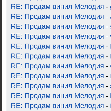
RE: Продам винил Мелодия
-
RE: Продам винил Мелодия
-
RE: Продам винил Мелодия
-
RE: Продам винил Мелодия
-
RE: Продам винил Мелодия
-
RE: Продам винил Мелодия
-
RE: Продам винил Мелодия
-
RE: Продам винил Мелодия
-
RE: Продам винил Мелодия
-
RE: Продам винил Мелодия
-
RE: Продам винил Мелодия
-