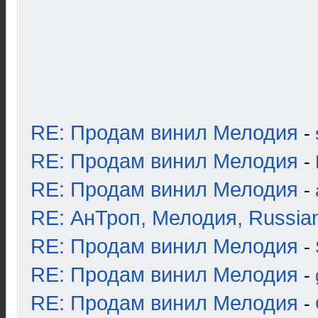
RE: Продам винил Мелодия
-
RE: Продам винил Мелодия
-
RE: Продам винил Мелодия
-
RE: АнТроп, Мелодия, Russia
RE: Продам винил Мелодия
-
RE: Продам винил Мелодия
-
RE: Продам винил Мелодия
-