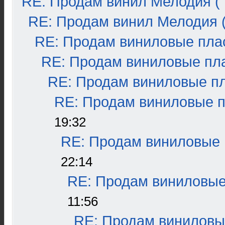
RE: Продам винил Мелодия ( 
RE: Продам винил Мелодия (
RE: Продам виниловые плас
RE: Продам виниловые пла
RE: Продам виниловые пла
RE: Продам виниловые пл
19:32
RE: Продам виниловые п
22:14
RE: Продам виниловые 
11:56
RE: Продам виниловые