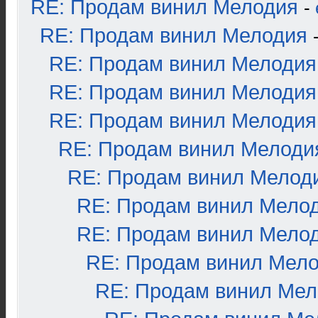
RE: Продам винил Мелодия
-
RE: Продам винил Мелодия
RE: Продам винил Мелодия
RE: Продам винил Мелодия
RE: Продам винил Мелодия
RE: Продам винил Мелоди
RE: Продам винил Мелод
RE: Продам винил Мело
RE: Продам винил Мело
RE: Продам винил Мел
RE: Продам винил Ме