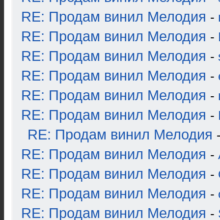
RE: Продам винил Мелодия
-
RE: Продам винил Мелодия
-
RE: Продам винил Мелодия
-
RE: Продам винил Мелодия
-
RE: Продам винил Мелодия
-
RE: Продам винил Мелодия
-
RE: Продам винил Мелодия
RE: Продам винил Мелодия
-
RE: Продам винил Мелодия
-
RE: Продам винил Мелодия
-
RE: Продам винил Мелодия
-