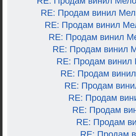
RE: Продам винил Мел
RE: Продам винил Ме
RE: Продам винил Ме
RE: Продам винил М
RE: Продам винил 
RE: Продам винил
RE: Продам вини
RE: Продам вини
RE: Продам вин
RE: Продам ви
RE: Продам в
RE: Продам 