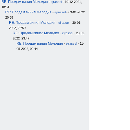
RE: Продам винил Мелодия
-
ejrassel
- 19-12-2021,
18:51
RE: Продам винил Мелодия
-
ejrassel
- 09-01-2022,
20:58
RE: Продам винил Мелодия
-
ejrassel
- 30-01-
2022, 22:50
RE: Продам винил Мелодия
-
ejrassel
- 20-02-
2022, 23:47
RE: Продам винил Мелодия
-
ejrassel
- 11-
05-2022, 09:44