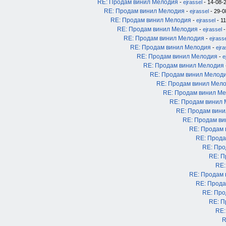
RE: Продам винил Мелодия
-
ejrassel
- 14-08-2
RE: Продам винил Мелодия
-
ejrassel
- 29-0
RE: Продам винил Мелодия
-
ejrassel
- 11
RE: Продам винил Мелодия
-
ejrassel
-
RE: Продам винил Мелодия
-
ejrass
RE: Продам винил Мелодия
-
ejra
RE: Продам винил Мелодия
-
e
RE: Продам винил Мелодия
RE: Продам винил Мелод
RE: Продам винил Мел
RE: Продам винил М
RE: Продам винил
RE: Продам вин
RE: Продам в
RE: Продам
RE: Прода
RE: Про
RE: П
RE:
RE: Продам
RE: Прода
RE: Про
RE: П
RE:
R