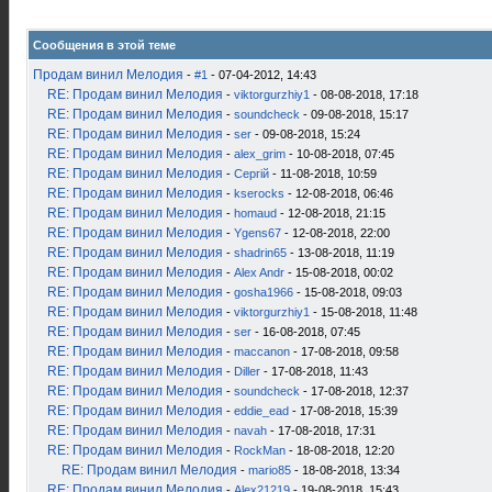
Сообщения в этой теме
Продам винил Мелодия
-
#1
- 07-04-2012, 14:43
RE: Продам винил Мелодия
-
viktorgurzhiy1
- 08-08-2018, 17:18
RE: Продам винил Мелодия
-
soundcheck
- 09-08-2018, 15:17
RE: Продам винил Мелодия
-
ser
- 09-08-2018, 15:24
RE: Продам винил Мелодия
-
alex_grim
- 10-08-2018, 07:45
RE: Продам винил Мелодия
-
Сергій
- 11-08-2018, 10:59
RE: Продам винил Мелодия
-
kserocks
- 12-08-2018, 06:46
RE: Продам винил Мелодия
-
homaud
- 12-08-2018, 21:15
RE: Продам винил Мелодия
-
Ygens67
- 12-08-2018, 22:00
RE: Продам винил Мелодия
-
shadrin65
- 13-08-2018, 11:19
RE: Продам винил Мелодия
-
Alex Andr
- 15-08-2018, 00:02
RE: Продам винил Мелодия
-
gosha1966
- 15-08-2018, 09:03
RE: Продам винил Мелодия
-
viktorgurzhiy1
- 15-08-2018, 11:48
RE: Продам винил Мелодия
-
ser
- 16-08-2018, 07:45
RE: Продам винил Мелодия
-
maccanon
- 17-08-2018, 09:58
RE: Продам винил Мелодия
-
Diller
- 17-08-2018, 11:43
RE: Продам винил Мелодия
-
soundcheck
- 17-08-2018, 12:37
RE: Продам винил Мелодия
-
eddie_ead
- 17-08-2018, 15:39
RE: Продам винил Мелодия
-
navah
- 17-08-2018, 17:31
RE: Продам винил Мелодия
-
RockMan
- 18-08-2018, 12:20
RE: Продам винил Мелодия
-
mario85
- 18-08-2018, 13:34
RE: Продам винил Мелодия
-
Alex21219
- 19-08-2018, 15:43