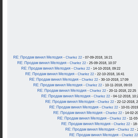
RE: Продам винил Мелодия
-
Charlez 22
- 07-09-2018, 16:21
RE: Продам винил Мелодия
-
Charlez 22
- 25-09-2018, 10:37
RE: Продам винил Мелодия
-
Charlez 22
- 14-10-2018, 09:22
RE: Продам винил Мелодия
-
Charlez 22
- 22-10-2018, 16:41
RE: Продам винил Мелодия
-
Charlez 22
- 30-10-2018, 17:09
RE: Продам винил Мелодия
-
Charlez 22
- 10-11-2018, 09:03
RE: Продам винил Мелодия
-
Charlez 22
- 20-11-2018, 22:25
RE: Продам винил Мелодия
-
Charlez 22
- 04-12-2018, 10:
RE: Продам винил Мелодия
-
Charlez 22
- 22-12-2018, 
RE: Продам винил Мелодия
-
Charlez 22
- 10-01-2019
RE: Продам винил Мелодия
-
Charlez 22
- 14-02-2
RE: Продам винил Мелодия
-
Charlez 22
- 11-03
RE: Продам винил Мелодия
-
Charlez 22
- 18
RE: Продам винил Мелодия
-
Charlez 22
- 
RE: Продам винил Мелодия
-
Charlez 22