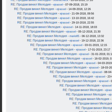
RE: Продам винил Мелодия
-
soundcheck
- 05-09-2018, 17:28
RE: Продам винил Мелодия
-
ejrassel
- 07-09-2018, 15:19
RE: Продам винил Мелодия
-
ejrassel
- 14-09-2018, 12:26
RE: Продам винил Мелодия
-
ejrassel
- 21-09-2018, 09:56
RE: Продам винил Мелодия
-
ejrassel
- 13-10-2018, 16:42
RE: Продам винил Мелодия
-
ejrassel
- 29-10-2018, 22:55
RE: Продам винил Мелодия
-
ejrassel
- 14-11-2018, 18:03
RE: Продам винил Мелодия
-
ejrassel
- 05-12-2018, 21:30
RE: Продам винил Мелодия
-
mario85
- 06-12-2018, 13:32
RE: Продам винил Мелодия
-
ejrassel
- 19-12-2018, 22:36
RE: Продам винил Мелодия
-
ejrassel
- 03-01-2019, 12:15
RE: Продам винил Мелодия
-
ejrassel
- 17-01-2019, 23:17
RE: Продам винил Мелодия
-
ejrassel
- 31-01-2019, 01:
RE: Продам винил Мелодия
-
ejrassel
- 16-02-2019, 0
RE: Продам винил Мелодия
-
ejrassel
- 04-03-2019
RE: Продам винил Мелодия
-
ejrassel
- 18-03-20
RE: Продам винил Мелодия
-
ejrassel
- 08-04
RE: Продам винил Мелодия
-
ejrassel
- 23-
RE: Продам винил Мелодия
-
ejrassel
- 
RE: Продам винил Мелодия
-
ejrassel
RE: Продам винил Мелодия
-
ejras
RE: Продам винил Мелодия
-
ej
RE: Продам винил Мелодия
-
RE: Продам винил Мелоди
RE: Продам винил Мело