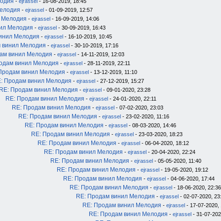
лодия
-
ejrassel
- 16-08-2019, 18:45
Мелодия
-
ejrassel
- 01-09-2019, 12:57
л Мелодия
-
ejrassel
- 16-09-2019, 14:06
нил Мелодия
-
ejrassel
- 30-09-2019, 16:43
инил Мелодия
-
ejrassel
- 16-10-2019, 10:45
 винил Мелодия
-
ejrassel
- 30-10-2019, 17:16
ам винил Мелодия
-
ejrassel
- 14-11-2019, 12:03
одам винил Мелодия
-
ejrassel
- 28-11-2019, 22:11
Продам винил Мелодия
-
ejrassel
- 13-12-2019, 11:10
: Продам винил Мелодия
-
ejrassel
- 27-12-2019, 15:27
RE: Продам винил Мелодия
-
ejrassel
- 09-01-2020, 23:28
RE: Продам винил Мелодия
-
ejrassel
- 24-01-2020, 22:11
RE: Продам винил Мелодия
-
ejrassel
- 07-02-2020, 23:03
RE: Продам винил Мелодия
-
ejrassel
- 23-02-2020, 11:16
RE: Продам винил Мелодия
-
ejrassel
- 08-03-2020, 14:46
RE: Продам винил Мелодия
-
ejrassel
- 23-03-2020, 18:23
RE: Продам винил Мелодия
-
ejrassel
- 06-04-2020, 18:12
RE: Продам винил Мелодия
-
ejrassel
- 20-04-2020, 22:24
RE: Продам винил Мелодия
-
ejrassel
- 05-05-2020, 11:40
RE: Продам винил Мелодия
-
ejrassel
- 19-05-2020, 19:12
RE: Продам винил Мелодия
-
ejrassel
- 04-06-2020, 17:44
RE: Продам винил Мелодия
-
ejrassel
- 18-06-2020, 22:36
RE: Продам винил Мелодия
-
ejrassel
- 02-07-2020, 23
RE: Продам винил Мелодия
-
ejrassel
- 17-07-2020, 
RE: Продам винил Мелодия
-
ejrassel
- 31-07-202