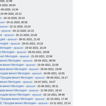
020, 11:08
8-2020, 09:04
-09-2020, 14:34
 24-09-2020, 20:12
el
- 16-10-2020, 20:24
ssel
- 04-11-2020, 00:56
jrassel
- 22-11-2020, 10:24
-
ejrassel
- 04-12-2020, 22:15
ия
-
ejrassel
- 25-12-2020, 23:28
одия
-
ejrassel
- 08-01-2021, 21:42
елодия
-
ejrassel
- 29-01-2021, 14:22
 Мелодия
-
ejrassel
- 19-02-2021, 16:24
ил Мелодия
-
ejrassel
- 09-03-2021, 18:08
инил Мелодия
-
ejrassel
- 21-03-2021, 22:06
 винил Мелодия
-
ejrassel
- 03-04-2021, 08:59
м винил Мелодия
-
ejrassel
- 15-04-2021, 22:00
дам винил Мелодия
-
ejrassel
- 29-04-2021, 19:59
родам винил Мелодия
-
ejrassel
- 19-05-2021, 10:55
 Продам винил Мелодия
-
ejrassel
- 06-06-2021, 16:17
 винил Мелодия
-
ejrassel
- 24-07-2021, 19:07
м винил Мелодия
-
ejrassel
- 15-08-2021, 00:11
дам винил Мелодия
-
ejrassel
- 12-09-2021, 18:14
родам винил Мелодия
-
ejrassel
- 02-10-2021, 08:48
 Продам винил Мелодия
-
ejrassel
- 22-10-2021, 17:45
E: Продам винил Мелодия
-
ejrassel
- 13-11-2021, 23:14