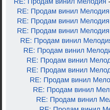
RE: Продам винил Мелодия
RE: Продам винил Мелодия
RE: Продам винил Мелодия
RE: Продам винил Мелодия
RE: Продам винил Мелоди
RE: Продам винил Мелод
RE: Продам винил Мело
RE: Продам винил Мело
RE: Продам винил Мел
RE: Продам винил Ме
RE: Продам винил Ме
RE: Продам винил М