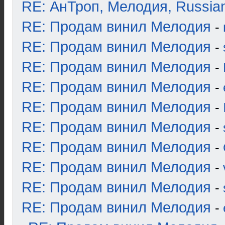
RE: АнТроп, Мелодия, Russia
RE: Продам винил Мелодия
-
RE: Продам винил Мелодия
-
RE: Продам винил Мелодия
-
RE: Продам винил Мелодия
-
RE: Продам винил Мелодия
-
RE: Продам винил Мелодия
-
RE: Продам винил Мелодия
-
RE: Продам винил Мелодия
-
RE: Продам винил Мелодия
-
RE: Продам винил Мелодия
-