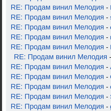
RE: Продам винил Мелодия
-
RE: Продам винил Мелодия
-
RE: Продам винил Мелодия
-
RE: Продам винил Мелодия
-
RE: Продам винил Мелодия
-
RE: Продам винил Мелодия
RE: Продам винил Мелодия
-
RE: Продам винил Мелодия
-
RE: Продам винил Мелодия
-
RE: Продам винил Мелодия
-
RE: Продам винил Мелодия
-