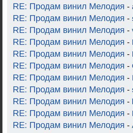
RE: Продам винил Мелодия
-
RE: Продам винил Мелодия
-
RE: Продам винил Мелодия
-
RE: Продам винил Мелодия
-
RE: Продам винил Мелодия
-
RE: Продам винил Мелодия
-
RE: Продам винил Мелодия
-
RE: Продам винил Мелодия
-
RE: Продам винил Мелодия
-
RE: Продам винил Мелодия
-
RE: Продам винил Мелодия
-