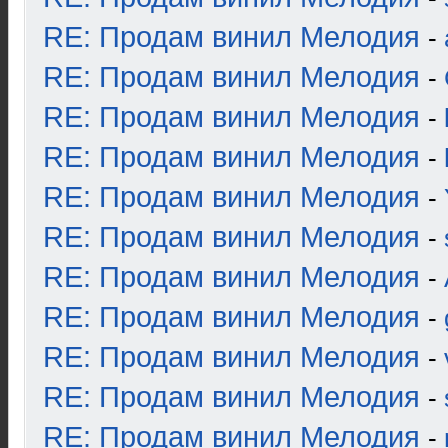
RE: Продам винил Мелодия
-
RE: Продам винил Мелодия
-
RE: Продам винил Мелодия
-
RE: Продам винил Мелодия
-
RE: Продам винил Мелодия
-
RE: Продам винил Мелодия
-
RE: Продам винил Мелодия
-
RE: Продам винил Мелодия
-
RE: Продам винил Мелодия
-
RE: Продам винил Мелодия
-
RE: Продам винил Мелодия
-