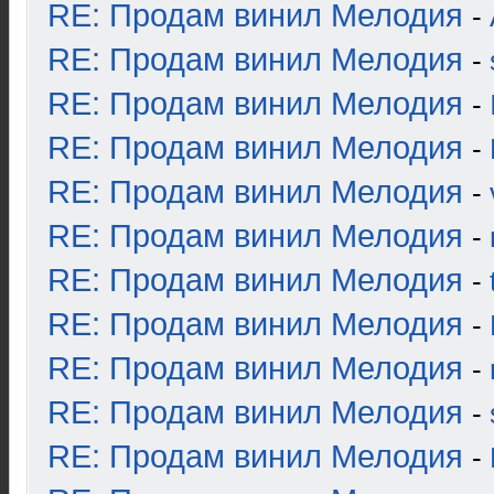
RE: Продам винил Мелодия
-
RE: Продам винил Мелодия
-
RE: Продам винил Мелодия
-
RE: Продам винил Мелодия
-
RE: Продам винил Мелодия
-
RE: Продам винил Мелодия
-
RE: Продам винил Мелодия
-
RE: Продам винил Мелодия
-
RE: Продам винил Мелодия
-
RE: Продам винил Мелодия
-
RE: Продам винил Мелодия
-