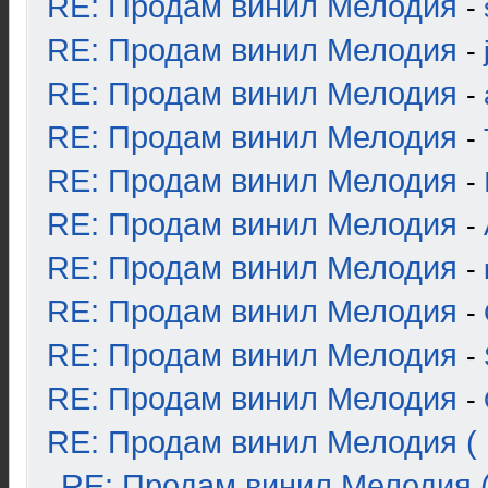
RE: Продам винил Мелодия
-
RE: Продам винил Мелодия
-
RE: Продам винил Мелодия
-
RE: Продам винил Мелодия
-
RE: Продам винил Мелодия
-
RE: Продам винил Мелодия
-
RE: Продам винил Мелодия
-
RE: Продам винил Мелодия
-
RE: Продам винил Мелодия
-
RE: Продам винил Мелодия
-
RE: Продам винил Мелодия ( 
RE: Продам винил Мелодия (