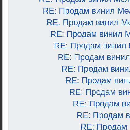
RE: Продам винил Ме
RE: Продам винил М
RE: Продам винил 
RE: Продам винил
RE: Продам вини
RE: Продам вини
RE: Продам вин
RE: Продам ви
RE: Продам в
RE: Продам 
RE: Продам