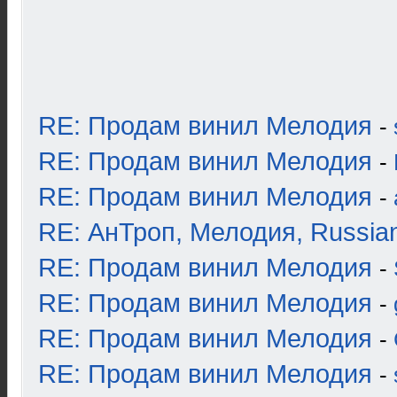
RE: Продам винил Мелодия
-
RE: Продам винил Мелодия
-
RE: Продам винил Мелодия
-
RE: АнТроп, Мелодия, Russia
RE: Продам винил Мелодия
-
RE: Продам винил Мелодия
-
RE: Продам винил Мелодия
-
RE: Продам винил Мелодия
-