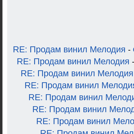
RE: Продам винил Мелодия
-
RE: Продам винил Мелодия
RE: Продам винил Мелодия
RE: Продам винил Мелоди
RE: Продам винил Мелод
RE: Продам винил Мело
RE: Продам винил Мел
RE: Продам винил Ме