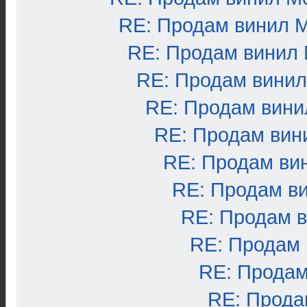
RE: Продам винил 
RE: Продам винил
RE: Продам вини
RE: Продам вини
RE: Продам вин
RE: Продам ви
RE: Продам в
RE: Продам 
RE: Продам
RE: Продам
RE: Прода