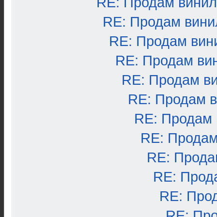
RE: Продам вини
RE: Продам вини
RE: Продам вин
RE: Продам ви
RE: Продам в
RE: Продам 
RE: Продам
RE: Продам
RE: Прода
RE: Прод
RE: Про
RE: Пр