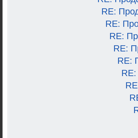
RE: Про
RE: Пр
RE: П
RE: П
RE: 
RE:
RE
R