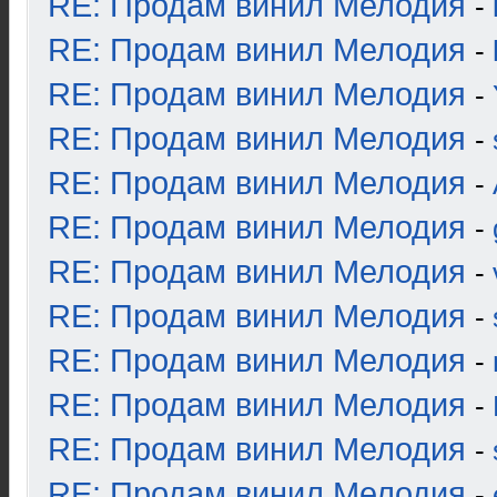
RE: Продам винил Мелодия
-
RE: Продам винил Мелодия
-
RE: Продам винил Мелодия
-
RE: Продам винил Мелодия
-
RE: Продам винил Мелодия
-
RE: Продам винил Мелодия
-
RE: Продам винил Мелодия
-
RE: Продам винил Мелодия
-
RE: Продам винил Мелодия
-
RE: Продам винил Мелодия
-
RE: Продам винил Мелодия
-
RE: Продам винил Мелодия
-