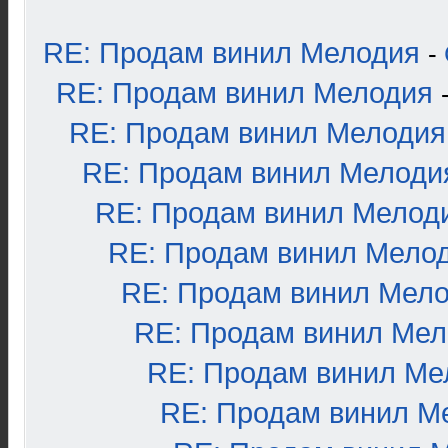
RE: Продам винил Мелодия
-
RE: Продам винил Мелодия
RE: Продам винил Мелодия
RE: Продам винил Мелоди
RE: Продам винил Мелод
RE: Продам винил Мело
RE: Продам винил Мел
RE: Продам винил Ме
RE: Продам винил Ме
RE: Продам винил М