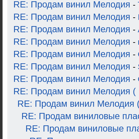
RE: Продам винил Мелодия
-
RE: Продам винил Мелодия
-
RE: Продам винил Мелодия
-
RE: Продам винил Мелодия
-
RE: Продам винил Мелодия
-
RE: Продам винил Мелодия
-
RE: Продам винил Мелодия
-
RE: Продам винил Мелодия ( 
RE: Продам винил Мелодия (
RE: Продам виниловые плас
RE: Продам виниловые пла