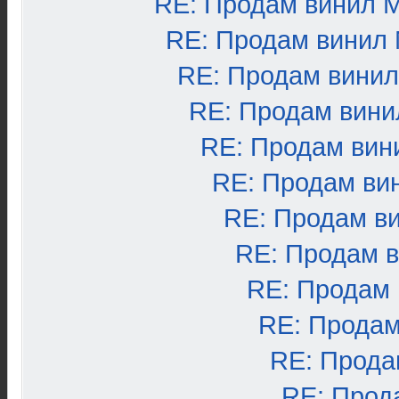
RE: Продам винил 
RE: Продам винил
RE: Продам вини
RE: Продам вини
RE: Продам вин
RE: Продам ви
RE: Продам в
RE: Продам 
RE: Продам
RE: Продам
RE: Прода
RE: Прод