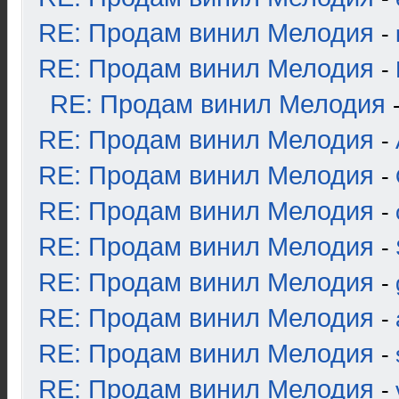
RE: Продам винил Мелодия
-
RE: Продам винил Мелодия
-
RE: Продам винил Мелодия
RE: Продам винил Мелодия
-
RE: Продам винил Мелодия
-
RE: Продам винил Мелодия
-
RE: Продам винил Мелодия
-
RE: Продам винил Мелодия
-
RE: Продам винил Мелодия
-
RE: Продам винил Мелодия
-
RE: Продам винил Мелодия
-