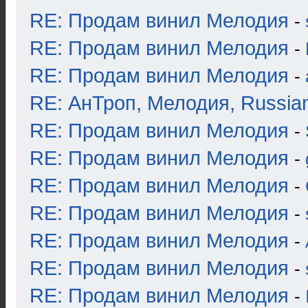
RE: Продам винил Мелодия
-
RE: Продам винил Мелодия
-
RE: Продам винил Мелодия
-
RE: АнТроп, Мелодия, Russia
RE: Продам винил Мелодия
-
RE: Продам винил Мелодия
-
RE: Продам винил Мелодия
-
RE: Продам винил Мелодия
-
RE: Продам винил Мелодия
-
RE: Продам винил Мелодия
-
RE: Продам винил Мелодия
-