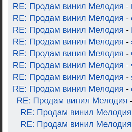
RE: Продам винил Мелодия
-
RE: Продам винил Мелодия
-
RE: Продам винил Мелодия
-
RE: Продам винил Мелодия
-
RE: Продам винил Мелодия
-
RE: Продам винил Мелодия
-
RE: Продам винил Мелодия
-
RE: Продам винил Мелодия
-
RE: Продам винил Мелодия
RE: Продам винил Мелодия
RE: Продам винил Мелодия