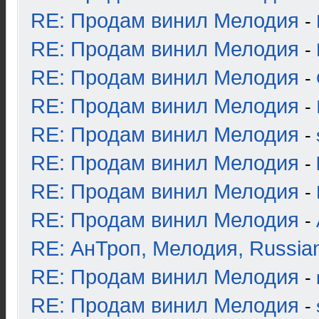
RE: Продам винил Мелодия
-
RE: Продам винил Мелодия
-
RE: Продам винил Мелодия
-
RE: Продам винил Мелодия
-
RE: Продам винил Мелодия
-
RE: Продам винил Мелодия
-
RE: Продам винил Мелодия
-
RE: Продам винил Мелодия
-
RE: АнТроп, Мелодия, Russia
RE: Продам винил Мелодия
-
RE: Продам винил Мелодия
-