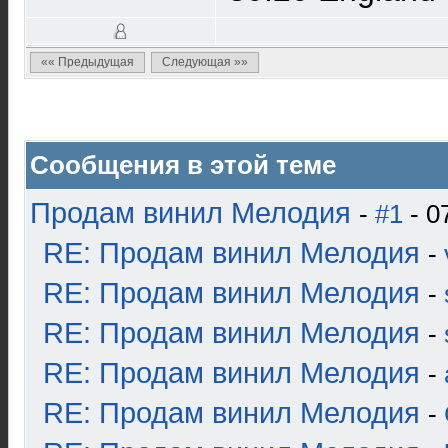
«« Предыдущая
Следующая »»
Сообщения в этой теме
Продам винил Мелодия
-
#1
- 0
RE: Продам винил Мелодия
-
RE: Продам винил Мелодия
-
RE: Продам винил Мелодия
-
RE: Продам винил Мелодия
-
RE: Продам винил Мелодия
-