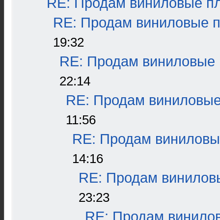
RE: Продам виниловые пла
RE: Продам виниловые пл
19:32
RE: Продам виниловые п
22:14
RE: Продам виниловые 
11:56
RE: Продам виниловые
14:16
RE: Продам виниловы
23:23
RE: Продам винилов