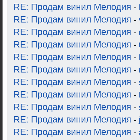
RE: Продам винил Мелодия
-
RE: Продам винил Мелодия
-
RE: Продам винил Мелодия
-
RE: Продам винил Мелодия
-
RE: Продам винил Мелодия
-
RE: Продам винил Мелодия
-
RE: Продам винил Мелодия
-
RE: Продам винил Мелодия
-
RE: Продам винил Мелодия
-
RE: Продам винил Мелодия
-
RE: Продам винил Мелодия
-