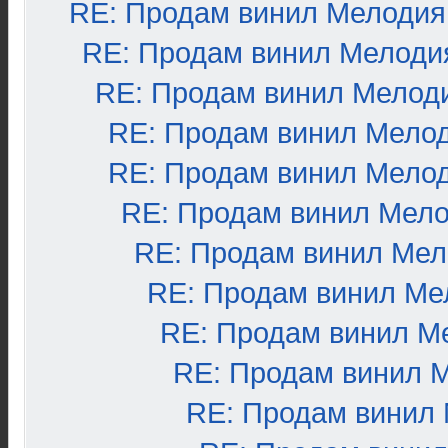
RE: Продам винил Мелодия
RE: Продам винил Мелоди
RE: Продам винил Мелод
RE: Продам винил Мело
RE: Продам винил Мело
RE: Продам винил Мел
RE: Продам винил Ме
RE: Продам винил Ме
RE: Продам винил М
RE: Продам винил 
RE: Продам винил