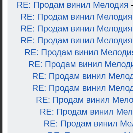
RE: Продам винил Мелодия
RE: Продам винил Мелодия
RE: Продам винил Мелодия
RE: Продам винил Мелодия
RE: Продам винил Мелоди
RE: Продам винил Мелод
RE: Продам винил Мело
RE: Продам винил Мело
RE: Продам винил Мел
RE: Продам винил Ме
RE: Продам винил Ме