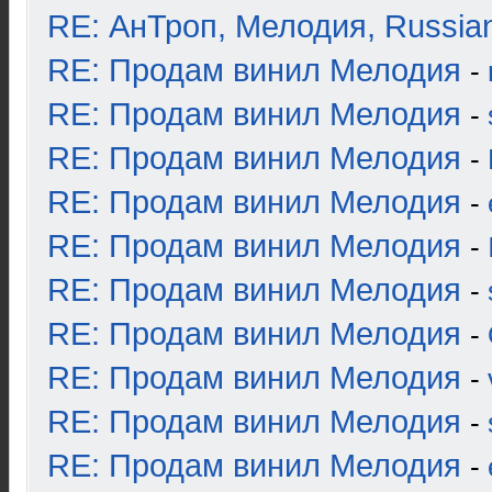
RE: АнТроп, Мелодия, Russia
RE: Продам винил Мелодия
-
RE: Продам винил Мелодия
-
RE: Продам винил Мелодия
-
RE: Продам винил Мелодия
-
RE: Продам винил Мелодия
-
RE: Продам винил Мелодия
-
RE: Продам винил Мелодия
-
RE: Продам винил Мелодия
-
RE: Продам винил Мелодия
-
RE: Продам винил Мелодия
-