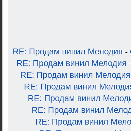
RE: Продам винил Мелодия
-
RE: Продам винил Мелодия
RE: Продам винил Мелодия
RE: Продам винил Мелоди
RE: Продам винил Мелод
RE: Продам винил Мело
RE: Продам винил Мел