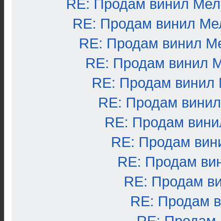
RE: Продам винил Ме
RE: Продам винил Ме
RE: Продам винил М
RE: Продам винил 
RE: Продам винил
RE: Продам вини
RE: Продам вини
RE: Продам вин
RE: Продам ви
RE: Продам в
RE: Продам 