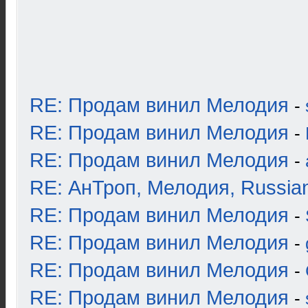
RE: Продам винил Мелодия
-
RE: Продам винил Мелодия
-
RE: Продам винил Мелодия
-
RE: АнТроп, Мелодия, Russia
RE: Продам винил Мелодия
-
RE: Продам винил Мелодия
-
RE: Продам винил Мелодия
-
RE: Продам винил Мелодия
-