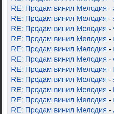
RE: Продам винил Мелодия
-
RE: Продам винил Мелодия
-
RE: Продам винил Мелодия
-
RE: Продам винил Мелодия
-
RE: Продам винил Мелодия
-
RE: Продам винил Мелодия
-
RE: Продам винил Мелодия
-
RE: Продам винил Мелодия
-
RE: Продам винил Мелодия
-
RE: Продам винил Мелодия
-
RE: Продам винил Мелодия
-