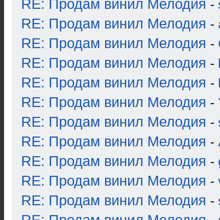
RE: Продам винил Мелодия
-
RE: Продам винил Мелодия
-
RE: Продам винил Мелодия
-
RE: Продам винил Мелодия
-
RE: Продам винил Мелодия
-
RE: Продам винил Мелодия
-
RE: Продам винил Мелодия
-
RE: Продам винил Мелодия
-
RE: Продам винил Мелодия
-
RE: Продам винил Мелодия
-
RE: Продам винил Мелодия
-