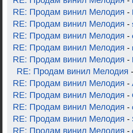
RE: Продам винил Мелодия
-
RE: Продам винил Мелодия
-
RE: Продам винил Мелодия
-
RE: Продам винил Мелодия
-
RE: Продам винил Мелодия
-
RE: Продам винил Мелодия
-
RE: Продам винил Мелодия
RE: Продам винил Мелодия
-
RE: Продам винил Мелодия
-
RE: Продам винил Мелодия
-
RE: Продам винил Мелодия
-
RE: Продам винил Мелодия
-