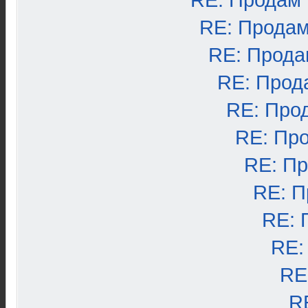
RE: Продам
RE: Продам
RE: Прода
RE: Прод
RE: Про
RE: Пр
RE: П
RE: П
RE: 
RE:
RE
R