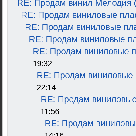
RE: Продам винил Мелодия (
RE: Продам виниловые плас
RE: Продам виниловые пла
RE: Продам виниловые пла
RE: Продам виниловые пл
19:32
RE: Продам виниловые п
22:14
RE: Продам виниловые 
11:56
RE: Продам виниловые
14:16