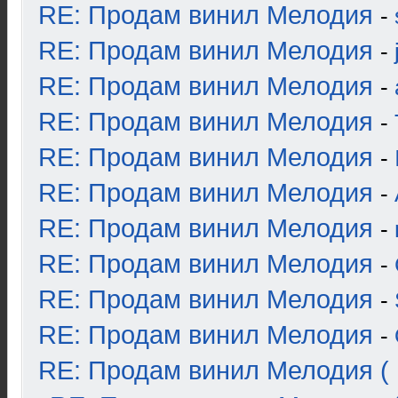
RE: Продам винил Мелодия
-
RE: Продам винил Мелодия
-
RE: Продам винил Мелодия
-
RE: Продам винил Мелодия
-
RE: Продам винил Мелодия
-
RE: Продам винил Мелодия
-
RE: Продам винил Мелодия
-
RE: Продам винил Мелодия
-
RE: Продам винил Мелодия
-
RE: Продам винил Мелодия
-
RE: Продам винил Мелодия ( 