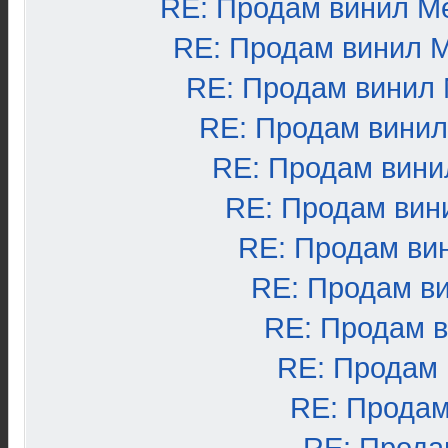
RE: Продам винил М
RE: Продам винил 
RE: Продам винил
RE: Продам вини
RE: Продам вини
RE: Продам вин
RE: Продам ви
RE: Продам в
RE: Продам 
RE: Продам
RE: Продам