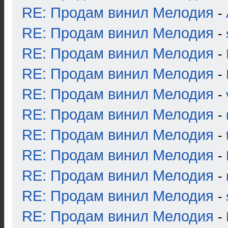
RE: Продам винил Мелодия
-
RE: Продам винил Мелодия
-
RE: Продам винил Мелодия
-
RE: Продам винил Мелодия
-
RE: Продам винил Мелодия
-
RE: Продам винил Мелодия
-
RE: Продам винил Мелодия
-
RE: Продам винил Мелодия
-
RE: Продам винил Мелодия
-
RE: Продам винил Мелодия
-
RE: Продам винил Мелодия
-