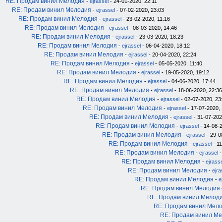
RE: Продам винил Мелодия
-
ejrassel
- 24-01-2020, 22:11
RE: Продам винил Мелодия
-
ejrassel
- 07-02-2020, 23:03
RE: Продам винил Мелодия
-
ejrassel
- 23-02-2020, 11:16
RE: Продам винил Мелодия
-
ejrassel
- 08-03-2020, 14:46
RE: Продам винил Мелодия
-
ejrassel
- 23-03-2020, 18:23
RE: Продам винил Мелодия
-
ejrassel
- 06-04-2020, 18:12
RE: Продам винил Мелодия
-
ejrassel
- 20-04-2020, 22:24
RE: Продам винил Мелодия
-
ejrassel
- 05-05-2020, 11:40
RE: Продам винил Мелодия
-
ejrassel
- 19-05-2020, 19:12
RE: Продам винил Мелодия
-
ejrassel
- 04-06-2020, 17:44
RE: Продам винил Мелодия
-
ejrassel
- 18-06-2020, 22:36
RE: Продам винил Мелодия
-
ejrassel
- 02-07-2020, 23
RE: Продам винил Мелодия
-
ejrassel
- 17-07-2020, 
RE: Продам винил Мелодия
-
ejrassel
- 31-07-202
RE: Продам винил Мелодия
-
ejrassel
- 14-08-2
RE: Продам винил Мелодия
-
ejrassel
- 29-0
RE: Продам винил Мелодия
-
ejrassel
- 11
RE: Продам винил Мелодия
-
ejrassel
-
RE: Продам винил Мелодия
-
ejrass
RE: Продам винил Мелодия
-
ejra
RE: Продам винил Мелодия
-
e
RE: Продам винил Мелодия
RE: Продам винил Мелод
RE: Продам винил Мел
RE: Продам винил М