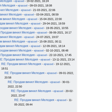
 Мелодия
-
ejrassel
- 19-02-2021, 16:24
ил Мелодия
-
ejrassel
- 09-03-2021, 18:08
инил Мелодия
-
ejrassel
- 21-03-2021, 22:06
 винил Мелодия
-
ejrassel
- 03-04-2021, 08:59
м винил Мелодия
-
ejrassel
- 15-04-2021, 22:00
дам винил Мелодия
-
ejrassel
- 29-04-2021, 19:59
родам винил Мелодия
-
ejrassel
- 19-05-2021, 10:55
 Продам винил Мелодия
-
ejrassel
- 06-06-2021, 16:17
 винил Мелодия
-
ejrassel
- 24-07-2021, 19:07
м винил Мелодия
-
ejrassel
- 15-08-2021, 00:11
дам винил Мелодия
-
ejrassel
- 12-09-2021, 18:14
родам винил Мелодия
-
ejrassel
- 02-10-2021, 08:48
 Продам винил Мелодия
-
ejrassel
- 22-10-2021, 17:45
E: Продам винил Мелодия
-
ejrassel
- 13-11-2021, 23:14
RE: Продам винил Мелодия
-
ejrassel
- 19-12-2021,
18:51
RE: Продам винил Мелодия
-
ejrassel
- 09-01-2022,
20:58
RE: Продам винил Мелодия
-
ejrassel
- 30-01-
2022, 22:50
RE: Продам винил Мелодия
-
ejrassel
- 20-02-
2022, 23:47
RE: Продам винил Мелодия
-
ejrassel
- 11-
05-2022, 09:44