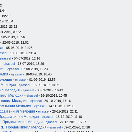
12
1:44
, 19:29
19, 21:34
-2019, 23:22
04-2019, 09:22
07-05-2019, 16:56
- 22-05-2019, 12:02
sel
- 05-06-2019, 21:23
rassel
- 19-06-2019, 23:34
ejrassel
- 04-07-2019, 12:16
я
-
ejrassel
- 18-07-2019, 15:26
дия
-
ejrassel
- 02-08-2019, 12:23
лодия
-
ejrassel
- 16-08-2019, 18:45
Мелодия
-
ejrassel
- 01-09-2019, 12:57
л Мелодия
-
ejrassel
- 16-09-2019, 14:06
нил Мелодия
-
ejrassel
- 30-09-2019, 16:43
инил Мелодия
-
ejrassel
- 16-10-2019, 10:45
 винил Мелодия
-
ejrassel
- 30-10-2019, 17:16
ам винил Мелодия
-
ejrassel
- 14-11-2019, 12:03
одам винил Мелодия
-
ejrassel
- 28-11-2019, 22:11
Продам винил Мелодия
-
ejrassel
- 13-12-2019, 11:10
: Продам винил Мелодия
-
ejrassel
- 27-12-2019, 15:27
RE: Продам винил Мелодия
-
ejrassel
- 09-01-2020, 23:28