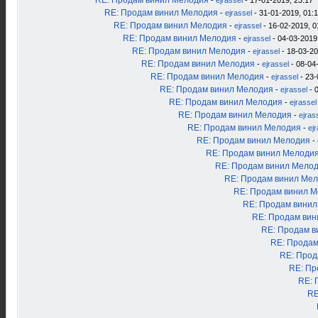
RE: Продам винил Мелодия
-
ejrassel
- 17-01-2019, 23:17
RE: Продам винил Мелодия
-
ejrassel
- 31-01-2019, 01:
RE: Продам винил Мелодия
-
ejrassel
- 16-02-2019, 0
RE: Продам винил Мелодия
-
ejrassel
- 04-03-2019
RE: Продам винил Мелодия
-
ejrassel
- 18-03-20
RE: Продам винил Мелодия
-
ejrassel
- 08-04
RE: Продам винил Мелодия
-
ejrassel
- 23-
RE: Продам винил Мелодия
-
ejrassel
- 
RE: Продам винил Мелодия
-
ejrassel
RE: Продам винил Мелодия
-
ejras
RE: Продам винил Мелодия
-
ej
RE: Продам винил Мелодия
-
RE: Продам винил Мелоди
RE: Продам винил Мело
RE: Продам винил Ме
RE: Продам винил 
RE: Продам вини
RE: Продам ви
RE: Продам в
RE: Продам
RE: Прод
RE: Пр
RE: 
RE