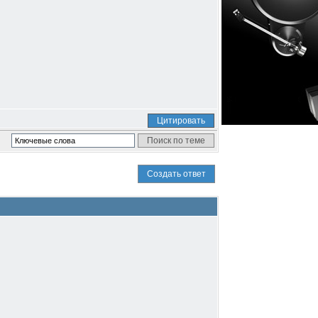
Цитировать
Создать ответ