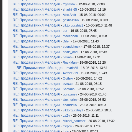
RE: Продам винил Мелодия
-
Ygens67
- 12-08-2018, 22:00
RE: Продам винил Мелодия
-
shadrin65
- 13-08-2018, 11:19
RE: Продам винил Мелодия
-
Alex Andr
- 15-08-2018, 00:02
RE: Продам винил Мелодия
-
gosha1966
- 15-08-2018, 09:03
RE: Продам винил Мелодия
-
viktorgurzhiy1
- 15-08-2018, 11:48
RE: Продам винил Мелодия
-
ser
- 16-08-2018, 07:45
RE: Продам винил Мелодия
-
maccanon
- 17-08-2018, 09:58
RE: Продам винил Мелодия
-
Diller
- 17-08-2018, 11:43
RE: Продам винил Мелодия
-
soundcheck
- 17-08-2018, 12:37
RE: Продам винил Мелодия
-
eddie_ead
- 17-08-2018, 15:39
RE: Продам винил Мелодия
-
navah
- 17-08-2018, 17:31
RE: Продам винил Мелодия
-
RockMan
- 18-08-2018, 12:20
RE: Продам винил Мелодия
-
mario85
- 18-08-2018, 13:34
RE: Продам винил Мелодия
-
Alex21219
- 19-08-2018, 15:43
RE: Продам винил Мелодия
-
Outlaw
- 20-08-2018, 14:02
RE: Продам винил Мелодия
-
ovtsap
- 21-08-2018, 06:15
RE: Продам винил Мелодия
-
Santana
- 22-08-2018, 13:52
RE: Продам винил Мелодия
-
gorazmey
- 24-08-2018, 01:46
RE: Продам винил Мелодия
-
alex_grim
- 25-08-2018, 08:52
RE: Продам винил Мелодия
-
shadrin65
- 25-08-2018, 09:03
RE: Продам винил Мелодия
-
viktorgurzhiy1
- 25-08-2018, 10:35
RE: Продам винил Мелодия
-
LaZy
- 26-08-2018, 11:11
RE: Продам винил Мелодия
-
Michel_hammer
- 26-08-2018, 17:32
RE: Продам винил Мелодия
-
Сергій
- 26-08-2018, 17:39
RE: Продам винил Мелодия
-
Iuric
- 27-08-2018, 07:02