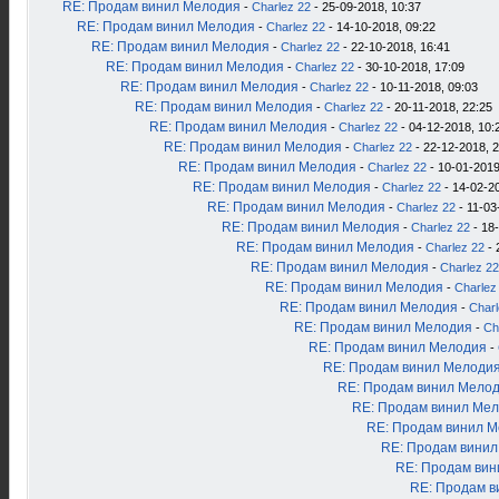
RE: Продам винил Мелодия
-
Charlez 22
- 25-09-2018, 10:37
RE: Продам винил Мелодия
-
Charlez 22
- 14-10-2018, 09:22
RE: Продам винил Мелодия
-
Charlez 22
- 22-10-2018, 16:41
RE: Продам винил Мелодия
-
Charlez 22
- 30-10-2018, 17:09
RE: Продам винил Мелодия
-
Charlez 22
- 10-11-2018, 09:03
RE: Продам винил Мелодия
-
Charlez 22
- 20-11-2018, 22:25
RE: Продам винил Мелодия
-
Charlez 22
- 04-12-2018, 10:
RE: Продам винил Мелодия
-
Charlez 22
- 22-12-2018, 
RE: Продам винил Мелодия
-
Charlez 22
- 10-01-2019
RE: Продам винил Мелодия
-
Charlez 22
- 14-02-2
RE: Продам винил Мелодия
-
Charlez 22
- 11-03
RE: Продам винил Мелодия
-
Charlez 22
- 18
RE: Продам винил Мелодия
-
Charlez 22
- 
RE: Продам винил Мелодия
-
Charlez 22
RE: Продам винил Мелодия
-
Charlez
RE: Продам винил Мелодия
-
Charl
RE: Продам винил Мелодия
-
Ch
RE: Продам винил Мелодия
-
RE: Продам винил Мелоди
RE: Продам винил Мело
RE: Продам винил Ме
RE: Продам винил 
RE: Продам вини
RE: Продам ви
RE: Продам в