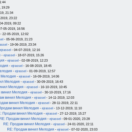
1:44
, 19:29
19, 21:34
-2019, 23:22
04-2019, 09:22
07-05-2019, 16:56
- 22-05-2019, 12:02
sel
- 05-06-2019, 21:23
rassel
- 19-06-2019, 23:34
ejrassel
- 04-07-2019, 12:16
я
-
ejrassel
- 18-07-2019, 15:26
дия
-
ejrassel
- 02-08-2019, 12:23
лодия
-
ejrassel
- 16-08-2019, 18:45
Мелодия
-
ejrassel
- 01-09-2019, 12:57
л Мелодия
-
ejrassel
- 16-09-2019, 14:06
нил Мелодия
-
ejrassel
- 30-09-2019, 16:43
инил Мелодия
-
ejrassel
- 16-10-2019, 10:45
 винил Мелодия
-
ejrassel
- 30-10-2019, 17:16
ам винил Мелодия
-
ejrassel
- 14-11-2019, 12:03
одам винил Мелодия
-
ejrassel
- 28-11-2019, 22:11
Продам винил Мелодия
-
ejrassel
- 13-12-2019, 11:10
: Продам винил Мелодия
-
ejrassel
- 27-12-2019, 15:27
RE: Продам винил Мелодия
-
ejrassel
- 09-01-2020, 23:28
RE: Продам винил Мелодия
-
ejrassel
- 24-01-2020, 22:11
RE: Продам винил Мелодия
-
ejrassel
- 07-02-2020, 23:03