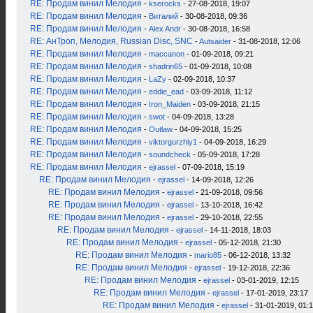
RE: Продам винил Мелодия
-
kserocks
- 27-08-2018, 19:07
RE: Продам винил Мелодия
-
Виталий
- 30-08-2018, 09:36
RE: Продам винил Мелодия
-
Alex Andr
- 30-08-2018, 16:58
RE: АнТроп, Мелодия, Russian Disc, SNC
-
Autsaider
- 31-08-2018, 12:06
RE: Продам винил Мелодия
-
maccanon
- 01-09-2018, 09:21
RE: Продам винил Мелодия
-
shadrin65
- 01-09-2018, 10:08
RE: Продам винил Мелодия
-
LaZy
- 02-09-2018, 10:37
RE: Продам винил Мелодия
-
eddie_ead
- 03-09-2018, 11:12
RE: Продам винил Мелодия
-
Iron_Maiden
- 03-09-2018, 21:15
RE: Продам винил Мелодия
-
swot
- 04-09-2018, 13:28
RE: Продам винил Мелодия
-
Outlaw
- 04-09-2018, 15:25
RE: Продам винил Мелодия
-
viktorgurzhiy1
- 04-09-2018, 16:29
RE: Продам винил Мелодия
-
soundcheck
- 05-09-2018, 17:28
RE: Продам винил Мелодия
-
ejrassel
- 07-09-2018, 15:19
RE: Продам винил Мелодия
-
ejrassel
- 14-09-2018, 12:26
RE: Продам винил Мелодия
-
ejrassel
- 21-09-2018, 09:56
RE: Продам винил Мелодия
-
ejrassel
- 13-10-2018, 16:42
RE: Продам винил Мелодия
-
ejrassel
- 29-10-2018, 22:55
RE: Продам винил Мелодия
-
ejrassel
- 14-11-2018, 18:03
RE: Продам винил Мелодия
-
ejrassel
- 05-12-2018, 21:30
RE: Продам винил Мелодия
-
mario85
- 06-12-2018, 13:32
RE: Продам винил Мелодия
-
ejrassel
- 19-12-2018, 22:36
RE: Продам винил Мелодия
-
ejrassel
- 03-01-2019, 12:15
RE: Продам винил Мелодия
-
ejrassel
- 17-01-2019, 23:17
RE: Продам винил Мелодия
-
ejrassel
- 31-01-2019, 01: