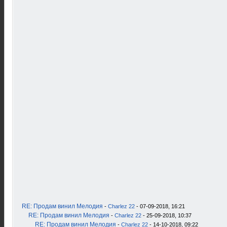
RE: Продам винил Мелодия
-
Charlez 22
- 07-09-2018, 16:21
RE: Продам винил Мелодия
-
Charlez 22
- 25-09-2018, 10:37
RE: Продам винил Мелодия
-
Charlez 22
- 14-10-2018, 09:22