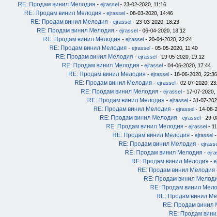
RE: Продам винил Мелодия
-
ejrassel
- 23-02-2020, 11:16
RE: Продам винил Мелодия
-
ejrassel
- 08-03-2020, 14:46
RE: Продам винил Мелодия
-
ejrassel
- 23-03-2020, 18:23
RE: Продам винил Мелодия
-
ejrassel
- 06-04-2020, 18:12
RE: Продам винил Мелодия
-
ejrassel
- 20-04-2020, 22:24
RE: Продам винил Мелодия
-
ejrassel
- 05-05-2020, 11:40
RE: Продам винил Мелодия
-
ejrassel
- 19-05-2020, 19:12
RE: Продам винил Мелодия
-
ejrassel
- 04-06-2020, 17:44
RE: Продам винил Мелодия
-
ejrassel
- 18-06-2020, 22:36
RE: Продам винил Мелодия
-
ejrassel
- 02-07-2020, 23
RE: Продам винил Мелодия
-
ejrassel
- 17-07-2020, 
RE: Продам винил Мелодия
-
ejrassel
- 31-07-202
RE: Продам винил Мелодия
-
ejrassel
- 14-08-2
RE: Продам винил Мелодия
-
ejrassel
- 29-0
RE: Продам винил Мелодия
-
ejrassel
- 11
RE: Продам винил Мелодия
-
ejrassel
-
RE: Продам винил Мелодия
-
ejrass
RE: Продам винил Мелодия
-
ejra
RE: Продам винил Мелодия
-
e
RE: Продам винил Мелодия
RE: Продам винил Мелод
RE: Продам винил Мел
RE: Продам винил М
RE: Продам винил
RE: Продам вин