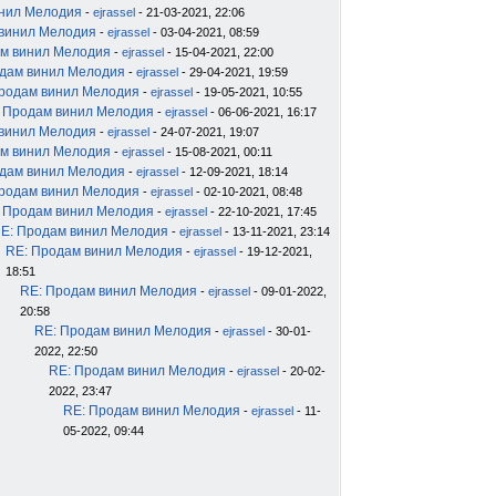
инил Мелодия
-
ejrassel
- 21-03-2021, 22:06
 винил Мелодия
-
ejrassel
- 03-04-2021, 08:59
м винил Мелодия
-
ejrassel
- 15-04-2021, 22:00
дам винил Мелодия
-
ejrassel
- 29-04-2021, 19:59
родам винил Мелодия
-
ejrassel
- 19-05-2021, 10:55
 Продам винил Мелодия
-
ejrassel
- 06-06-2021, 16:17
 винил Мелодия
-
ejrassel
- 24-07-2021, 19:07
м винил Мелодия
-
ejrassel
- 15-08-2021, 00:11
дам винил Мелодия
-
ejrassel
- 12-09-2021, 18:14
родам винил Мелодия
-
ejrassel
- 02-10-2021, 08:48
 Продам винил Мелодия
-
ejrassel
- 22-10-2021, 17:45
E: Продам винил Мелодия
-
ejrassel
- 13-11-2021, 23:14
RE: Продам винил Мелодия
-
ejrassel
- 19-12-2021,
18:51
RE: Продам винил Мелодия
-
ejrassel
- 09-01-2022,
20:58
RE: Продам винил Мелодия
-
ejrassel
- 30-01-
2022, 22:50
RE: Продам винил Мелодия
-
ejrassel
- 20-02-
2022, 23:47
RE: Продам винил Мелодия
-
ejrassel
- 11-
05-2022, 09:44