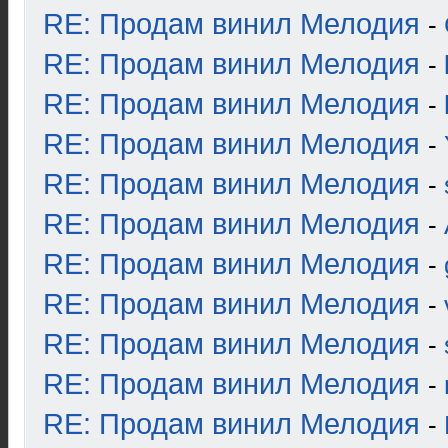
RE: Продам винил Мелодия
-
RE: Продам винил Мелодия
-
RE: Продам винил Мелодия
-
RE: Продам винил Мелодия
-
RE: Продам винил Мелодия
-
RE: Продам винил Мелодия
-
RE: Продам винил Мелодия
-
RE: Продам винил Мелодия
-
RE: Продам винил Мелодия
-
RE: Продам винил Мелодия
-
RE: Продам винил Мелодия
-