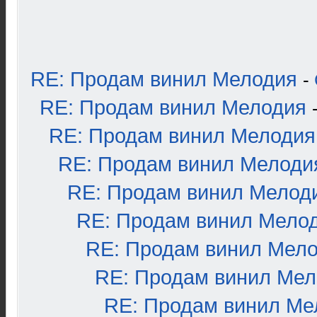
RE: Продам винил Мелодия
-
RE: Продам винил Мелодия
RE: Продам винил Мелодия
RE: Продам винил Мелоди
RE: Продам винил Мелод
RE: Продам винил Мело
RE: Продам винил Мел
RE: Продам винил Ме
RE: Продам винил Ме