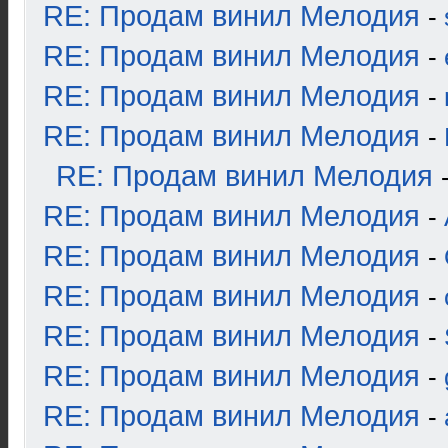
RE: Продам винил Мелодия
-
RE: Продам винил Мелодия
-
RE: Продам винил Мелодия
-
RE: Продам винил Мелодия
-
RE: Продам винил Мелодия
RE: Продам винил Мелодия
-
RE: Продам винил Мелодия
-
RE: Продам винил Мелодия
-
RE: Продам винил Мелодия
-
RE: Продам винил Мелодия
-
RE: Продам винил Мелодия
-