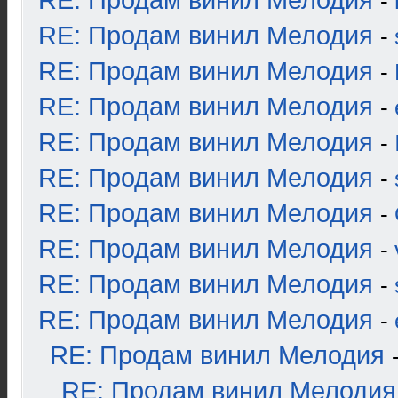
RE: Продам винил Мелодия
-
RE: Продам винил Мелодия
-
RE: Продам винил Мелодия
-
RE: Продам винил Мелодия
-
RE: Продам винил Мелодия
-
RE: Продам винил Мелодия
-
RE: Продам винил Мелодия
-
RE: Продам винил Мелодия
-
RE: Продам винил Мелодия
-
RE: Продам винил Мелодия
-
RE: Продам винил Мелодия
RE: Продам винил Мелодия