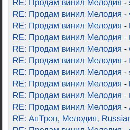
RE: Продам винил Мелодия
-
RE: Продам винил Мелодия
-
RE: Продам винил Мелодия
-
RE: Продам винил Мелодия
-
RE: Продам винил Мелодия
-
RE: Продам винил Мелодия
-
RE: Продам винил Мелодия
-
RE: Продам винил Мелодия
-
RE: Продам винил Мелодия
-
RE: Продам винил Мелодия
-
RE: АнТроп, Мелодия, Russia