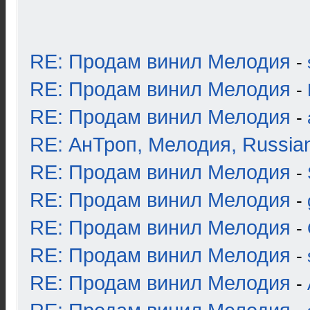
RE: Продам винил Мелодия
-
RE: Продам винил Мелодия
-
RE: Продам винил Мелодия
-
RE: АнТроп, Мелодия, Russia
RE: Продам винил Мелодия
-
RE: Продам винил Мелодия
-
RE: Продам винил Мелодия
-
RE: Продам винил Мелодия
-
RE: Продам винил Мелодия
-