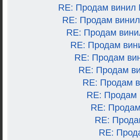
RE: Продам винил
RE: Продам вини
RE: Продам вини
RE: Продам вин
RE: Продам ви
RE: Продам в
RE: Продам 
RE: Продам
RE: Продам
RE: Прода
RE: Прод