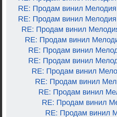
RE: Продам винил Мелодия
RE: Продам винил Мелодия
RE: Продам винил Мелоди
RE: Продам винил Мелод
RE: Продам винил Мело
RE: Продам винил Мело
RE: Продам винил Мел
RE: Продам винил Ме
RE: Продам винил Ме
RE: Продам винил М
RE: Продам винил 