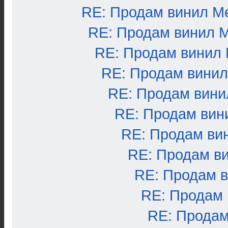
RE: Продам винил М
RE: Продам винил 
RE: Продам винил
RE: Продам вини
RE: Продам вини
RE: Продам вин
RE: Продам ви
RE: Продам в
RE: Продам 
RE: Продам
RE: Продам