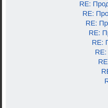
RE: Про
RE: Пр
RE: П
RE: П
RE: 
RE:
RE
R