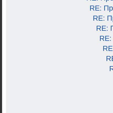
RE: П
RE: П
RE: 
RE:
RE
R