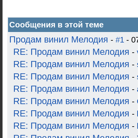
Сообщения в этой теме
Продам винил Мелодия
-
#1
- 0
RE: Продам винил Мелодия
-
RE: Продам винил Мелодия
-
RE: Продам винил Мелодия
-
RE: Продам винил Мелодия
-
RE: Продам винил Мелодия
-
RE: Продам винил Мелодия
-
RE: Продам винил Мелодия
-