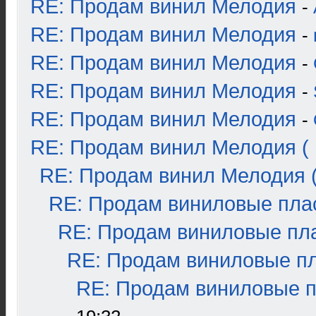
RE: Продам винил Мелодия
-
RE: Продам винил Мелодия
-
RE: Продам винил Мелодия
-
RE: Продам винил Мелодия
-
RE: Продам винил Мелодия
-
RE: Продам винил Мелодия ( 
RE: Продам винил Мелодия (
RE: Продам виниловые плас
RE: Продам виниловые пла
RE: Продам виниловые пла
RE: Продам виниловые пл