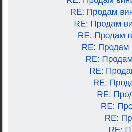
RE: Продам вин
RE: Продам ви
RE: Продам в
RE: Продам 
RE: Продам
RE: Продам
RE: Прода
RE: Прод
RE: Про
RE: Пр
RE: П
RE: П