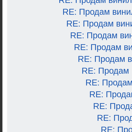
RE: Продам вини
RE: Продам вини
RE: Продам вин
RE: Продам ви
RE: Продам в
RE: Продам 
RE: Продам
RE: Продам
RE: Прода
RE: Прод
RE: Про
RE: Пр