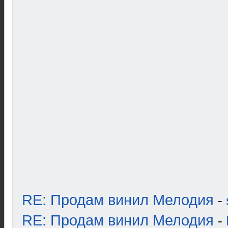
RE: Продам винил Мелодия
-
RE: Продам винил Мелодия
-