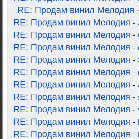
RE: Продам винил Мелодия
RE: Продам винил Мелодия
-
RE: Продам винил Мелодия
-
RE: Продам винил Мелодия
-
RE: Продам винил Мелодия
-
RE: Продам винил Мелодия
-
RE: Продам винил Мелодия
-
RE: Продам винил Мелодия
-
RE: Продам винил Мелодия
-
RE: Продам винил Мелодия
-
RE: Продам винил Мелодия
-