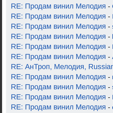
RE: Продам винил Мелодия
-
RE: Продам винил Мелодия
-
RE: Продам винил Мелодия
-
RE: Продам винил Мелодия
-
RE: Продам винил Мелодия
-
RE: Продам винил Мелодия
-
RE: АнТроп, Мелодия, Russia
RE: Продам винил Мелодия
-
RE: Продам винил Мелодия
-
RE: Продам винил Мелодия
-
RE: Продам винил Мелодия
-