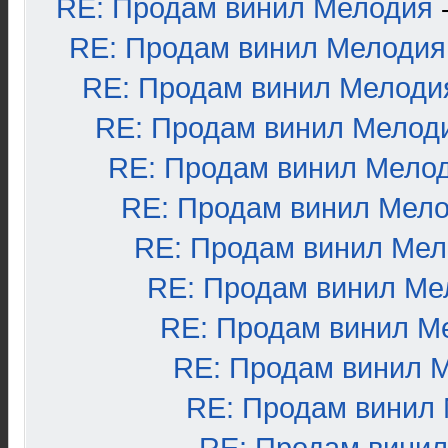
RE: Продам винил Мелодия
RE: Продам винил Мелодия
RE: Продам винил Мелоди
RE: Продам винил Мелод
RE: Продам винил Мело
RE: Продам винил Мел
RE: Продам винил Ме
RE: Продам винил Ме
RE: Продам винил М
RE: Продам винил 
RE: Продам винил