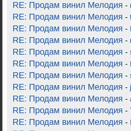
RE: Продам винил Мелодия
-
RE: Продам винил Мелодия
-
RE: Продам винил Мелодия
-
RE: Продам винил Мелодия
-
RE: Продам винил Мелодия
-
RE: Продам винил Мелодия
-
RE: Продам винил Мелодия
-
RE: Продам винил Мелодия
-
RE: Продам винил Мелодия
-
RE: Продам винил Мелодия
-
RE: Продам винил Мелодия
-