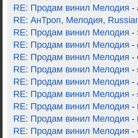
RE: Продам винил Мелодия
-
RE: АнТроп, Мелодия, Russia
RE: Продам винил Мелодия
-
RE: Продам винил Мелодия
-
RE: Продам винил Мелодия
-
RE: Продам винил Мелодия
-
RE: Продам винил Мелодия
-
RE: Продам винил Мелодия
-
RE: Продам винил Мелодия
-
RE: Продам винил Мелодия
-
RE: Продам винил Мелодия
-