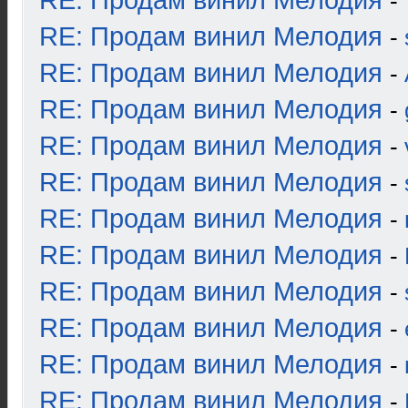
RE: Продам винил Мелодия
-
RE: Продам винил Мелодия
-
RE: Продам винил Мелодия
-
RE: Продам винил Мелодия
-
RE: Продам винил Мелодия
-
RE: Продам винил Мелодия
-
RE: Продам винил Мелодия
-
RE: Продам винил Мелодия
-
RE: Продам винил Мелодия
-
RE: Продам винил Мелодия
-
RE: Продам винил Мелодия
-
RE: Продам винил Мелодия
-