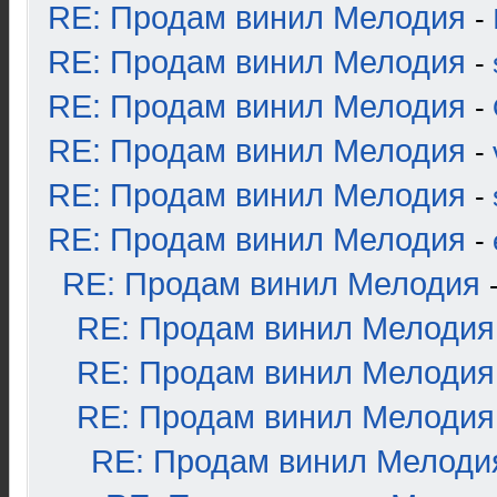
RE: Продам винил Мелодия
-
RE: Продам винил Мелодия
-
RE: Продам винил Мелодия
-
RE: Продам винил Мелодия
-
RE: Продам винил Мелодия
-
RE: Продам винил Мелодия
-
RE: Продам винил Мелодия
RE: Продам винил Мелодия
RE: Продам винил Мелодия
RE: Продам винил Мелодия
RE: Продам винил Мелоди