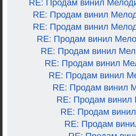
RE: Продам винил Мелод
RE: Продам винил Мело
RE: Продам винил Мело
RE: Продам винил Мел
RE: Продам винил Ме
RE: Продам винил Ме
RE: Продам винил М
RE: Продам винил 
RE: Продам винил
RE: Продам вини
RE: Продам вини