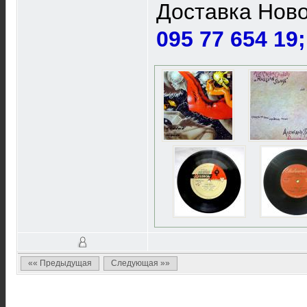
Доставка Ново
095 77 654 19
«« Предыдущая
Следующая »»