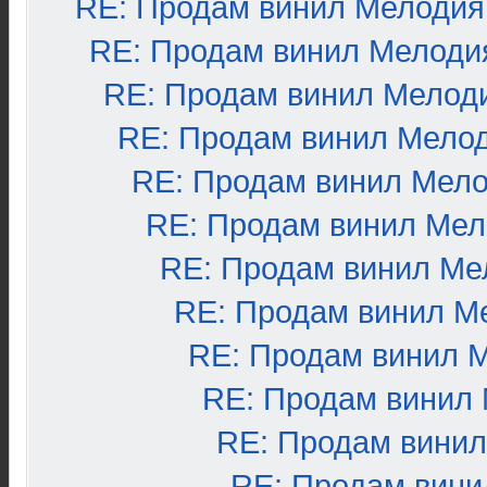
RE: Продам винил Мелодия
RE: Продам винил Мелоди
RE: Продам винил Мелод
RE: Продам винил Мело
RE: Продам винил Мел
RE: Продам винил Ме
RE: Продам винил Ме
RE: Продам винил М
RE: Продам винил 
RE: Продам винил
RE: Продам вини
RE: Продам вини