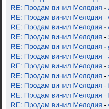
RE: Продам винил Мелодия
-
RE: Продам винил Мелодия
-
RE: Продам винил Мелодия
-
RE: Продам винил Мелодия
-
RE: Продам винил Мелодия
-
RE: Продам винил Мелодия
-
RE: Продам винил Мелодия
-
RE: Продам винил Мелодия
-
RE: Продам винил Мелодия
-
RE: Продам винил Мелодия
-
RE: Продам винил Мелодия
-