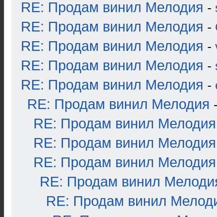
RE: Продам винил Мелодия
-
RE: Продам винил Мелодия
-
RE: Продам винил Мелодия
-
RE: Продам винил Мелодия
-
RE: Продам винил Мелодия
-
RE: Продам винил Мелодия
RE: Продам винил Мелодия
RE: Продам винил Мелодия
RE: Продам винил Мелодия
RE: Продам винил Мелоди
RE: Продам винил Мелод