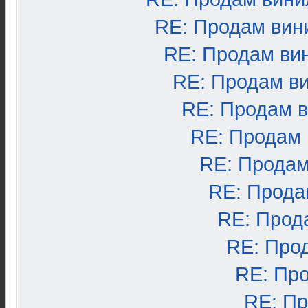
RE: Продам вин
RE: Продам ви
RE: Продам в
RE: Продам 
RE: Продам
RE: Продам
RE: Прода
RE: Прод
RE: Про
RE: Пр
RE: П