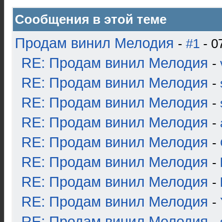
Сообщения в этой теме
Продам винил Мелодия
-
#1
- 0
RE: Продам винил Мелодия
-
RE: Продам винил Мелодия
-
RE: Продам винил Мелодия
-
RE: Продам винил Мелодия
-
RE: Продам винил Мелодия
-
RE: Продам винил Мелодия
-
RE: Продам винил Мелодия
-
RE: Продам винил Мелодия
-
RE: Продам винил Мелодия