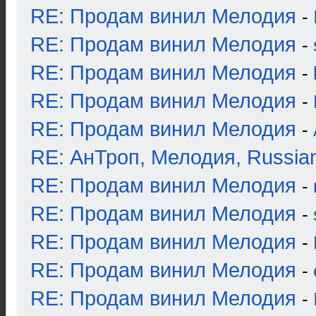
RE: Продам винил Мелодия
-
RE: Продам винил Мелодия
-
RE: Продам винил Мелодия
-
RE: Продам винил Мелодия
-
RE: Продам винил Мелодия
-
RE: АнТроп, Мелодия, Russia
RE: Продам винил Мелодия
-
RE: Продам винил Мелодия
-
RE: Продам винил Мелодия
-
RE: Продам винил Мелодия
-
RE: Продам винил Мелодия
-