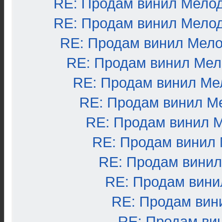
RE: Продам винил Мело
RE: Продам винил Мело
RE: Продам винил Мел
RE: Продам винил Ме
RE: Продам винил Ме
RE: Продам винил М
RE: Продам винил 
RE: Продам винил
RE: Продам вини
RE: Продам вини
RE: Продам вин
RE: Продам ви