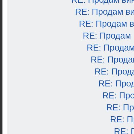
RE: Продам в
RE: Продам 
RE: Продам
RE: Продам
RE: Прода
RE: Прод
RE: Про
RE: Пр
RE: П
RE: П
RE: 