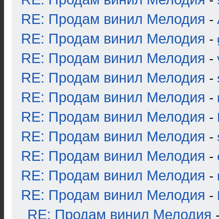
-
RE: Продам винил Мелодия
-
RE: Продам винил Мелодия
-
RE: Продам винил Мелодия
-
RE: Продам винил Мелодия
-
RE: Продам винил Мелодия
-
RE: Продам винил Мелодия
-
RE: Продам винил Мелодия
-
RE: Продам винил Мелодия
-
RE: Продам винил Мелодия
-
RE: Продам винил Мелодия
-
RE: Продам винил Мелодия