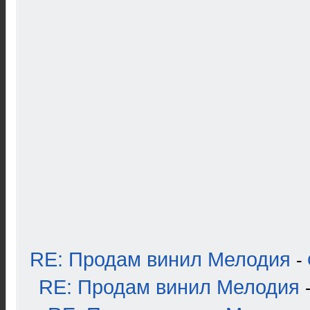
RE: Продам винил Мелодия
-
RE: Продам винил Мелодия