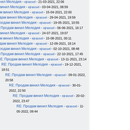
инил Мелодия
-
ejrassel
- 21-03-2021, 22:06
 винил Мелодия
-
ejrassel
- 03-04-2021, 08:59
м винил Мелодия
-
ejrassel
- 15-04-2021, 22:00
дам винил Мелодия
-
ejrassel
- 29-04-2021, 19:59
родам винил Мелодия
-
ejrassel
- 19-05-2021, 10:55
 Продам винил Мелодия
-
ejrassel
- 06-06-2021, 16:17
 винил Мелодия
-
ejrassel
- 24-07-2021, 19:07
м винил Мелодия
-
ejrassel
- 15-08-2021, 00:11
дам винил Мелодия
-
ejrassel
- 12-09-2021, 18:14
родам винил Мелодия
-
ejrassel
- 02-10-2021, 08:48
 Продам винил Мелодия
-
ejrassel
- 22-10-2021, 17:45
E: Продам винил Мелодия
-
ejrassel
- 13-11-2021, 23:14
RE: Продам винил Мелодия
-
ejrassel
- 19-12-2021,
18:51
RE: Продам винил Мелодия
-
ejrassel
- 09-01-2022,
20:58
RE: Продам винил Мелодия
-
ejrassel
- 30-01-
2022, 22:50
RE: Продам винил Мелодия
-
ejrassel
- 20-02-
2022, 23:47
RE: Продам винил Мелодия
-
ejrassel
- 11-
05-2022, 09:44