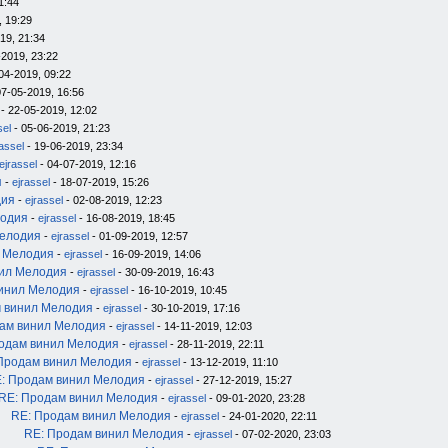
1:44
, 19:29
19, 21:34
-2019, 23:22
04-2019, 09:22
07-05-2019, 16:56
- 22-05-2019, 12:02
sel
- 05-06-2019, 21:23
rassel
- 19-06-2019, 23:34
ejrassel
- 04-07-2019, 12:16
я
-
ejrassel
- 18-07-2019, 15:26
дия
-
ejrassel
- 02-08-2019, 12:23
лодия
-
ejrassel
- 16-08-2019, 18:45
Мелодия
-
ejrassel
- 01-09-2019, 12:57
л Мелодия
-
ejrassel
- 16-09-2019, 14:06
нил Мелодия
-
ejrassel
- 30-09-2019, 16:43
инил Мелодия
-
ejrassel
- 16-10-2019, 10:45
 винил Мелодия
-
ejrassel
- 30-10-2019, 17:16
ам винил Мелодия
-
ejrassel
- 14-11-2019, 12:03
одам винил Мелодия
-
ejrassel
- 28-11-2019, 22:11
Продам винил Мелодия
-
ejrassel
- 13-12-2019, 11:10
: Продам винил Мелодия
-
ejrassel
- 27-12-2019, 15:27
RE: Продам винил Мелодия
-
ejrassel
- 09-01-2020, 23:28
RE: Продам винил Мелодия
-
ejrassel
- 24-01-2020, 22:11
RE: Продам винил Мелодия
-
ejrassel
- 07-02-2020, 23:03