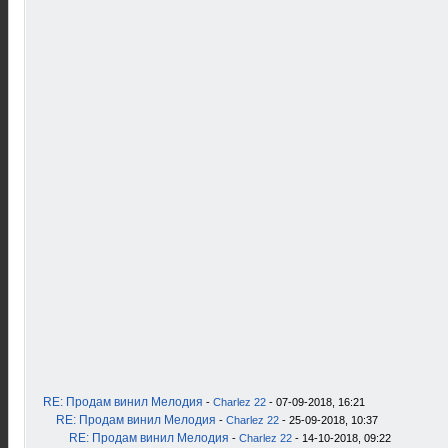
RE: Продам винил Мелодия
-
Charlez 22
- 07-09-2018, 16:21
RE: Продам винил Мелодия
-
Charlez 22
- 25-09-2018, 10:37
RE: Продам винил Мелодия
-
Charlez 22
- 14-10-2018, 09:22