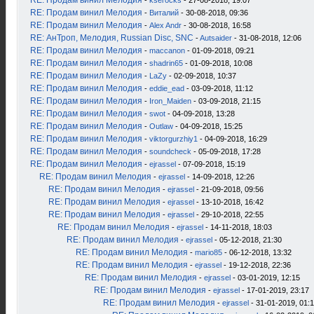
RE: Продам винил Мелодия
-
kserocks
- 27-08-2018, 19:07
RE: Продам винил Мелодия
-
Виталий
- 30-08-2018, 09:36
RE: Продам винил Мелодия
-
Alex Andr
- 30-08-2018, 16:58
RE: АнТроп, Мелодия, Russian Disc, SNC
-
Autsaider
- 31-08-2018, 12:06
RE: Продам винил Мелодия
-
maccanon
- 01-09-2018, 09:21
RE: Продам винил Мелодия
-
shadrin65
- 01-09-2018, 10:08
RE: Продам винил Мелодия
-
LaZy
- 02-09-2018, 10:37
RE: Продам винил Мелодия
-
eddie_ead
- 03-09-2018, 11:12
RE: Продам винил Мелодия
-
Iron_Maiden
- 03-09-2018, 21:15
RE: Продам винил Мелодия
-
swot
- 04-09-2018, 13:28
RE: Продам винил Мелодия
-
Outlaw
- 04-09-2018, 15:25
RE: Продам винил Мелодия
-
viktorgurzhiy1
- 04-09-2018, 16:29
RE: Продам винил Мелодия
-
soundcheck
- 05-09-2018, 17:28
RE: Продам винил Мелодия
-
ejrassel
- 07-09-2018, 15:19
RE: Продам винил Мелодия
-
ejrassel
- 14-09-2018, 12:26
RE: Продам винил Мелодия
-
ejrassel
- 21-09-2018, 09:56
RE: Продам винил Мелодия
-
ejrassel
- 13-10-2018, 16:42
RE: Продам винил Мелодия
-
ejrassel
- 29-10-2018, 22:55
RE: Продам винил Мелодия
-
ejrassel
- 14-11-2018, 18:03
RE: Продам винил Мелодия
-
ejrassel
- 05-12-2018, 21:30
RE: Продам винил Мелодия
-
mario85
- 06-12-2018, 13:32
RE: Продам винил Мелодия
-
ejrassel
- 19-12-2018, 22:36
RE: Продам винил Мелодия
-
ejrassel
- 03-01-2019, 12:15
RE: Продам винил Мелодия
-
ejrassel
- 17-01-2019, 23:17
RE: Продам винил Мелодия
-
ejrassel
- 31-01-2019, 01: