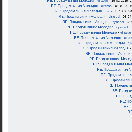
RE: Продам винил Мелодия
-
ejrassel
- 16-02-2019, 0
RE: Продам винил Мелодия
-
ejrassel
- 04-03-2019
RE: Продам винил Мелодия
-
ejrassel
- 18-03-20
RE: Продам винил Мелодия
-
ejrassel
- 08-04
RE: Продам винил Мелодия
-
ejrassel
- 23-
RE: Продам винил Мелодия
-
ejrassel
- 
RE: Продам винил Мелодия
-
ejrassel
RE: Продам винил Мелодия
-
ejras
RE: Продам винил Мелодия
-
ej
RE: Продам винил Мелодия
-
RE: Продам винил Мелоди
RE: Продам винил Мело
RE: Продам винил Ме
RE: Продам винил 
RE: Продам вини
RE: Продам ви
RE: Продам в
RE: Продам
RE: Прод
RE: Пр
RE: 
RE