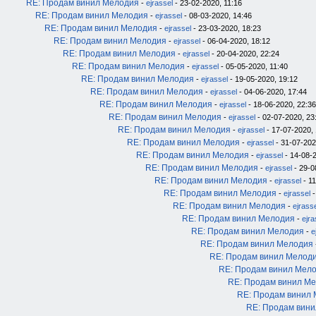
RE: Продам винил Мелодия
-
ejrassel
- 23-02-2020, 11:16
RE: Продам винил Мелодия
-
ejrassel
- 08-03-2020, 14:46
RE: Продам винил Мелодия
-
ejrassel
- 23-03-2020, 18:23
RE: Продам винил Мелодия
-
ejrassel
- 06-04-2020, 18:12
RE: Продам винил Мелодия
-
ejrassel
- 20-04-2020, 22:24
RE: Продам винил Мелодия
-
ejrassel
- 05-05-2020, 11:40
RE: Продам винил Мелодия
-
ejrassel
- 19-05-2020, 19:12
RE: Продам винил Мелодия
-
ejrassel
- 04-06-2020, 17:44
RE: Продам винил Мелодия
-
ejrassel
- 18-06-2020, 22:36
RE: Продам винил Мелодия
-
ejrassel
- 02-07-2020, 23
RE: Продам винил Мелодия
-
ejrassel
- 17-07-2020, 
RE: Продам винил Мелодия
-
ejrassel
- 31-07-202
RE: Продам винил Мелодия
-
ejrassel
- 14-08-2
RE: Продам винил Мелодия
-
ejrassel
- 29-0
RE: Продам винил Мелодия
-
ejrassel
- 11
RE: Продам винил Мелодия
-
ejrassel
-
RE: Продам винил Мелодия
-
ejrass
RE: Продам винил Мелодия
-
ejra
RE: Продам винил Мелодия
-
e
RE: Продам винил Мелодия
RE: Продам винил Мелод
RE: Продам винил Мел
RE: Продам винил М
RE: Продам винил
RE: Продам вин