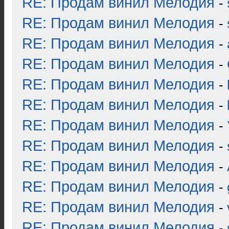
RE: Продам винил Мелодия
-
RE: Продам винил Мелодия
-
RE: Продам винил Мелодия
-
RE: Продам винил Мелодия
-
RE: Продам винил Мелодия
-
RE: Продам винил Мелодия
-
RE: Продам винил Мелодия
-
RE: Продам винил Мелодия
-
RE: Продам винил Мелодия
-
RE: Продам винил Мелодия
-
RE: Продам винил Мелодия
-
RE: Продам винил Мелодия
-