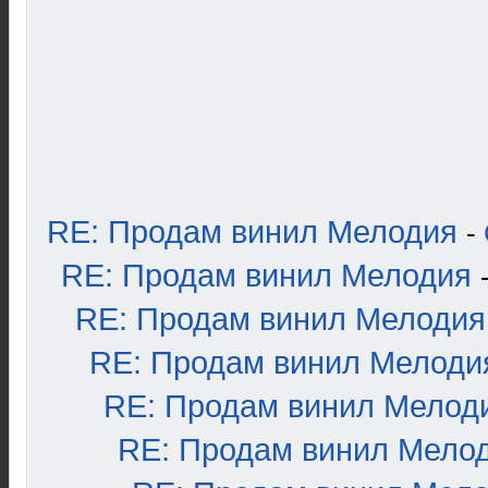
RE: Продам винил Мелодия
-
RE: Продам винил Мелодия
RE: Продам винил Мелодия
RE: Продам винил Мелоди
RE: Продам винил Мелод
RE: Продам винил Мело