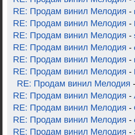
RE: Продам винил Мелодия
-
RE: Продам винил Мелодия
-
RE: Продам винил Мелодия
-
RE: Продам винил Мелодия
-
RE: Продам винил Мелодия
-
RE: Продам винил Мелодия
-
RE: Продам винил Мелодия
RE: Продам винил Мелодия
-
RE: Продам винил Мелодия
-
RE: Продам винил Мелодия
-
RE: Продам винил Мелодия
-