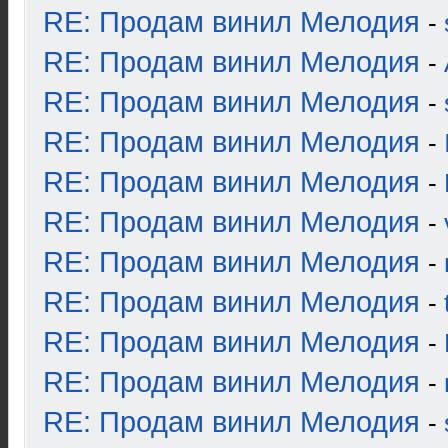
RE: Продам винил Мелодия
-
RE: Продам винил Мелодия
-
RE: Продам винил Мелодия
-
RE: Продам винил Мелодия
-
RE: Продам винил Мелодия
-
RE: Продам винил Мелодия
-
RE: Продам винил Мелодия
-
RE: Продам винил Мелодия
-
RE: Продам винил Мелодия
-
RE: Продам винил Мелодия
-
RE: Продам винил Мелодия
-