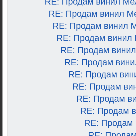
RE: Продам винил Ме
RE: Продам винил М
RE: Продам винил 
RE: Продам винил
RE: Продам вини
RE: Продам вини
RE: Продам вин
RE: Продам ви
RE: Продам в
RE: Продам 
RE: Продам
RE: Продам