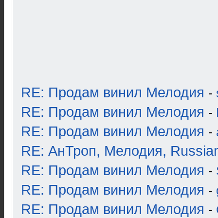
RE: Продам винил Мелодия
-
RE: Продам винил Мелодия
-
RE: Продам винил Мелодия
-
RE: АнТроп, Мелодия, Russia
RE: Продам винил Мелодия
-
RE: Продам винил Мелодия
-
RE: Продам винил Мелодия
-