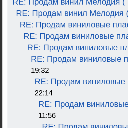
RE: Продам винил Мелодия ( 
RE: Продам винил Мелодия (
RE: Продам виниловые плас
RE: Продам виниловые пла
RE: Продам виниловые пла
RE: Продам виниловые пл
19:32
RE: Продам виниловые п
22:14
RE: Продам виниловые 
11:56
RE: Продам виниловые