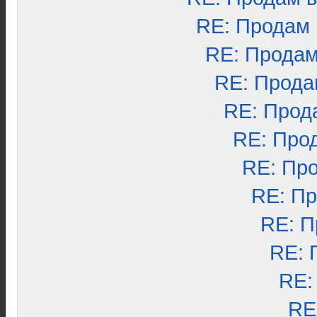
RE: Продам
RE: Продам
RE: Прода
RE: Прод
RE: Про
RE: Пр
RE: П
RE: П
RE: 
RE:
RE