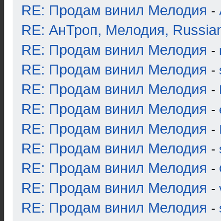
RE: Продам винил Мелодия
-
RE: АнТроп, Мелодия, Russia
RE: Продам винил Мелодия
-
RE: Продам винил Мелодия
-
RE: Продам винил Мелодия
-
RE: Продам винил Мелодия
-
RE: Продам винил Мелодия
-
RE: Продам винил Мелодия
-
RE: Продам винил Мелодия
-
RE: Продам винил Мелодия
-
RE: Продам винил Мелодия
-