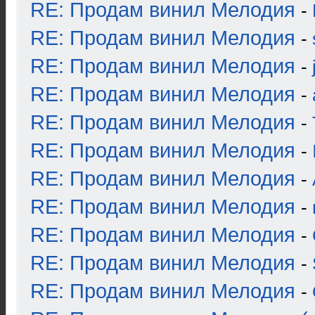
RE: Продам винил Мелодия
-
RE: Продам винил Мелодия
-
RE: Продам винил Мелодия
-
RE: Продам винил Мелодия
-
RE: Продам винил Мелодия
-
RE: Продам винил Мелодия
-
RE: Продам винил Мелодия
-
RE: Продам винил Мелодия
-
RE: Продам винил Мелодия
-
RE: Продам винил Мелодия
-
RE: Продам винил Мелодия
-