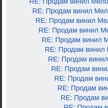
RE: Продам винил Мел
RE: Продам винил Ме
RE: Продам винил Ме
RE: Продам винил М
RE: Продам винил 
RE: Продам винил
RE: Продам вини
RE: Продам вини
RE: Продам вин
RE: Продам ви
RE: Продам в
RE: Продам 