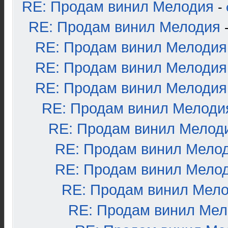
RE: Продам винил Мелодия
-
RE: Продам винил Мелодия
RE: Продам винил Мелодия
RE: Продам винил Мелодия
RE: Продам винил Мелодия
RE: Продам винил Мелоди
RE: Продам винил Мелод
RE: Продам винил Мело
RE: Продам винил Мело
RE: Продам винил Мел
RE: Продам винил Ме