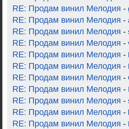
RE: Продам винил Мелодия
-
RE: Продам винил Мелодия
-
RE: Продам винил Мелодия
-
RE: Продам винил Мелодия
-
RE: Продам винил Мелодия
-
RE: Продам винил Мелодия
-
RE: Продам винил Мелодия
-
RE: Продам винил Мелодия
-
RE: Продам винил Мелодия
-
RE: Продам винил Мелодия
-
RE: Продам винил Мелодия
-