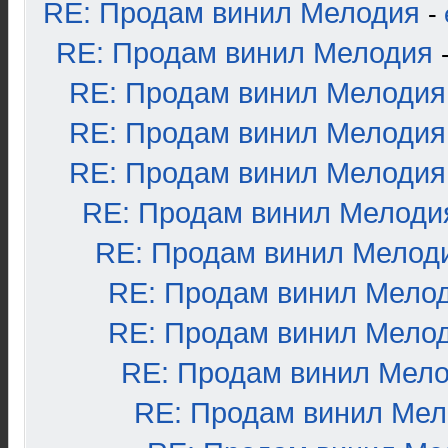
RE: Продам винил Мелодия
-
RE: Продам винил Мелодия
RE: Продам винил Мелодия
RE: Продам винил Мелодия
RE: Продам винил Мелодия
RE: Продам винил Мелоди
RE: Продам винил Мелод
RE: Продам винил Мело
RE: Продам винил Мело
RE: Продам винил Мел
RE: Продам винил Ме