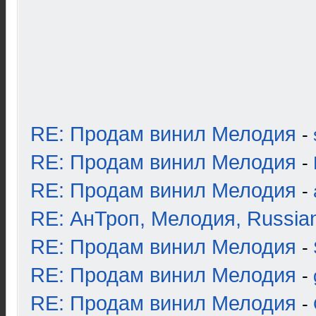
RE: Продам винил Мелодия
-
RE: Продам винил Мелодия
-
RE: Продам винил Мелодия
-
RE: АнТроп, Мелодия, Russia
RE: Продам винил Мелодия
-
RE: Продам винил Мелодия
-
RE: Продам винил Мелодия
-