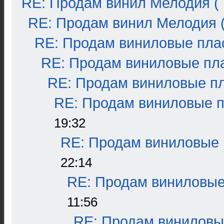
RE: Продам винил Мелодия ( 
RE: Продам винил Мелодия (
RE: Продам виниловые плас
RE: Продам виниловые пла
RE: Продам виниловые пла
RE: Продам виниловые пл
19:32
RE: Продам виниловые п
22:14
RE: Продам виниловые 
11:56
RE: Продам виниловые