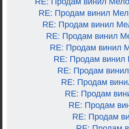
RE: Продам винил Мел
RE: Продам винил Ме
RE: Продам винил Ме
RE: Продам винил М
RE: Продам винил 
RE: Продам винил
RE: Продам вини
RE: Продам вини
RE: Продам вин
RE: Продам ви
RE: Продам в
RE: Продам 