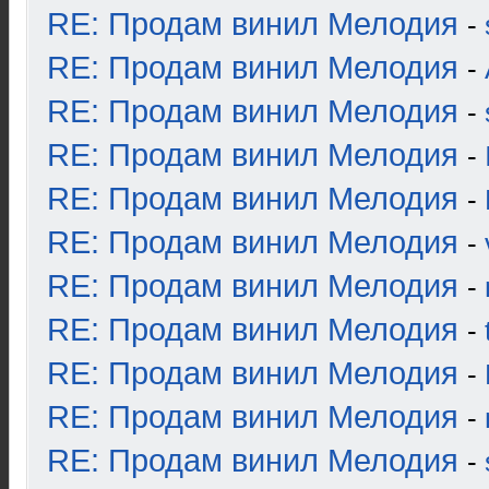
RE: Продам винил Мелодия
-
RE: Продам винил Мелодия
-
RE: Продам винил Мелодия
-
RE: Продам винил Мелодия
-
RE: Продам винил Мелодия
-
RE: Продам винил Мелодия
-
RE: Продам винил Мелодия
-
RE: Продам винил Мелодия
-
RE: Продам винил Мелодия
-
RE: Продам винил Мелодия
-
RE: Продам винил Мелодия
-