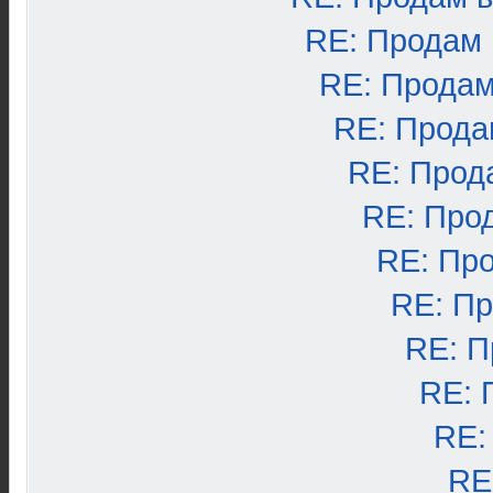
RE: Продам
RE: Продам
RE: Прода
RE: Прод
RE: Про
RE: Пр
RE: П
RE: П
RE: 
RE:
RE