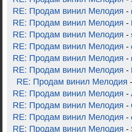
RE: Продам винил Мелодия
-
RE: Продам винил Мелодия
-
RE: Продам винил Мелодия
-
RE: Продам винил Мелодия
-
RE: Продам винил Мелодия
-
RE: Продам винил Мелодия
-
RE: Продам винил Мелодия
RE: Продам винил Мелодия
-
RE: Продам винил Мелодия
-
RE: Продам винил Мелодия
-
RE: Продам винил Мелодия
-