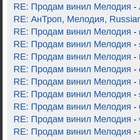
RE: Продам винил Мелодия
-
RE: АнТроп, Мелодия, Russia
RE: Продам винил Мелодия
-
RE: Продам винил Мелодия
-
RE: Продам винил Мелодия
-
RE: Продам винил Мелодия
-
RE: Продам винил Мелодия
-
RE: Продам винил Мелодия
-
RE: Продам винил Мелодия
-
RE: Продам винил Мелодия
-
RE: Продам винил Мелодия
-