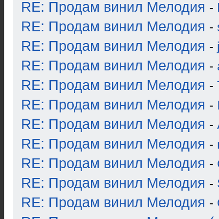
RE: Продам винил Мелодия
-
RE: Продам винил Мелодия
-
RE: Продам винил Мелодия
-
RE: Продам винил Мелодия
-
RE: Продам винил Мелодия
-
RE: Продам винил Мелодия
-
RE: Продам винил Мелодия
-
RE: Продам винил Мелодия
-
RE: Продам винил Мелодия
-
RE: Продам винил Мелодия
-
RE: Продам винил Мелодия
-