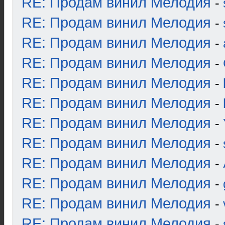
RE: Продам винил Мелодия
-
RE: Продам винил Мелодия
-
RE: Продам винил Мелодия
-
RE: Продам винил Мелодия
-
RE: Продам винил Мелодия
-
RE: Продам винил Мелодия
-
RE: Продам винил Мелодия
-
RE: Продам винил Мелодия
-
RE: Продам винил Мелодия
-
RE: Продам винил Мелодия
-
RE: Продам винил Мелодия
-
RE: Продам винил Мелодия
-