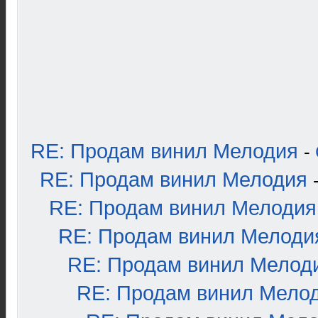
RE: Продам винил Мелодия
-
RE: Продам винил Мелодия
RE: Продам винил Мелодия
RE: Продам винил Мелоди
RE: Продам винил Мелод
RE: Продам винил Мело