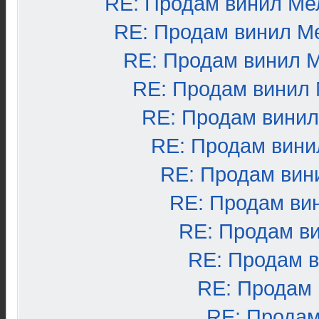
RE: Продам винил Ме
RE: Продам винил М
RE: Продам винил 
RE: Продам винил
RE: Продам вини
RE: Продам вини
RE: Продам вин
RE: Продам ви
RE: Продам в
RE: Продам 
RE: Продам
RE: Продам