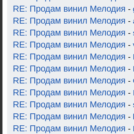
RE: Продам винил Мелодия
-
RE: Продам винил Мелодия
-
RE: Продам винил Мелодия
-
RE: Продам винил Мелодия
-
RE: Продам винил Мелодия
-
RE: Продам винил Мелодия
-
RE: Продам винил Мелодия
-
RE: Продам винил Мелодия
-
RE: Продам винил Мелодия
-
RE: Продам винил Мелодия
-
RE: Продам винил Мелодия
-