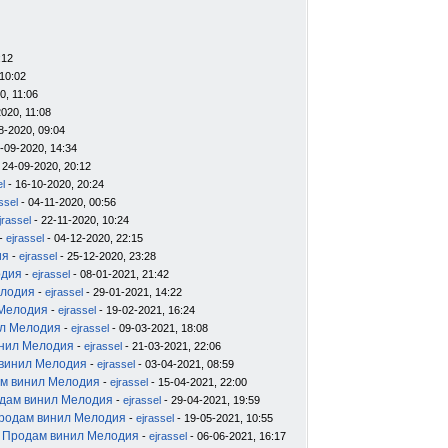
:12
10:02
0, 11:06
020, 11:08
8-2020, 09:04
-09-2020, 14:34
 24-09-2020, 20:12
el
- 16-10-2020, 20:24
ssel
- 04-11-2020, 00:56
jrassel
- 22-11-2020, 10:24
-
ejrassel
- 04-12-2020, 22:15
ия
-
ejrassel
- 25-12-2020, 23:28
одия
-
ejrassel
- 08-01-2021, 21:42
елодия
-
ejrassel
- 29-01-2021, 14:22
 Мелодия
-
ejrassel
- 19-02-2021, 16:24
ил Мелодия
-
ejrassel
- 09-03-2021, 18:08
инил Мелодия
-
ejrassel
- 21-03-2021, 22:06
 винил Мелодия
-
ejrassel
- 03-04-2021, 08:59
м винил Мелодия
-
ejrassel
- 15-04-2021, 22:00
дам винил Мелодия
-
ejrassel
- 29-04-2021, 19:59
родам винил Мелодия
-
ejrassel
- 19-05-2021, 10:55
 Продам винил Мелодия
-
ejrassel
- 06-06-2021, 16:17