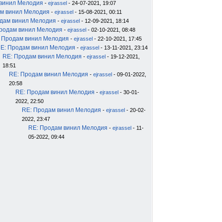
 винил Мелодия
-
ejrassel
- 24-07-2021, 19:07
м винил Мелодия
-
ejrassel
- 15-08-2021, 00:11
дам винил Мелодия
-
ejrassel
- 12-09-2021, 18:14
родам винил Мелодия
-
ejrassel
- 02-10-2021, 08:48
 Продам винил Мелодия
-
ejrassel
- 22-10-2021, 17:45
E: Продам винил Мелодия
-
ejrassel
- 13-11-2021, 23:14
RE: Продам винил Мелодия
-
ejrassel
- 19-12-2021,
18:51
RE: Продам винил Мелодия
-
ejrassel
- 09-01-2022,
20:58
RE: Продам винил Мелодия
-
ejrassel
- 30-01-
2022, 22:50
RE: Продам винил Мелодия
-
ejrassel
- 20-02-
2022, 23:47
RE: Продам винил Мелодия
-
ejrassel
- 11-
05-2022, 09:44