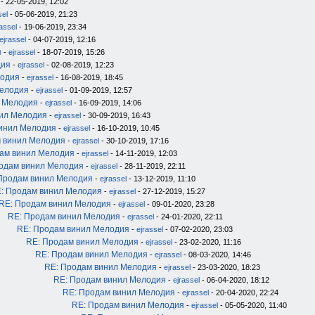
- 22-05-2019, 12:02
sel
- 05-06-2019, 21:23
rassel
- 19-06-2019, 23:34
ejrassel
- 04-07-2019, 12:16
я
-
ejrassel
- 18-07-2019, 15:26
дия
-
ejrassel
- 02-08-2019, 12:23
лодия
-
ejrassel
- 16-08-2019, 18:45
Мелодия
-
ejrassel
- 01-09-2019, 12:57
л Мелодия
-
ejrassel
- 16-09-2019, 14:06
нил Мелодия
-
ejrassel
- 30-09-2019, 16:43
инил Мелодия
-
ejrassel
- 16-10-2019, 10:45
 винил Мелодия
-
ejrassel
- 30-10-2019, 17:16
ам винил Мелодия
-
ejrassel
- 14-11-2019, 12:03
одам винил Мелодия
-
ejrassel
- 28-11-2019, 22:11
Продам винил Мелодия
-
ejrassel
- 13-12-2019, 11:10
: Продам винил Мелодия
-
ejrassel
- 27-12-2019, 15:27
RE: Продам винил Мелодия
-
ejrassel
- 09-01-2020, 23:28
RE: Продам винил Мелодия
-
ejrassel
- 24-01-2020, 22:11
RE: Продам винил Мелодия
-
ejrassel
- 07-02-2020, 23:03
RE: Продам винил Мелодия
-
ejrassel
- 23-02-2020, 11:16
RE: Продам винил Мелодия
-
ejrassel
- 08-03-2020, 14:46
RE: Продам винил Мелодия
-
ejrassel
- 23-03-2020, 18:23
RE: Продам винил Мелодия
-
ejrassel
- 06-04-2020, 18:12
RE: Продам винил Мелодия
-
ejrassel
- 20-04-2020, 22:24
RE: Продам винил Мелодия
-
ejrassel
- 05-05-2020, 11:40