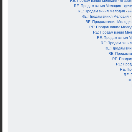
RE: Продам винил Мелодия
-
ejrassel
RE: Продам винил Мелодия
-
ejras
RE: Продам винил Мелодия
-
ej
RE: Продам винил Мелодия
-
RE: Продам винил Мелоди
RE: Продам винил Мело
RE: Продам винил Ме
RE: Продам винил 
RE: Продам вини
RE: Продам ви
RE: Продам в
RE: Продам
RE: Прод
RE: Пр
RE: 
RE