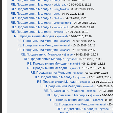
RE: Продам винил Мелодия
-
LaZy
- 02-09-2018, 10:37
RE: Продам винил Мелодия
-
eddie_ead
- 03-09-2018, 11:12
RE: Продам винил Мелодия
-
Iron_Maiden
- 03-09-2018, 21:15
RE: Продам винил Мелодия
-
swot
- 04-09-2018, 13:28
RE: Продам винил Мелодия
-
Outlaw
- 04-09-2018, 15:25
RE: Продам винил Мелодия
-
viktorgurzhiy1
- 04-09-2018, 16:29
RE: Продам винил Мелодия
-
soundcheck
- 05-09-2018, 17:28
RE: Продам винил Мелодия
-
ejrassel
- 07-09-2018, 15:19
RE: Продам винил Мелодия
-
ejrassel
- 14-09-2018, 12:26
RE: Продам винил Мелодия
-
ejrassel
- 21-09-2018, 09:56
RE: Продам винил Мелодия
-
ejrassel
- 13-10-2018, 16:42
RE: Продам винил Мелодия
-
ejrassel
- 29-10-2018, 22:55
RE: Продам винил Мелодия
-
ejrassel
- 14-11-2018, 18:03
RE: Продам винил Мелодия
-
ejrassel
- 05-12-2018, 21:30
RE: Продам винил Мелодия
-
mario85
- 06-12-2018, 13:32
RE: Продам винил Мелодия
-
ejrassel
- 19-12-2018, 22:36
RE: Продам винил Мелодия
-
ejrassel
- 03-01-2019, 12:15
RE: Продам винил Мелодия
-
ejrassel
- 17-01-2019, 23:17
RE: Продам винил Мелодия
-
ejrassel
- 31-01-2019, 01:
RE: Продам винил Мелодия
-
ejrassel
- 16-02-2019, 0
RE: Продам винил Мелодия
-
ejrassel
- 04-03-2019
RE: Продам винил Мелодия
-
ejrassel
- 18-03-20
RE: Продам винил Мелодия
-
ejrassel
- 08-04
RE: Продам винил Мелодия
-
ejrassel
- 23-
RE: Продам винил Мелодия
-
ejrassel
- 