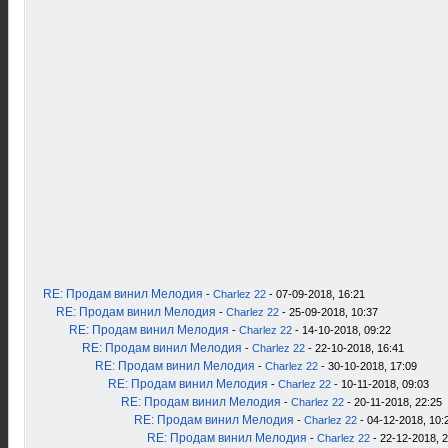
RE: Продам винил Мелодия
-
Charlez 22
- 07-09-2018, 16:21
RE: Продам винил Мелодия
-
Charlez 22
- 25-09-2018, 10:37
RE: Продам винил Мелодия
-
Charlez 22
- 14-10-2018, 09:22
RE: Продам винил Мелодия
-
Charlez 22
- 22-10-2018, 16:41
RE: Продам винил Мелодия
-
Charlez 22
- 30-10-2018, 17:09
RE: Продам винил Мелодия
-
Charlez 22
- 10-11-2018, 09:03
RE: Продам винил Мелодия
-
Charlez 22
- 20-11-2018, 22:25
RE: Продам винил Мелодия
-
Charlez 22
- 04-12-2018, 10:
RE: Продам винил Мелодия
-
Charlez 22
- 22-12-2018, 