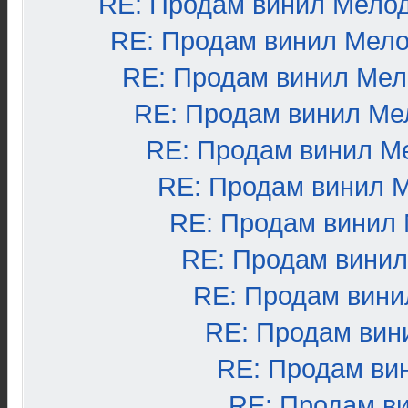
RE: Продам винил Мело
RE: Продам винил Мел
RE: Продам винил Ме
RE: Продам винил Ме
RE: Продам винил М
RE: Продам винил 
RE: Продам винил
RE: Продам вини
RE: Продам вини
RE: Продам вин
RE: Продам ви
RE: Продам в