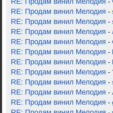
RE: Продам винил Мелодия
-
RE: Продам винил Мелодия
-
RE: Продам винил Мелодия
-
RE: Продам винил Мелодия
-
RE: Продам винил Мелодия
-
RE: Продам винил Мелодия
-
RE: Продам винил Мелодия
-
RE: Продам винил Мелодия
-
RE: Продам винил Мелодия
-
RE: Продам винил Мелодия
-
RE: Продам винил Мелодия
-
RE: Продам винил Мелодия
-