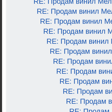
RE: Продам винил Ме
RE: Продам винил Ме
RE: Продам винил М
RE: Продам винил 
RE: Продам винил
RE: Продам вини
RE: Продам вини
RE: Продам вин
RE: Продам ви
RE: Продам в
RE: Продам 
RE: Продам