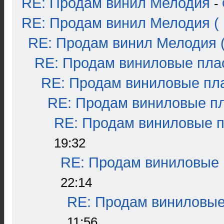
RE: Продам винил Мелодия
-
RE: Продам винил Мелодия ( 
RE: Продам винил Мелодия (
RE: Продам виниловые плас
RE: Продам виниловые пла
RE: Продам виниловые пла
RE: Продам виниловые пл
19:32
RE: Продам виниловые п
22:14
RE: Продам виниловые 
11:56