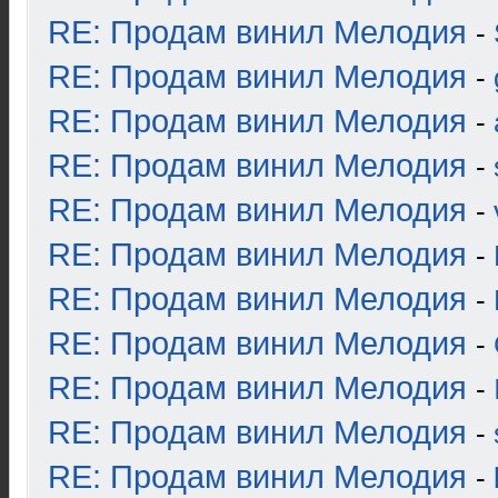
RE: Продам винил Мелодия
-
RE: Продам винил Мелодия
-
RE: Продам винил Мелодия
-
RE: Продам винил Мелодия
-
RE: Продам винил Мелодия
-
RE: Продам винил Мелодия
-
RE: Продам винил Мелодия
-
RE: Продам винил Мелодия
-
RE: Продам винил Мелодия
-
RE: Продам винил Мелодия
-
RE: Продам винил Мелодия
-