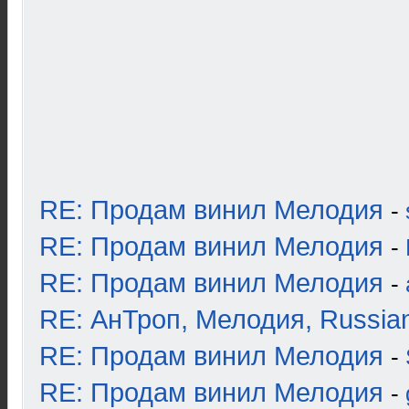
RE: Продам винил Мелодия
-
RE: Продам винил Мелодия
-
RE: Продам винил Мелодия
-
RE: АнТроп, Мелодия, Russia
RE: Продам винил Мелодия
-
RE: Продам винил Мелодия
-