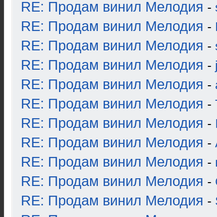
RE: Продам винил Мелодия
-
RE: Продам винил Мелодия
-
RE: Продам винил Мелодия
-
RE: Продам винил Мелодия
-
RE: Продам винил Мелодия
-
RE: Продам винил Мелодия
-
RE: Продам винил Мелодия
-
RE: Продам винил Мелодия
-
RE: Продам винил Мелодия
-
RE: Продам винил Мелодия
-
RE: Продам винил Мелодия
-