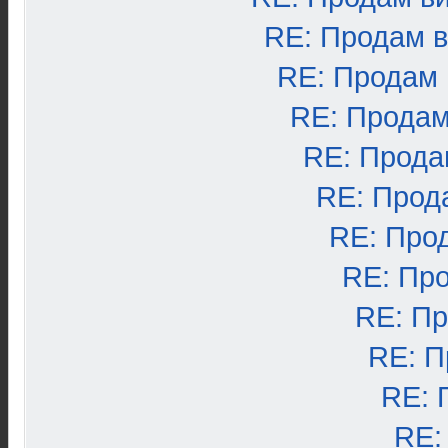
RE: Продам 
RE: Продам
RE: Продам
RE: Прода
RE: Прод
RE: Про
RE: Пр
RE: П
RE: П
RE: 
RE: