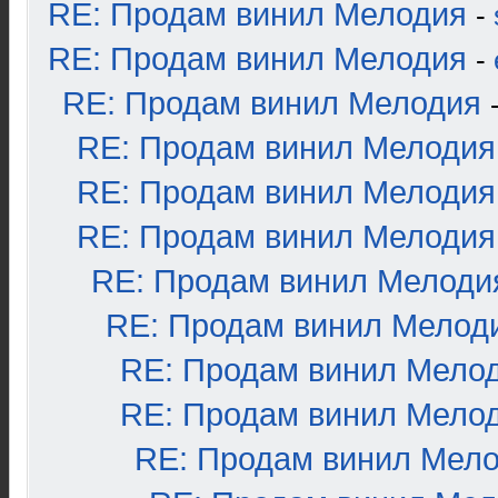
RE: Продам винил Мелодия
-
RE: Продам винил Мелодия
-
RE: Продам винил Мелодия
RE: Продам винил Мелодия
RE: Продам винил Мелодия
RE: Продам винил Мелодия
RE: Продам винил Мелоди
RE: Продам винил Мелод
RE: Продам винил Мело
RE: Продам винил Мело
RE: Продам винил Мел