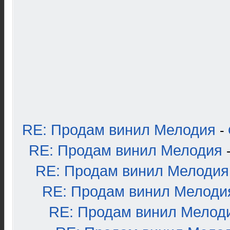
RE: Продам винил Мелодия
-
RE: Продам винил Мелодия
RE: Продам винил Мелодия
RE: Продам винил Мелоди
RE: Продам винил Мелод