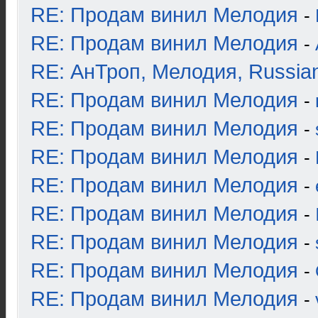
RE: Продам винил Мелодия
-
RE: Продам винил Мелодия
-
RE: АнТроп, Мелодия, Russia
RE: Продам винил Мелодия
-
RE: Продам винил Мелодия
-
RE: Продам винил Мелодия
-
RE: Продам винил Мелодия
-
RE: Продам винил Мелодия
-
RE: Продам винил Мелодия
-
RE: Продам винил Мелодия
-
RE: Продам винил Мелодия
-