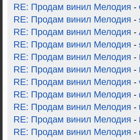
RE: Продам винил Мелодия
-
RE: Продам винил Мелодия
-
RE: Продам винил Мелодия
-
RE: Продам винил Мелодия
-
RE: Продам винил Мелодия
-
RE: Продам винил Мелодия
-
RE: Продам винил Мелодия
-
RE: Продам винил Мелодия
-
RE: Продам винил Мелодия
-
RE: Продам винил Мелодия
-
RE: Продам винил Мелодия
-