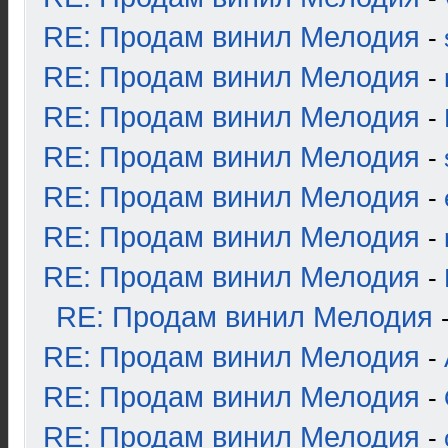
RE: Продам винил Мелодия
-
RE: Продам винил Мелодия
-
RE: Продам винил Мелодия
-
RE: Продам винил Мелодия
-
RE: Продам винил Мелодия
-
RE: Продам винил Мелодия
-
RE: Продам винил Мелодия
-
RE: Продам винил Мелодия
RE: Продам винил Мелодия
-
RE: Продам винил Мелодия
-
RE: Продам винил Мелодия
-