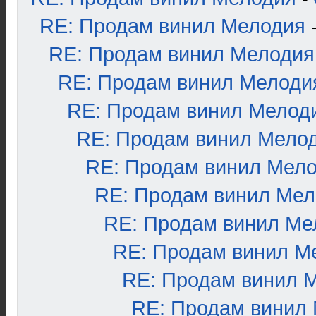
RE: Продам винил Мелодия
RE: Продам винил Мелодия
RE: Продам винил Мелоди
RE: Продам винил Мелод
RE: Продам винил Мело
RE: Продам винил Мел
RE: Продам винил Ме
RE: Продам винил Ме
RE: Продам винил М
RE: Продам винил 
RE: Продам винил