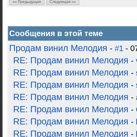
«« Предыдущая
Следующая »»
Сообщения в этой теме
Продам винил Мелодия
-
#1
- 0
RE: Продам винил Мелодия
-
RE: Продам винил Мелодия
-
RE: Продам винил Мелодия
-
RE: Продам винил Мелодия
-
RE: Продам винил Мелодия
-
RE: Продам винил Мелодия
-
RE: Продам винил Мелодия
-