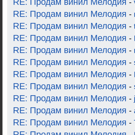
RE: Продам винил Мелодия
-
RE: Продам винил Мелодия
-
RE: Продам винил Мелодия
-
RE: Продам винил Мелодия
-
RE: Продам винил Мелодия
-
RE: Продам винил Мелодия
-
RE: Продам винил Мелодия
-
RE: Продам винил Мелодия
-
RE: Продам винил Мелодия
-
RE: Продам винил Мелодия
-
RE: Продам винил Мелодия
-
RE: Продам винил Мелодия
-