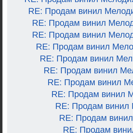
RE: Продам винил Мелод
RE: Продам винил Мело
RE: Продам винил Мело
RE: Продам винил Мел
RE: Продам винил Ме
RE: Продам винил Ме
RE: Продам винил М
RE: Продам винил 
RE: Продам винил
RE: Продам вини
RE: Продам вини