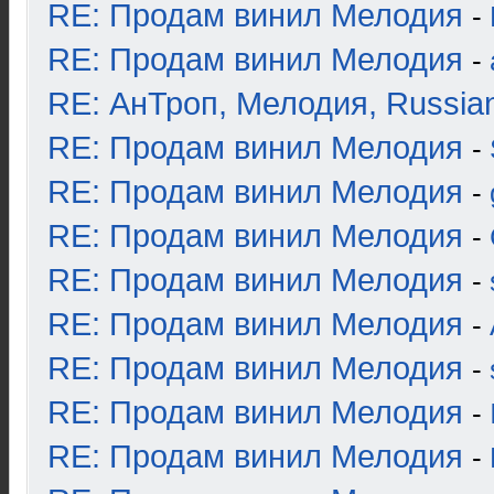
RE: Продам винил Мелодия
-
RE: Продам винил Мелодия
-
RE: АнТроп, Мелодия, Russia
RE: Продам винил Мелодия
-
RE: Продам винил Мелодия
-
RE: Продам винил Мелодия
-
RE: Продам винил Мелодия
-
RE: Продам винил Мелодия
-
RE: Продам винил Мелодия
-
RE: Продам винил Мелодия
-
RE: Продам винил Мелодия
-