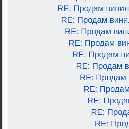
RE: Продам вини
RE: Продам вини
RE: Продам вин
RE: Продам ви
RE: Продам в
RE: Продам 
RE: Продам
RE: Продам
RE: Прода
RE: Прод
RE: Про