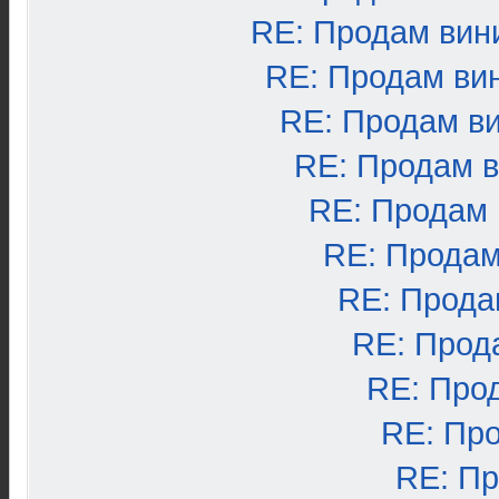
RE: Продам вин
RE: Продам ви
RE: Продам в
RE: Продам 
RE: Продам
RE: Продам
RE: Прода
RE: Прод
RE: Про
RE: Пр
RE: П