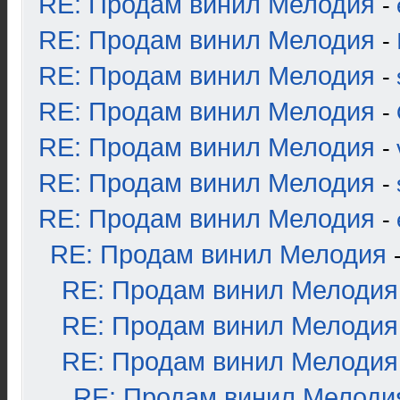
RE: Продам винил Мелодия
-
RE: Продам винил Мелодия
-
RE: Продам винил Мелодия
-
RE: Продам винил Мелодия
-
RE: Продам винил Мелодия
-
RE: Продам винил Мелодия
-
RE: Продам винил Мелодия
-
RE: Продам винил Мелодия
RE: Продам винил Мелодия
RE: Продам винил Мелодия
RE: Продам винил Мелодия
RE: Продам винил Мелоди