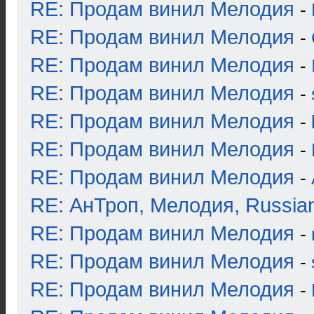
RE: Продам винил Мелодия
-
RE: Продам винил Мелодия
-
RE: Продам винил Мелодия
-
RE: Продам винил Мелодия
-
RE: Продам винил Мелодия
-
RE: Продам винил Мелодия
-
RE: Продам винил Мелодия
-
RE: АнТроп, Мелодия, Russia
RE: Продам винил Мелодия
-
RE: Продам винил Мелодия
-
RE: Продам винил Мелодия
-