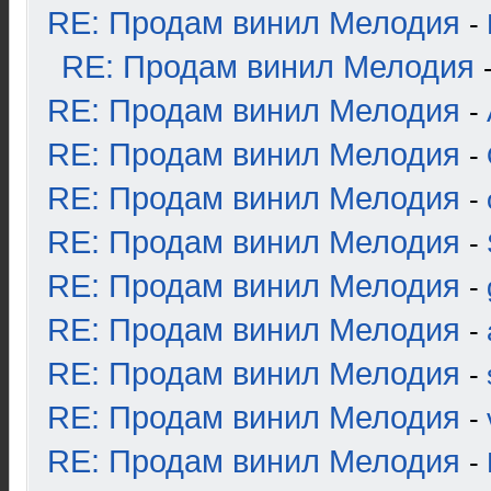
RE: Продам винил Мелодия
-
RE: Продам винил Мелодия
RE: Продам винил Мелодия
-
RE: Продам винил Мелодия
-
RE: Продам винил Мелодия
-
RE: Продам винил Мелодия
-
RE: Продам винил Мелодия
-
RE: Продам винил Мелодия
-
RE: Продам винил Мелодия
-
RE: Продам винил Мелодия
-
RE: Продам винил Мелодия
-