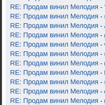
RE: Продам винил Мелодия
-
RE: Продам винил Мелодия
-
RE: Продам винил Мелодия
-
RE: Продам винил Мелодия
-
RE: Продам винил Мелодия
-
RE: Продам винил Мелодия
-
RE: Продам винил Мелодия
-
RE: Продам винил Мелодия
-
RE: Продам винил Мелодия
-
RE: Продам винил Мелодия
-
RE: Продам винил Мелодия
-