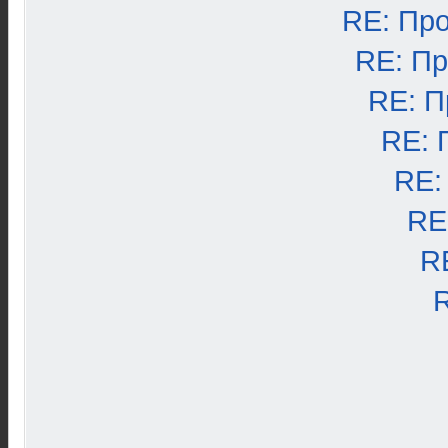
RE: Пр
RE: П
RE: П
RE: 
RE:
RE
R