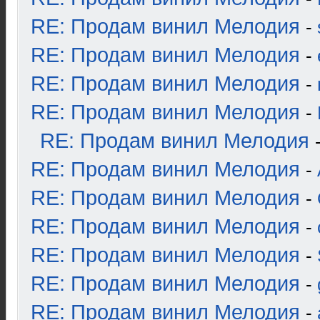
RE: Продам винил Мелодия
-
RE: Продам винил Мелодия
-
RE: Продам винил Мелодия
-
RE: Продам винил Мелодия
-
RE: Продам винил Мелодия
RE: Продам винил Мелодия
-
RE: Продам винил Мелодия
-
RE: Продам винил Мелодия
-
RE: Продам винил Мелодия
-
RE: Продам винил Мелодия
-
RE: Продам винил Мелодия
-