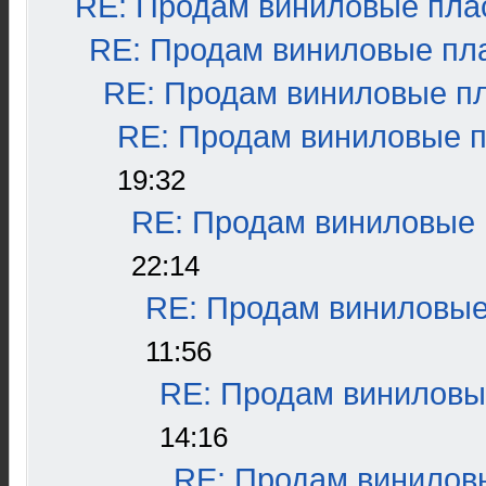
RE: Продам виниловые плас
RE: Продам виниловые пла
RE: Продам виниловые пла
RE: Продам виниловые пл
19:32
RE: Продам виниловые п
22:14
RE: Продам виниловые 
11:56
RE: Продам виниловые
14:16
RE: Продам виниловы