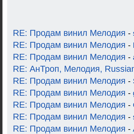
RE: Продам винил Мелодия
-
RE: Продам винил Мелодия
-
RE: Продам винил Мелодия
-
RE: АнТроп, Мелодия, Russia
RE: Продам винил Мелодия
-
RE: Продам винил Мелодия
-
RE: Продам винил Мелодия
-
RE: Продам винил Мелодия
-
RE: Продам винил Мелодия
-