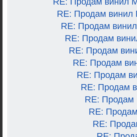
RE: Продам винил 
RE: Продам винил
RE: Продам вини
RE: Продам вини
RE: Продам вин
RE: Продам ви
RE: Продам в
RE: Продам 
RE: Продам
RE: Продам
RE: Прода
RE: Прод