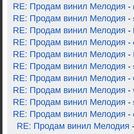
RE: Продам винил Мелодия
-
RE: Продам винил Мелодия
-
RE: Продам винил Мелодия
-
RE: Продам винил Мелодия
-
RE: Продам винил Мелодия
-
RE: Продам винил Мелодия
-
RE: Продам винил Мелодия
-
RE: Продам винил Мелодия
-
RE: Продам винил Мелодия
-
RE: Продам винил Мелодия
-
RE: Продам винил Мелодия