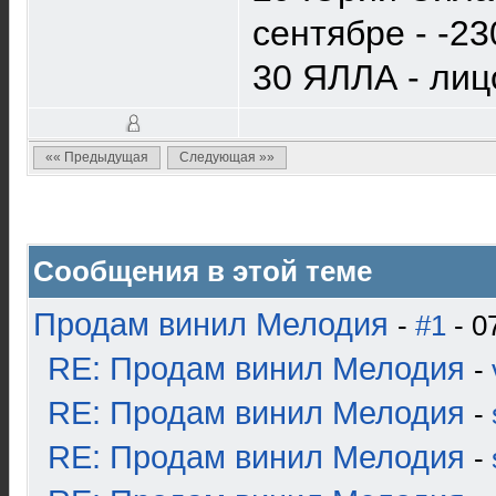
сентябре - -23
30 ЯЛЛА - лиц
«« Предыдущая
Следующая »»
Сообщения в этой теме
Продам винил Мелодия
-
#1
- 0
RE: Продам винил Мелодия
-
RE: Продам винил Мелодия
-
RE: Продам винил Мелодия
-