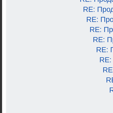
RE: Про
RE: Пр
RE: П
RE: П
RE: 
RE:
RE
R