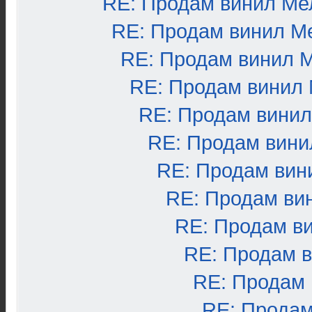
RE: Продам винил Ме
RE: Продам винил М
RE: Продам винил 
RE: Продам винил
RE: Продам вини
RE: Продам вини
RE: Продам вин
RE: Продам ви
RE: Продам в
RE: Продам 
RE: Продам
RE: Продам