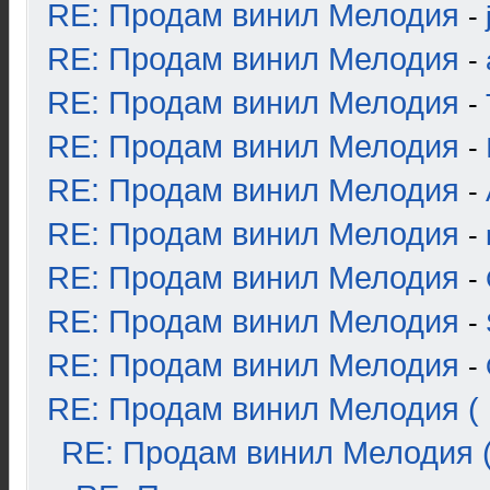
RE: Продам винил Мелодия
-
RE: Продам винил Мелодия
-
RE: Продам винил Мелодия
-
RE: Продам винил Мелодия
-
RE: Продам винил Мелодия
-
RE: Продам винил Мелодия
-
RE: Продам винил Мелодия
-
RE: Продам винил Мелодия
-
RE: Продам винил Мелодия
-
RE: Продам винил Мелодия ( 
RE: Продам винил Мелодия (