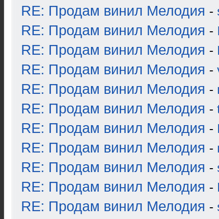
RE: Продам винил Мелодия
-
RE: Продам винил Мелодия
-
RE: Продам винил Мелодия
-
RE: Продам винил Мелодия
-
RE: Продам винил Мелодия
-
RE: Продам винил Мелодия
-
RE: Продам винил Мелодия
-
RE: Продам винил Мелодия
-
RE: Продам винил Мелодия
-
RE: Продам винил Мелодия
-
RE: Продам винил Мелодия
-