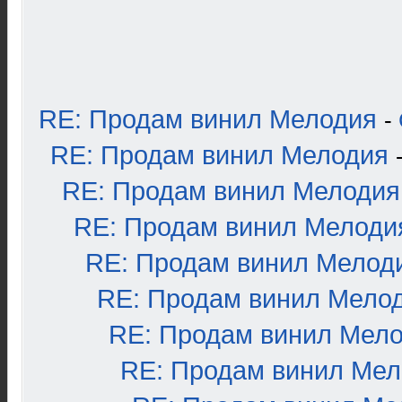
RE: Продам винил Мелодия
-
RE: Продам винил Мелодия
RE: Продам винил Мелодия
RE: Продам винил Мелоди
RE: Продам винил Мелод
RE: Продам винил Мело
RE: Продам винил Мел
RE: Продам винил Ме