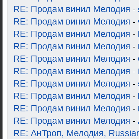
RE: Продам винил Мелодия
-
RE: Продам винил Мелодия
-
RE: Продам винил Мелодия
-
RE: Продам винил Мелодия
-
RE: Продам винил Мелодия
-
RE: Продам винил Мелодия
-
RE: Продам винил Мелодия
-
RE: Продам винил Мелодия
-
RE: Продам винил Мелодия
-
RE: Продам винил Мелодия
-
RE: АнТроп, Мелодия, Russia