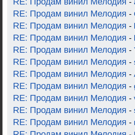
RE: Продам винил Мелодия
-
RE: Продам винил Мелодия
-
RE: Продам винил Мелодия
-
RE: Продам винил Мелодия
-
RE: Продам винил Мелодия
-
RE: Продам винил Мелодия
-
RE: Продам винил Мелодия
-
RE: Продам винил Мелодия
-
RE: Продам винил Мелодия
-
RE: Продам винил Мелодия
-
RE: Продам винил Мелодия
-
RE: Продам винил Мелодия
-