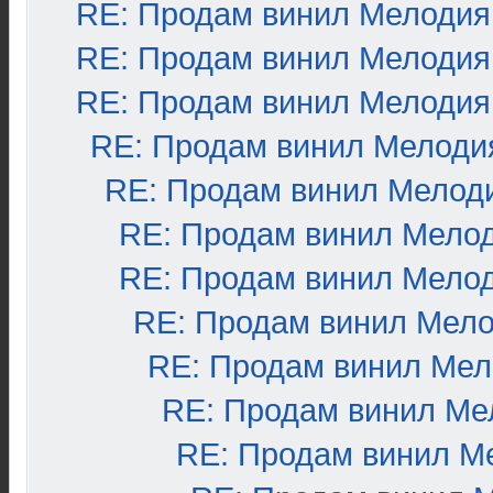
RE: Продам винил Мелодия
RE: Продам винил Мелодия
RE: Продам винил Мелодия
RE: Продам винил Мелоди
RE: Продам винил Мелод
RE: Продам винил Мело
RE: Продам винил Мело
RE: Продам винил Мел
RE: Продам винил Ме
RE: Продам винил Ме
RE: Продам винил М