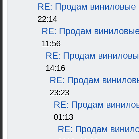
RE: Продам виниловые п
22:14
RE: Продам виниловые 
11:56
RE: Продам виниловые
14:16
RE: Продам виниловы
23:23
RE: Продам винилов
01:13
RE: Продам винило