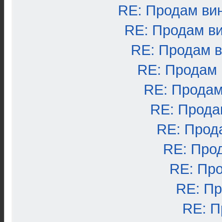
RE: Продам ви
RE: Продам в
RE: Продам 
RE: Продам
RE: Продам
RE: Прода
RE: Прод
RE: Про
RE: Пр
RE: П
RE: П