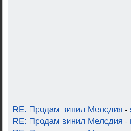
RE: Продам винил Мелодия
-
RE: Продам винил Мелодия
-