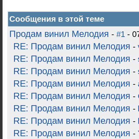
Сообщения в этой теме
Продам винил Мелодия
-
#1
- 0
RE: Продам винил Мелодия
-
RE: Продам винил Мелодия
-
RE: Продам винил Мелодия
-
RE: Продам винил Мелодия
-
RE: Продам винил Мелодия
-
RE: Продам винил Мелодия
-
RE: Продам винил Мелодия
-
RE: Продам винил Мелодия
-