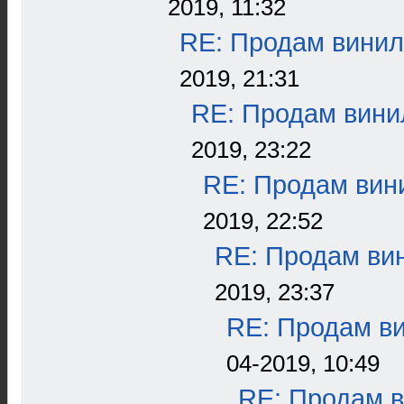
2019, 11:32
RE: Продам винил
2019, 21:31
RE: Продам винил
2019, 23:22
RE: Продам вини
2019, 22:52
RE: Продам вин
2019, 23:37
RE: Продам ви
04-2019, 10:49
RE: Продам в