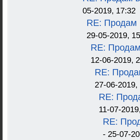
05-2019, 17:32
RE: Продам 
29-05-2019, 15
RE: Продам
12-06-2019, 
RE: Прода
27-06-2019, 
RE: Прода
11-07-2019
RE: Прод
- 25-07-20