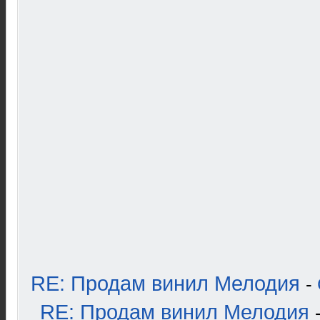
RE: Продам винил Мелодия
-
RE: Продам винил Мелодия