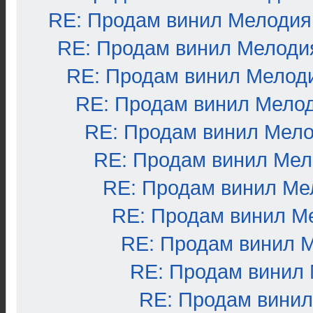
RE: Продам винил Мелодия
RE: Продам винил Мелоди
RE: Продам винил Мелод
RE: Продам винил Мело
RE: Продам винил Мел
RE: Продам винил Ме
RE: Продам винил Ме
RE: Продам винил М
RE: Продам винил 
RE: Продам винил
RE: Продам вини