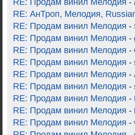
RE: Продам винил Мелодия
-
RE: АнТроп, Мелодия, Russia
RE: Продам винил Мелодия
-
RE: Продам винил Мелодия
-
RE: Продам винил Мелодия
-
RE: Продам винил Мелодия
-
RE: Продам винил Мелодия
-
RE: Продам винил Мелодия
-
RE: Продам винил Мелодия
-
RE: Продам винил Мелодия
-
RE: Продам винил Мелодия
-
RE: Продам винил Мелодия
-