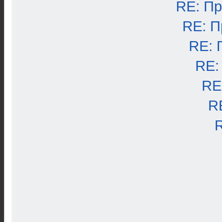
RE: П
RE: П
RE: 
RE:
RE
R