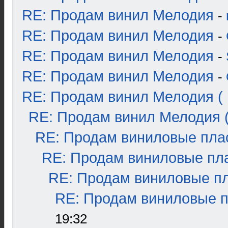
RE: Продам винил Мелодия
-
RE: Продам винил Мелодия
-
RE: Продам винил Мелодия
-
RE: Продам винил Мелодия
-
RE: Продам винил Мелодия ( 
RE: Продам винил Мелодия (
RE: Продам виниловые плас
RE: Продам виниловые пла
RE: Продам виниловые пла
RE: Продам виниловые пл
19:32