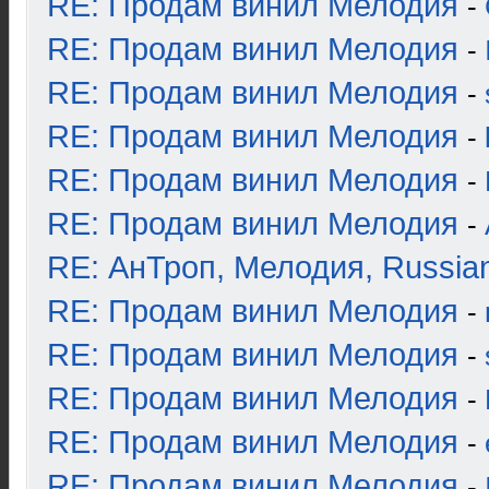
RE: Продам винил Мелодия
-
RE: Продам винил Мелодия
-
RE: Продам винил Мелодия
-
RE: Продам винил Мелодия
-
RE: Продам винил Мелодия
-
RE: Продам винил Мелодия
-
RE: АнТроп, Мелодия, Russia
RE: Продам винил Мелодия
-
RE: Продам винил Мелодия
-
RE: Продам винил Мелодия
-
RE: Продам винил Мелодия
-
RE: Продам винил Мелодия
-