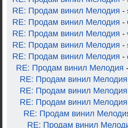
RE: Продам винил Мелодия
-
RE: Продам винил Мелодия
-
RE: Продам винил Мелодия
-
RE: Продам винил Мелодия
-
RE: Продам винил Мелодия
-
RE: Продам винил Мелодия
RE: Продам винил Мелодия
RE: Продам винил Мелодия
RE: Продам винил Мелодия
RE: Продам винил Мелоди
RE: Продам винил Мелод