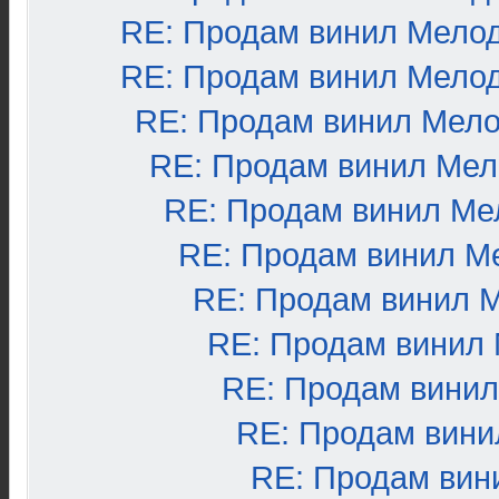
RE: Продам винил Мело
RE: Продам винил Мело
RE: Продам винил Мел
RE: Продам винил Ме
RE: Продам винил Ме
RE: Продам винил М
RE: Продам винил 
RE: Продам винил
RE: Продам вини
RE: Продам вини
RE: Продам вин