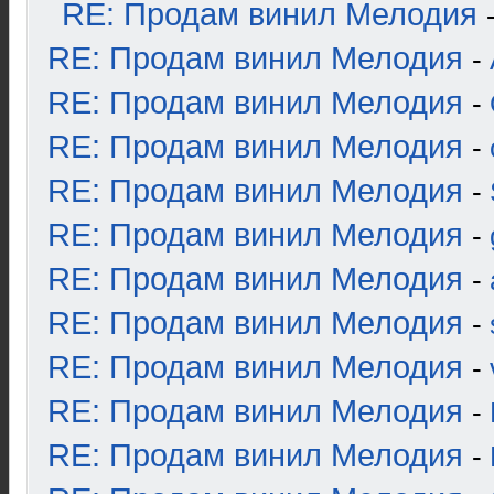
RE: Продам винил Мелодия
RE: Продам винил Мелодия
-
RE: Продам винил Мелодия
-
RE: Продам винил Мелодия
-
RE: Продам винил Мелодия
-
RE: Продам винил Мелодия
-
RE: Продам винил Мелодия
-
RE: Продам винил Мелодия
-
RE: Продам винил Мелодия
-
RE: Продам винил Мелодия
-
RE: Продам винил Мелодия
-