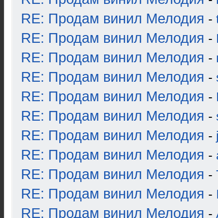
RE: Продам винил Мелодия
-
RE: Продам винил Мелодия
-
RE: Продам винил Мелодия
-
RE: Продам винил Мелодия
-
RE: Продам винил Мелодия
-
RE: Продам винил Мелодия
-
RE: Продам винил Мелодия
-
RE: Продам винил Мелодия
-
RE: Продам винил Мелодия
-
RE: Продам винил Мелодия
-
RE: Продам винил Мелодия
-