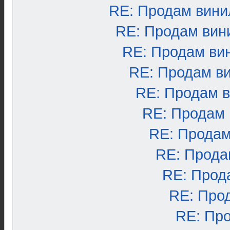
RE: Продам вини
RE: Продам вин
RE: Продам ви
RE: Продам в
RE: Продам 
RE: Продам
RE: Продам
RE: Прода
RE: Прод
RE: Про
RE: Пр