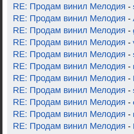
RE: Продам винил Мелодия
-
RE: Продам винил Мелодия
-
RE: Продам винил Мелодия
-
RE: Продам винил Мелодия
-
RE: Продам винил Мелодия
-
RE: Продам винил Мелодия
-
RE: Продам винил Мелодия
-
RE: Продам винил Мелодия
-
RE: Продам винил Мелодия
-
RE: Продам винил Мелодия
-
RE: Продам винил Мелодия
-