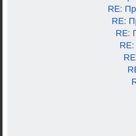
RE: П
RE: П
RE: 
RE:
RE
R