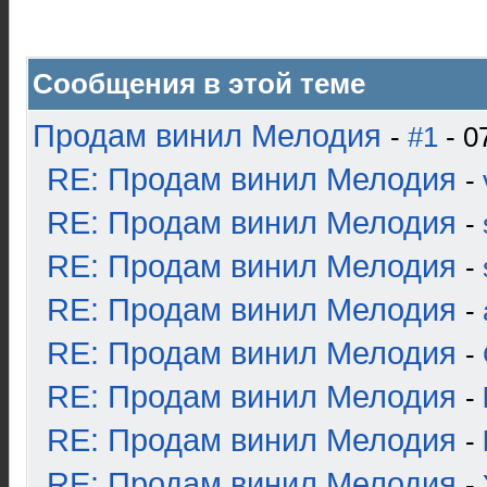
Сообщения в этой теме
Продам винил Мелодия
-
#1
- 0
RE: Продам винил Мелодия
-
RE: Продам винил Мелодия
-
RE: Продам винил Мелодия
-
RE: Продам винил Мелодия
-
RE: Продам винил Мелодия
-
RE: Продам винил Мелодия
-
RE: Продам винил Мелодия
-
RE: Продам винил Мелодия
-