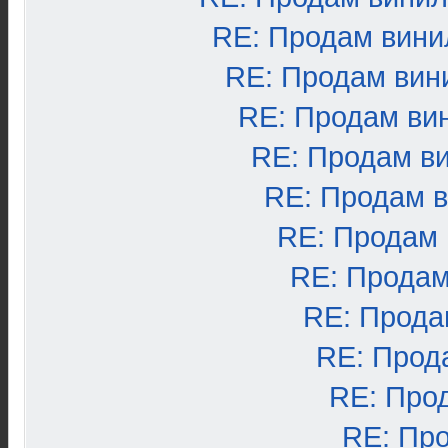
RE: Продам вини
RE: Продам вин
RE: Продам ви
RE: Продам в
RE: Продам 
RE: Продам
RE: Продам
RE: Прода
RE: Прод
RE: Про
RE: Пр