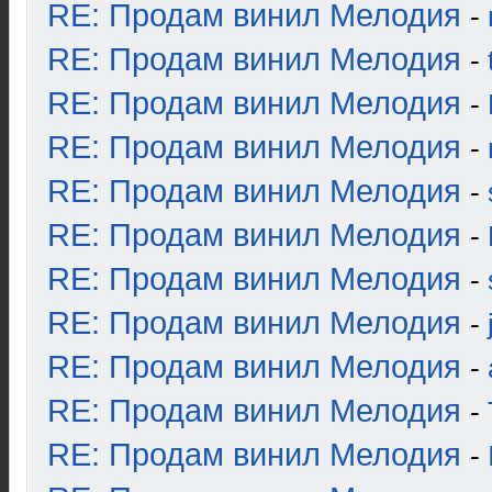
RE: Продам винил Мелодия
-
RE: Продам винил Мелодия
-
RE: Продам винил Мелодия
-
RE: Продам винил Мелодия
-
RE: Продам винил Мелодия
-
RE: Продам винил Мелодия
-
RE: Продам винил Мелодия
-
RE: Продам винил Мелодия
-
RE: Продам винил Мелодия
-
RE: Продам винил Мелодия
-
RE: Продам винил Мелодия
-