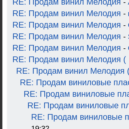
RE: Продам винил Мелодия
-
RE: Продам винил Мелодия
-
RE: Продам винил Мелодия
-
RE: Продам винил Мелодия
-
RE: Продам винил Мелодия
-
RE: Продам винил Мелодия ( 
RE: Продам винил Мелодия (
RE: Продам виниловые плас
RE: Продам виниловые пла
RE: Продам виниловые пла
RE: Продам виниловые пл
19:32