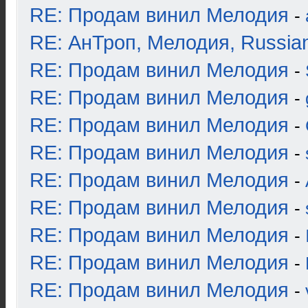
RE: Продам винил Мелодия
-
RE: АнТроп, Мелодия, Russia
RE: Продам винил Мелодия
-
RE: Продам винил Мелодия
-
RE: Продам винил Мелодия
-
RE: Продам винил Мелодия
-
RE: Продам винил Мелодия
-
RE: Продам винил Мелодия
-
RE: Продам винил Мелодия
-
RE: Продам винил Мелодия
-
RE: Продам винил Мелодия
-