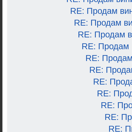
RE: Продам ви
RE: Продам в
RE: Продам 
RE: Продам
RE: Продам
RE: Прода
RE: Прод
RE: Про
RE: Пр
RE: П
RE: П