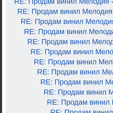
RE: Продам винил Мелодия
RE: Продам винил Мелодия
RE: Продам винил Мелоди
RE: Продам винил Мелод
RE: Продам винил Мело
RE: Продам винил Мел
RE: Продам винил Ме
RE: Продам винил Ме
RE: Продам винил М
RE: Продам винил 
RE: Продам винил
RE: Продам вини