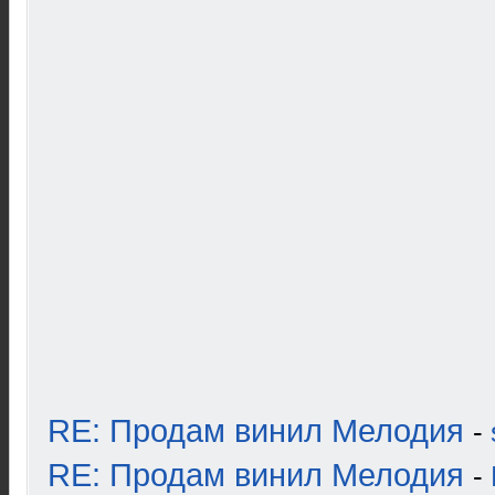
RE: Продам винил Мелодия
-
RE: Продам винил Мелодия
-