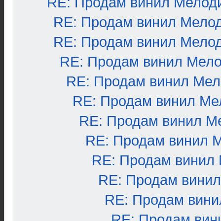
RE: Продам винил Мелод
RE: Продам винил Мело
RE: Продам винил Мело
RE: Продам винил Мел
RE: Продам винил Ме
RE: Продам винил Ме
RE: Продам винил М
RE: Продам винил 
RE: Продам винил
RE: Продам вини
RE: Продам вини
RE: Продам вин