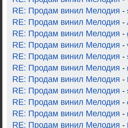
RE: Продам винил Мелодия
-
RE: Продам винил Мелодия
-
RE: Продам винил Мелодия
-
RE: Продам винил Мелодия
-
RE: Продам винил Мелодия
-
RE: Продам винил Мелодия
-
RE: Продам винил Мелодия
-
RE: Продам винил Мелодия
-
RE: Продам винил Мелодия
-
RE: Продам винил Мелодия
-
RE: Продам винил Мелодия
-