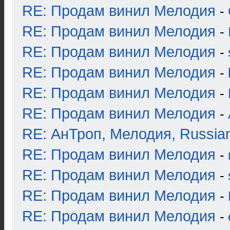
RE: Продам винил Мелодия
-
RE: Продам винил Мелодия
-
RE: Продам винил Мелодия
-
RE: Продам винил Мелодия
-
RE: Продам винил Мелодия
-
RE: Продам винил Мелодия
-
RE: АнТроп, Мелодия, Russia
RE: Продам винил Мелодия
-
RE: Продам винил Мелодия
-
RE: Продам винил Мелодия
-
RE: Продам винил Мелодия
-