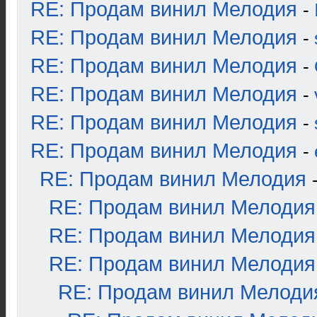
RE: Продам винил Мелодия
-
RE: Продам винил Мелодия
-
RE: Продам винил Мелодия
-
RE: Продам винил Мелодия
-
RE: Продам винил Мелодия
-
RE: Продам винил Мелодия
-
RE: Продам винил Мелодия
RE: Продам винил Мелодия
RE: Продам винил Мелодия
RE: Продам винил Мелодия
RE: Продам винил Мелоди