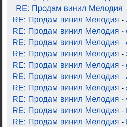
RE: Продам винил Мелодия
RE: Продам винил Мелодия
-
RE: Продам винил Мелодия
-
RE: Продам винил Мелодия
-
RE: Продам винил Мелодия
-
RE: Продам винил Мелодия
-
RE: Продам винил Мелодия
-
RE: Продам винил Мелодия
-
RE: Продам винил Мелодия
-
RE: Продам винил Мелодия
-
RE: Продам винил Мелодия
-