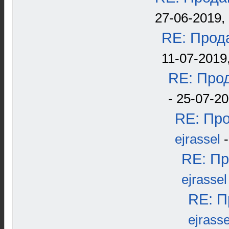
27-06-2019, 
RE: Прода
11-07-2019
RE: Прод
- 25-07-20
RE: Про
ejrassel
-
RE: Пр
ejrassel
RE: П
ejrasse