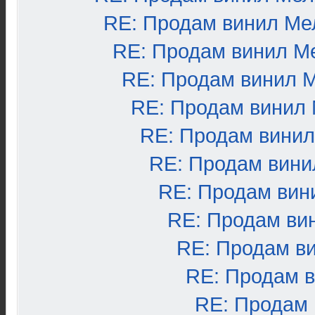
RE: Продам винил Ме
RE: Продам винил М
RE: Продам винил 
RE: Продам винил
RE: Продам вини
RE: Продам вини
RE: Продам вин
RE: Продам ви
RE: Продам в
RE: Продам 
RE: Продам