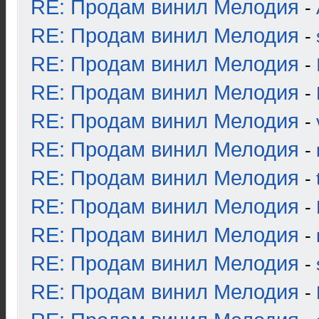
RE: Продам винил Мелодия
-
RE: Продам винил Мелодия
-
RE: Продам винил Мелодия
-
RE: Продам винил Мелодия
-
RE: Продам винил Мелодия
-
RE: Продам винил Мелодия
-
RE: Продам винил Мелодия
-
RE: Продам винил Мелодия
-
RE: Продам винил Мелодия
-
RE: Продам винил Мелодия
-
RE: Продам винил Мелодия
-