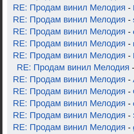
RE: Продам винил Мелодия
-
RE: Продам винил Мелодия
-
RE: Продам винил Мелодия
-
RE: Продам винил Мелодия
-
RE: Продам винил Мелодия
-
RE: Продам винил Мелодия
RE: Продам винил Мелодия
-
RE: Продам винил Мелодия
-
RE: Продам винил Мелодия
-
RE: Продам винил Мелодия
-
RE: Продам винил Мелодия
-