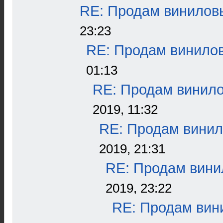
RE: Продам виниловы
23:23
RE: Продам винилов
01:13
RE: Продам винило
2019, 11:32
RE: Продам винил
2019, 21:31
RE: Продам винил
2019, 23:22
RE: Продам вини