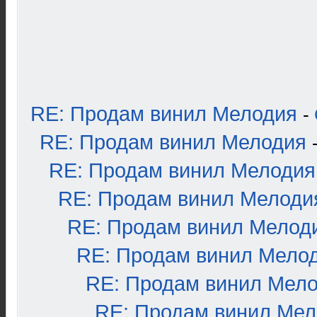
RE: Продам винил Мелодия
-
RE: Продам винил Мелодия
RE: Продам винил Мелодия
RE: Продам винил Мелоди
RE: Продам винил Мелод
RE: Продам винил Мело
RE: Продам винил Мел
RE: Продам винил Ме