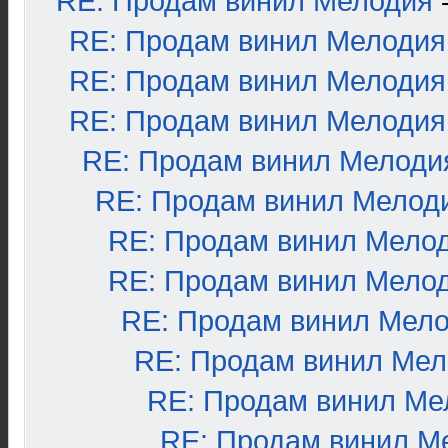
RE: Продам винил Мелодия
RE: Продам винил Мелодия
RE: Продам винил Мелодия
RE: Продам винил Мелодия
RE: Продам винил Мелоди
RE: Продам винил Мелод
RE: Продам винил Мело
RE: Продам винил Мело
RE: Продам винил Мел
RE: Продам винил Ме
RE: Продам винил Ме
RE: Продам винил М