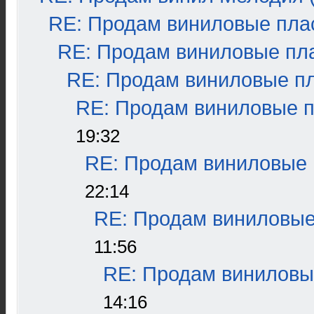
RE: Продам виниловые плас
RE: Продам виниловые пла
RE: Продам виниловые пла
RE: Продам виниловые пл
19:32
RE: Продам виниловые п
22:14
RE: Продам виниловые 
11:56
RE: Продам виниловые
14:16