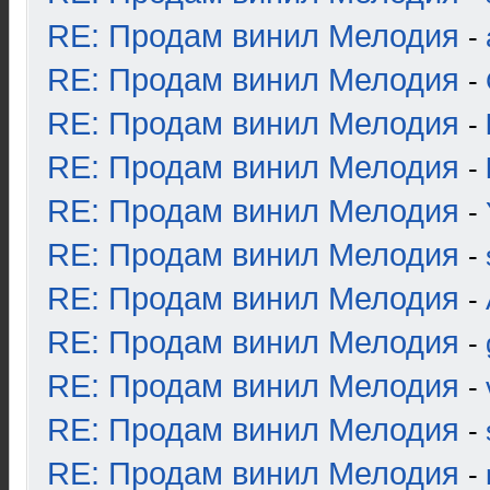
RE: Продам винил Мелодия
-
RE: Продам винил Мелодия
-
RE: Продам винил Мелодия
-
RE: Продам винил Мелодия
-
RE: Продам винил Мелодия
-
RE: Продам винил Мелодия
-
RE: Продам винил Мелодия
-
RE: Продам винил Мелодия
-
RE: Продам винил Мелодия
-
RE: Продам винил Мелодия
-
RE: Продам винил Мелодия
-