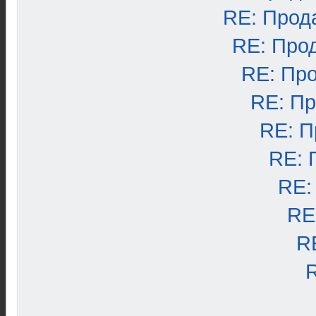
RE: Прод
RE: Про
RE: Пр
RE: П
RE: П
RE: 
RE:
RE
R