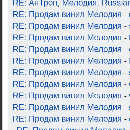
RE: АнТроп, Мелодия, Russia
RE: Продам винил Мелодия
-
RE: Продам винил Мелодия
-
RE: Продам винил Мелодия
-
RE: Продам винил Мелодия
-
RE: Продам винил Мелодия
-
RE: Продам винил Мелодия
-
RE: Продам винил Мелодия
-
RE: Продам винил Мелодия
-
RE: Продам винил Мелодия
-
RE: Продам винил Мелодия
-