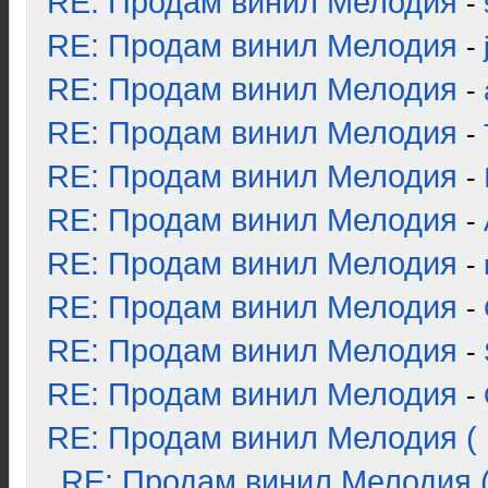
RE: Продам винил Мелодия
-
RE: Продам винил Мелодия
-
RE: Продам винил Мелодия
-
RE: Продам винил Мелодия
-
RE: Продам винил Мелодия
-
RE: Продам винил Мелодия
-
RE: Продам винил Мелодия
-
RE: Продам винил Мелодия
-
RE: Продам винил Мелодия
-
RE: Продам винил Мелодия
-
RE: Продам винил Мелодия ( 
RE: Продам винил Мелодия (