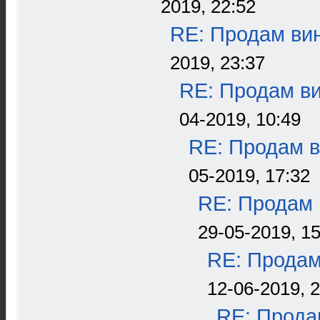
2019, 22:52
RE: Продам вин
2019, 23:37
RE: Продам ви
04-2019, 10:49
RE: Продам в
05-2019, 17:32
RE: Продам 
29-05-2019, 15
RE: Продам
12-06-2019, 
RE: Прода