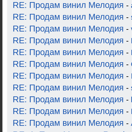
RE: Продам винил Мелодия
-
RE: Продам винил Мелодия
-
RE: Продам винил Мелодия
-
RE: Продам винил Мелодия
-
RE: Продам винил Мелодия
-
RE: Продам винил Мелодия
-
RE: Продам винил Мелодия
-
RE: Продам винил Мелодия
-
RE: Продам винил Мелодия
-
RE: Продам винил Мелодия
-
RE: Продам винил Мелодия
-