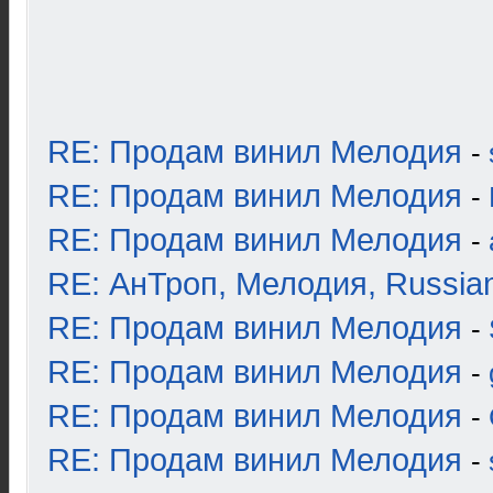
RE: Продам винил Мелодия
-
RE: Продам винил Мелодия
-
RE: Продам винил Мелодия
-
RE: АнТроп, Мелодия, Russia
RE: Продам винил Мелодия
-
RE: Продам винил Мелодия
-
RE: Продам винил Мелодия
-
RE: Продам винил Мелодия
-