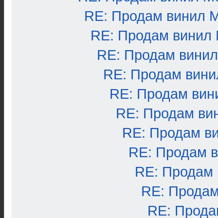
RE: Продам винил 
RE: Продам винил
RE: Продам вини
RE: Продам вини
RE: Продам вин
RE: Продам ви
RE: Продам в
RE: Продам 
RE: Продам
RE: Продам
RE: Прода