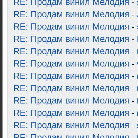
RE: Продам винил Мелодия
-
RE: Продам винил Мелодия
-
RE: Продам винил Мелодия
-
RE: Продам винил Мелодия
-
RE: Продам винил Мелодия
-
RE: Продам винил Мелодия
-
RE: Продам винил Мелодия
-
RE: Продам винил Мелодия
-
RE: Продам винил Мелодия
-
RE: Продам винил Мелодия
-
RE: Продам винил Мелодия
-
RE: Продам винил Мелодия
-