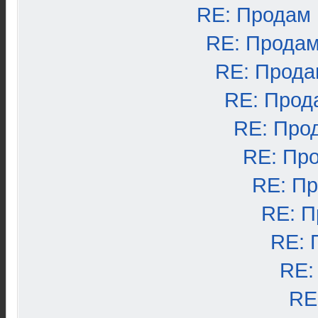
RE: Продам
RE: Продам
RE: Прода
RE: Прод
RE: Про
RE: Пр
RE: П
RE: П
RE: 
RE:
RE