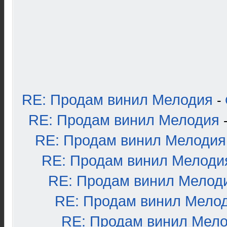
RE: Продам винил Мелодия
-
RE: Продам винил Мелодия
RE: Продам винил Мелодия
RE: Продам винил Мелоди
RE: Продам винил Мелод
RE: Продам винил Мело
RE: Продам винил Мел