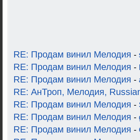
RE: Продам винил Мелодия
-
RE: Продам винил Мелодия
-
RE: Продам винил Мелодия
-
RE: АнТроп, Мелодия, Russia
RE: Продам винил Мелодия
-
RE: Продам винил Мелодия
-
RE: Продам винил Мелодия
-