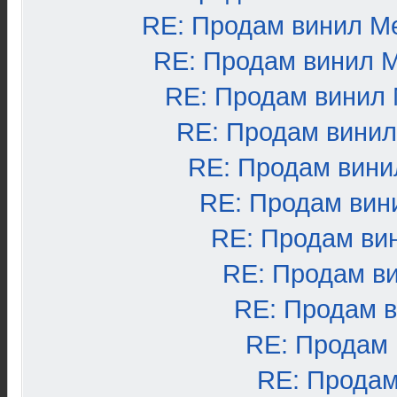
RE: Продам винил М
RE: Продам винил 
RE: Продам винил
RE: Продам вини
RE: Продам вини
RE: Продам вин
RE: Продам ви
RE: Продам в
RE: Продам 
RE: Продам
RE: Продам