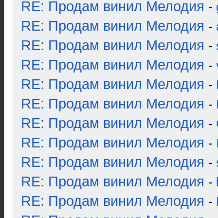
RE: Продам винил Мелодия
-
RE: Продам винил Мелодия
-
RE: Продам винил Мелодия
-
RE: Продам винил Мелодия
-
RE: Продам винил Мелодия
-
RE: Продам винил Мелодия
-
RE: Продам винил Мелодия
-
RE: Продам винил Мелодия
-
RE: Продам винил Мелодия
-
RE: Продам винил Мелодия
-
RE: Продам винил Мелодия
-