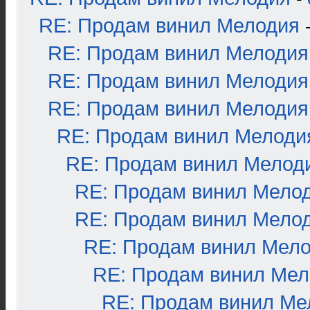
RE: Продам винил Мелодия
RE: Продам винил Мелодия
RE: Продам винил Мелодия
RE: Продам винил Мелодия
RE: Продам винил Мелоди
RE: Продам винил Мелод
RE: Продам винил Мело
RE: Продам винил Мело
RE: Продам винил Мел
RE: Продам винил Ме
RE: Продам винил Ме