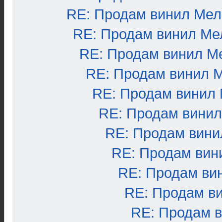
RE: Продам винил Ме
RE: Продам винил Ме
RE: Продам винил М
RE: Продам винил 
RE: Продам винил
RE: Продам вини
RE: Продам вини
RE: Продам вин
RE: Продам ви
RE: Продам в
RE: Продам 