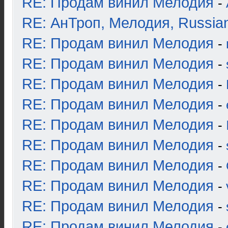
RE: Продам винил Мелодия
-
RE: АнТроп, Мелодия, Russia
RE: Продам винил Мелодия
-
RE: Продам винил Мелодия
-
RE: Продам винил Мелодия
-
RE: Продам винил Мелодия
-
RE: Продам винил Мелодия
-
RE: Продам винил Мелодия
-
RE: Продам винил Мелодия
-
RE: Продам винил Мелодия
-
RE: Продам винил Мелодия
-
RE: Продам винил Мелодия
-