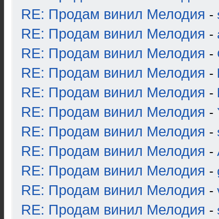
RE: Продам винил Мелодия
-
RE: Продам винил Мелодия
-
RE: Продам винил Мелодия
-
RE: Продам винил Мелодия
-
RE: Продам винил Мелодия
-
RE: Продам винил Мелодия
-
RE: Продам винил Мелодия
-
RE: Продам винил Мелодия
-
RE: Продам винил Мелодия
-
RE: Продам винил Мелодия
-
RE: Продам винил Мелодия
-