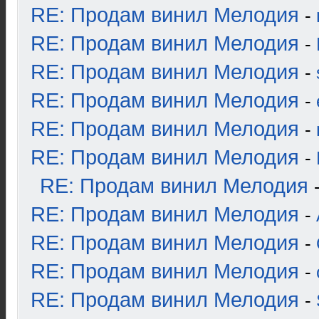
RE: Продам винил Мелодия
-
RE: Продам винил Мелодия
-
RE: Продам винил Мелодия
-
RE: Продам винил Мелодия
-
RE: Продам винил Мелодия
-
RE: Продам винил Мелодия
-
RE: Продам винил Мелодия
RE: Продам винил Мелодия
-
RE: Продам винил Мелодия
-
RE: Продам винил Мелодия
-
RE: Продам винил Мелодия
-