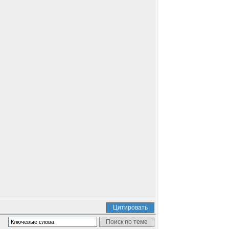
Цитировать