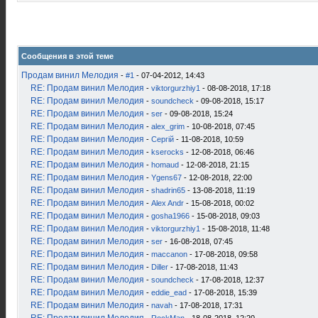
Сообщения в этой теме
Продам винил Мелодия
-
#1
- 07-04-2012, 14:43
RE: Продам винил Мелодия
-
viktorgurzhiy1
- 08-08-2018, 17:18
RE: Продам винил Мелодия
-
soundcheck
- 09-08-2018, 15:17
RE: Продам винил Мелодия
-
ser
- 09-08-2018, 15:24
RE: Продам винил Мелодия
-
alex_grim
- 10-08-2018, 07:45
RE: Продам винил Мелодия
-
Сергій
- 11-08-2018, 10:59
RE: Продам винил Мелодия
-
kserocks
- 12-08-2018, 06:46
RE: Продам винил Мелодия
-
homaud
- 12-08-2018, 21:15
RE: Продам винил Мелодия
-
Ygens67
- 12-08-2018, 22:00
RE: Продам винил Мелодия
-
shadrin65
- 13-08-2018, 11:19
RE: Продам винил Мелодия
-
Alex Andr
- 15-08-2018, 00:02
RE: Продам винил Мелодия
-
gosha1966
- 15-08-2018, 09:03
RE: Продам винил Мелодия
-
viktorgurzhiy1
- 15-08-2018, 11:48
RE: Продам винил Мелодия
-
ser
- 16-08-2018, 07:45
RE: Продам винил Мелодия
-
maccanon
- 17-08-2018, 09:58
RE: Продам винил Мелодия
-
Diller
- 17-08-2018, 11:43
RE: Продам винил Мелодия
-
soundcheck
- 17-08-2018, 12:37
RE: Продам винил Мелодия
-
eddie_ead
- 17-08-2018, 15:39
RE: Продам винил Мелодия
-
navah
- 17-08-2018, 17:31