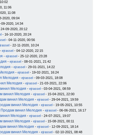
10:02
0, 11:06
020, 11:08
8-2020, 09:04
-09-2020, 14:34
 24-09-2020, 20:12
el
- 16-10-2020, 20:24
ssel
- 04-11-2020, 00:56
jrassel
- 22-11-2020, 10:24
-
ejrassel
- 04-12-2020, 22:15
ия
-
ejrassel
- 25-12-2020, 23:28
одия
-
ejrassel
- 08-01-2021, 21:42
елодия
-
ejrassel
- 29-01-2021, 14:22
 Мелодия
-
ejrassel
- 19-02-2021, 16:24
ил Мелодия
-
ejrassel
- 09-03-2021, 18:08
инил Мелодия
-
ejrassel
- 21-03-2021, 22:06
 винил Мелодия
-
ejrassel
- 03-04-2021, 08:59
м винил Мелодия
-
ejrassel
- 15-04-2021, 22:00
дам винил Мелодия
-
ejrassel
- 29-04-2021, 19:59
родам винил Мелодия
-
ejrassel
- 19-05-2021, 10:55
 Продам винил Мелодия
-
ejrassel
- 06-06-2021, 16:17
 винил Мелодия
-
ejrassel
- 24-07-2021, 19:07
м винил Мелодия
-
ejrassel
- 15-08-2021, 00:11
дам винил Мелодия
-
ejrassel
- 12-09-2021, 18:14
родам винил Мелодия
-
ejrassel
- 02-10-2021, 08:48