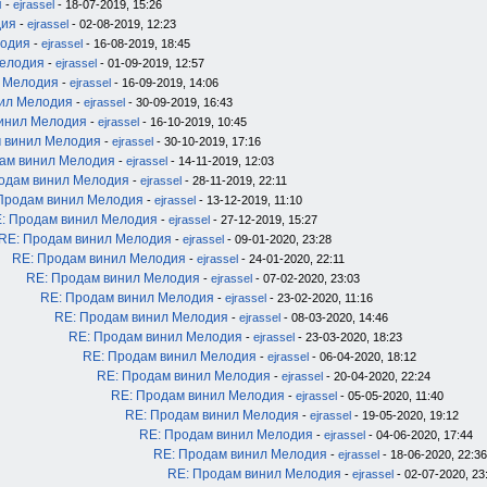
я
-
ejrassel
- 18-07-2019, 15:26
дия
-
ejrassel
- 02-08-2019, 12:23
лодия
-
ejrassel
- 16-08-2019, 18:45
Мелодия
-
ejrassel
- 01-09-2019, 12:57
л Мелодия
-
ejrassel
- 16-09-2019, 14:06
нил Мелодия
-
ejrassel
- 30-09-2019, 16:43
инил Мелодия
-
ejrassel
- 16-10-2019, 10:45
 винил Мелодия
-
ejrassel
- 30-10-2019, 17:16
ам винил Мелодия
-
ejrassel
- 14-11-2019, 12:03
одам винил Мелодия
-
ejrassel
- 28-11-2019, 22:11
Продам винил Мелодия
-
ejrassel
- 13-12-2019, 11:10
: Продам винил Мелодия
-
ejrassel
- 27-12-2019, 15:27
RE: Продам винил Мелодия
-
ejrassel
- 09-01-2020, 23:28
RE: Продам винил Мелодия
-
ejrassel
- 24-01-2020, 22:11
RE: Продам винил Мелодия
-
ejrassel
- 07-02-2020, 23:03
RE: Продам винил Мелодия
-
ejrassel
- 23-02-2020, 11:16
RE: Продам винил Мелодия
-
ejrassel
- 08-03-2020, 14:46
RE: Продам винил Мелодия
-
ejrassel
- 23-03-2020, 18:23
RE: Продам винил Мелодия
-
ejrassel
- 06-04-2020, 18:12
RE: Продам винил Мелодия
-
ejrassel
- 20-04-2020, 22:24
RE: Продам винил Мелодия
-
ejrassel
- 05-05-2020, 11:40
RE: Продам винил Мелодия
-
ejrassel
- 19-05-2020, 19:12
RE: Продам винил Мелодия
-
ejrassel
- 04-06-2020, 17:44
RE: Продам винил Мелодия
-
ejrassel
- 18-06-2020, 22:36
RE: Продам винил Мелодия
-
ejrassel
- 02-07-2020, 23