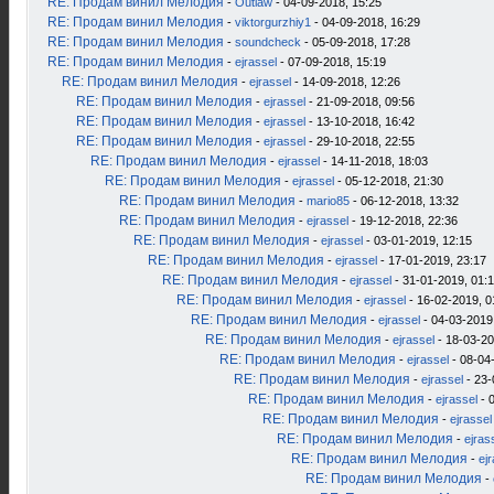
RE: Продам винил Мелодия
-
Outlaw
- 04-09-2018, 15:25
RE: Продам винил Мелодия
-
viktorgurzhiy1
- 04-09-2018, 16:29
RE: Продам винил Мелодия
-
soundcheck
- 05-09-2018, 17:28
RE: Продам винил Мелодия
-
ejrassel
- 07-09-2018, 15:19
RE: Продам винил Мелодия
-
ejrassel
- 14-09-2018, 12:26
RE: Продам винил Мелодия
-
ejrassel
- 21-09-2018, 09:56
RE: Продам винил Мелодия
-
ejrassel
- 13-10-2018, 16:42
RE: Продам винил Мелодия
-
ejrassel
- 29-10-2018, 22:55
RE: Продам винил Мелодия
-
ejrassel
- 14-11-2018, 18:03
RE: Продам винил Мелодия
-
ejrassel
- 05-12-2018, 21:30
RE: Продам винил Мелодия
-
mario85
- 06-12-2018, 13:32
RE: Продам винил Мелодия
-
ejrassel
- 19-12-2018, 22:36
RE: Продам винил Мелодия
-
ejrassel
- 03-01-2019, 12:15
RE: Продам винил Мелодия
-
ejrassel
- 17-01-2019, 23:17
RE: Продам винил Мелодия
-
ejrassel
- 31-01-2019, 01:
RE: Продам винил Мелодия
-
ejrassel
- 16-02-2019, 0
RE: Продам винил Мелодия
-
ejrassel
- 04-03-2019
RE: Продам винил Мелодия
-
ejrassel
- 18-03-20
RE: Продам винил Мелодия
-
ejrassel
- 08-04
RE: Продам винил Мелодия
-
ejrassel
- 23-
RE: Продам винил Мелодия
-
ejrassel
- 
RE: Продам винил Мелодия
-
ejrassel
RE: Продам винил Мелодия
-
ejras
RE: Продам винил Мелодия
-
ej
RE: Продам винил Мелодия
-