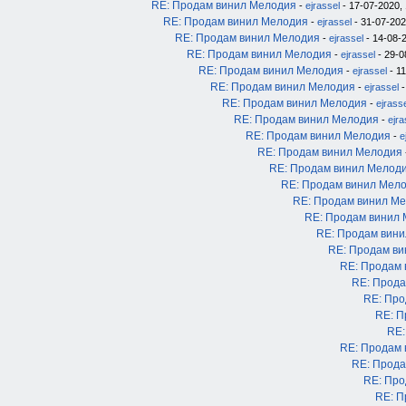
RE: Продам винил Мелодия
-
ejrassel
- 17-07-2020, 
RE: Продам винил Мелодия
-
ejrassel
- 31-07-202
RE: Продам винил Мелодия
-
ejrassel
- 14-08-2
RE: Продам винил Мелодия
-
ejrassel
- 29-0
RE: Продам винил Мелодия
-
ejrassel
- 11
RE: Продам винил Мелодия
-
ejrassel
-
RE: Продам винил Мелодия
-
ejrass
RE: Продам винил Мелодия
-
ejra
RE: Продам винил Мелодия
-
e
RE: Продам винил Мелодия
RE: Продам винил Мелод
RE: Продам винил Мел
RE: Продам винил М
RE: Продам винил
RE: Продам вин
RE: Продам в
RE: Продам
RE: Прода
RE: Про
RE: П
RE:
RE: Продам
RE: Прода
RE: Про
RE: П