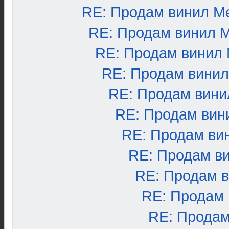
RE: Продам винил М
RE: Продам винил 
RE: Продам винил
RE: Продам вини
RE: Продам вини
RE: Продам вин
RE: Продам ви
RE: Продам в
RE: Продам 
RE: Продам
RE: Продам