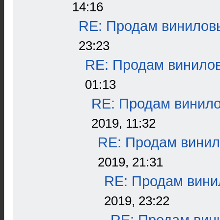
14:16
RE: Продам виниловы
23:23
RE: Продам винилов
01:13
RE: Продам винило
2019, 11:32
RE: Продам винил
2019, 21:31
RE: Продам винил
2019, 23:22