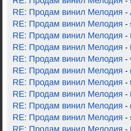
RE: Продам винил Мелодия
-
RE: Продам винил Мелодия
-
RE: Продам винил Мелодия
-
RE: Продам винил Мелодия
-
RE: Продам винил Мелодия
-
RE: Продам винил Мелодия
-
RE: Продам винил Мелодия
-
RE: Продам винил Мелодия
-
RE: Продам винил Мелодия
-
RE: Продам винил Мелодия
-
RE: Продам винил Мелодия
-
RE: Продам винил Мелодия
-