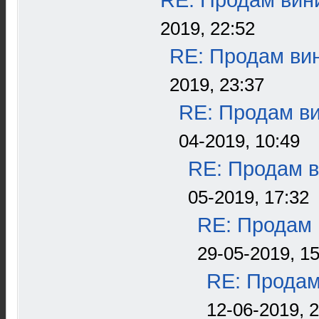
RE: Продам вини
2019, 22:52
RE: Продам вин
2019, 23:37
RE: Продам ви
04-2019, 10:49
RE: Продам в
05-2019, 17:32
RE: Продам 
29-05-2019, 15
RE: Продам
12-06-2019, 