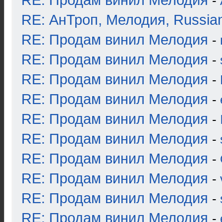
RE: Продам винил Мелодия
-
RE: АнТроп, Мелодия, Russia
RE: Продам винил Мелодия
-
RE: Продам винил Мелодия
-
RE: Продам винил Мелодия
-
RE: Продам винил Мелодия
-
RE: Продам винил Мелодия
-
RE: Продам винил Мелодия
-
RE: Продам винил Мелодия
-
RE: Продам винил Мелодия
-
RE: Продам винил Мелодия
-
RE: Продам винил Мелодия
-