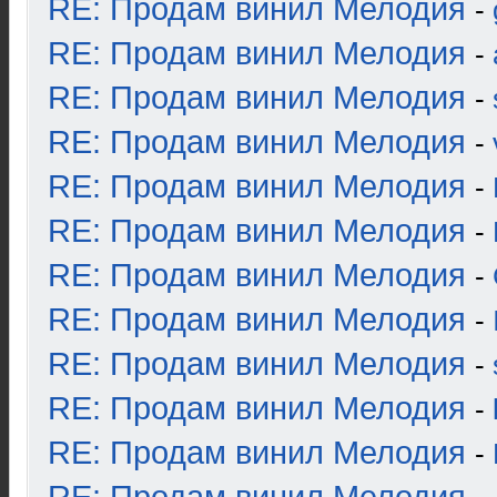
RE: Продам винил Мелодия
-
RE: Продам винил Мелодия
-
RE: Продам винил Мелодия
-
RE: Продам винил Мелодия
-
RE: Продам винил Мелодия
-
RE: Продам винил Мелодия
-
RE: Продам винил Мелодия
-
RE: Продам винил Мелодия
-
RE: Продам винил Мелодия
-
RE: Продам винил Мелодия
-
RE: Продам винил Мелодия
-