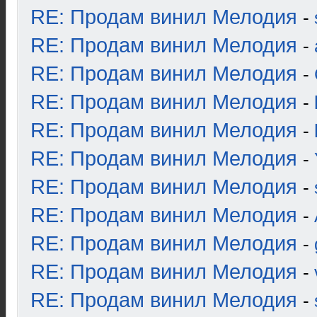
RE: Продам винил Мелодия
-
RE: Продам винил Мелодия
-
RE: Продам винил Мелодия
-
RE: Продам винил Мелодия
-
RE: Продам винил Мелодия
-
RE: Продам винил Мелодия
-
RE: Продам винил Мелодия
-
RE: Продам винил Мелодия
-
RE: Продам винил Мелодия
-
RE: Продам винил Мелодия
-
RE: Продам винил Мелодия
-