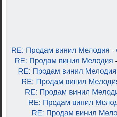
RE: Продам винил Мелодия
-
RE: Продам винил Мелодия
RE: Продам винил Мелодия
RE: Продам винил Мелоди
RE: Продам винил Мелод
RE: Продам винил Мело
RE: Продам винил Мел