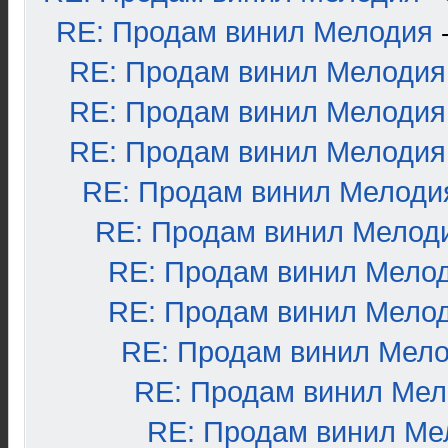
RE: Продам винил Мелодия
RE: Продам винил Мелодия
RE: Продам винил Мелодия
RE: Продам винил Мелодия
RE: Продам винил Мелоди
RE: Продам винил Мелод
RE: Продам винил Мело
RE: Продам винил Мело
RE: Продам винил Мел
RE: Продам винил Ме
RE: Продам винил Ме