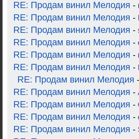
RE: Продам винил Мелодия
-
RE: Продам винил Мелодия
-
RE: Продам винил Мелодия
-
RE: Продам винил Мелодия
-
RE: Продам винил Мелодия
-
RE: Продам винил Мелодия
-
RE: Продам винил Мелодия
RE: Продам винил Мелодия
-
RE: Продам винил Мелодия
-
RE: Продам винил Мелодия
-
RE: Продам винил Мелодия
-