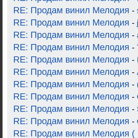
RE: Продам винил Мелодия
-
RE: Продам винил Мелодия
-
RE: Продам винил Мелодия
-
RE: Продам винил Мелодия
-
RE: Продам винил Мелодия
-
RE: Продам винил Мелодия
-
RE: Продам винил Мелодия
-
RE: Продам винил Мелодия
-
RE: Продам винил Мелодия
-
RE: Продам винил Мелодия
-
RE: Продам винил Мелодия ( 