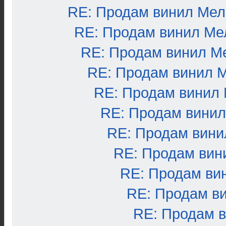
RE: Продам винил Ме
RE: Продам винил Ме
RE: Продам винил М
RE: Продам винил 
RE: Продам винил
RE: Продам вини
RE: Продам вини
RE: Продам вин
RE: Продам ви
RE: Продам в
RE: Продам 