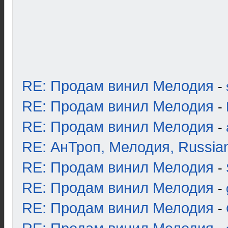
RE: Продам винил Мелодия
-
RE: Продам винил Мелодия
-
RE: Продам винил Мелодия
-
RE: АнТроп, Мелодия, Russia
RE: Продам винил Мелодия
-
RE: Продам винил Мелодия
-
RE: Продам винил Мелодия
-