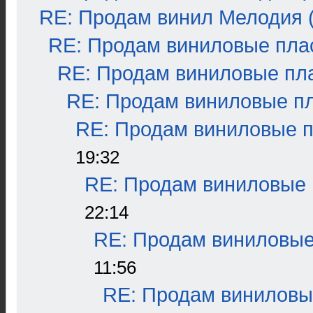
RE: Продам винил Мелодия (
RE: Продам виниловые плас
RE: Продам виниловые пла
RE: Продам виниловые пла
RE: Продам виниловые пл
19:32
RE: Продам виниловые п
22:14
RE: Продам виниловые 
11:56
RE: Продам виниловые