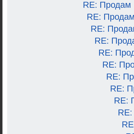
RE: Продам
RE: Продам
RE: Прода
RE: Прод
RE: Про
RE: Пр
RE: П
RE: П
RE: 
RE:
RE