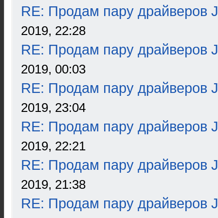
RE: Продам пару драйверов 
2019, 22:28
RE: Продам пару драйверов 
2019, 00:03
RE: Продам пару драйверов 
2019, 23:04
RE: Продам пару драйверов 
2019, 22:21
RE: Продам пару драйверов 
2019, 21:38
RE: Продам пару драйверов 