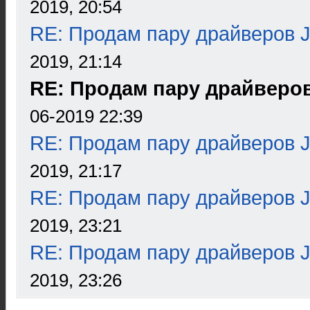
2019, 20:54
RE: Продам пару драйверов 
2019, 21:14
RE: Продам пару драйверо
06-2019 22:39
RE: Продам пару драйверов 
2019, 21:17
RE: Продам пару драйверов 
2019, 23:21
RE: Продам пару драйверов 
2019, 23:26