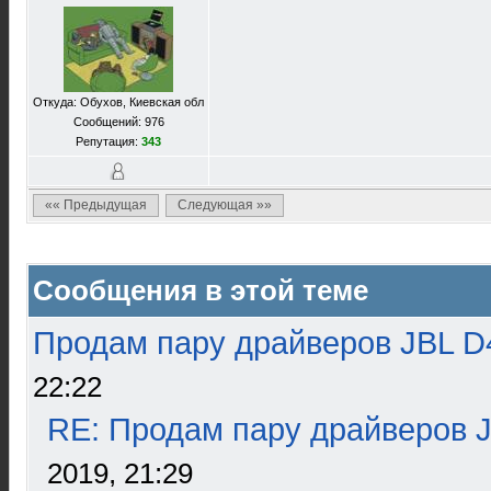
Откуда: Обухов, Киевская обл
Сообщений: 976
Репутация:
343
«« Предыдущая
Следующая »»
Сообщения в этой теме
Продам пару драйверов JBL D
22:22
RE: Продам пару драйверов 
2019, 21:29