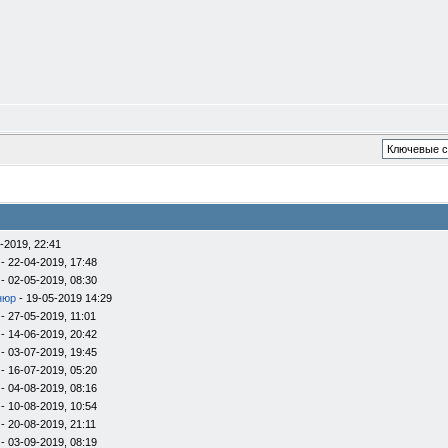
-2019, 22:41
- 22-04-2019, 17:48
- 02-05-2019, 08:30
нюр
- 19-05-2019 14:29
- 27-05-2019, 11:01
- 14-06-2019, 20:42
- 03-07-2019, 19:45
- 16-07-2019, 05:20
- 04-08-2019, 08:16
- 10-08-2019, 10:54
- 20-08-2019, 21:11
- 03-09-2019, 08:19