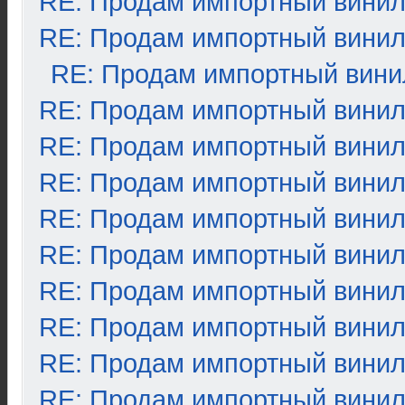
RE: Продам импортный вини
RE: Продам импортный вини
RE: Продам импортный вини
RE: Продам импортный вини
RE: Продам импортный вини
RE: Продам импортный вини
RE: Продам импортный вини
RE: Продам импортный вини
RE: Продам импортный вини
RE: Продам импортный вини
RE: Продам импортный вини
RE: Продам импортный вини