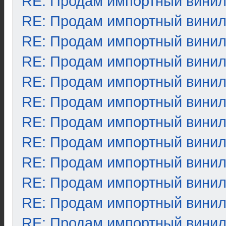
RE: Продам импортный вини
RE: Продам импортный вини
RE: Продам импортный вини
RE: Продам импортный вини
RE: Продам импортный вини
RE: Продам импортный вини
RE: Продам импортный вини
RE: Продам импортный вини
RE: Продам импортный вини
RE: Продам импортный вини
RE: Продам импортный вини
RE: Продам импортный вини