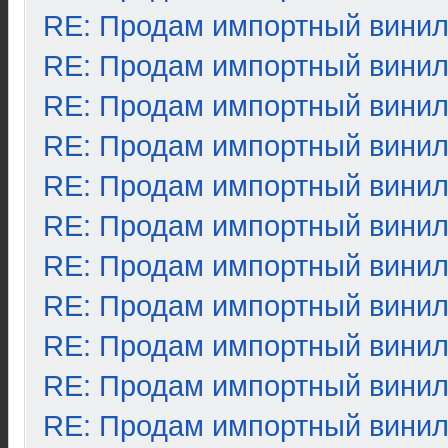
RE: Продам импортный вини
RE: Продам импортный вини
RE: Продам импортный вини
RE: Продам импортный вини
RE: Продам импортный вини
RE: Продам импортный вини
RE: Продам импортный вини
RE: Продам импортный вини
RE: Продам импортный вини
RE: Продам импортный вини
RE: Продам импортный вини