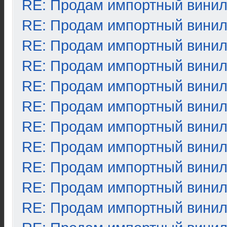
RE: Продам импортный вини
RE: Продам импортный вини
RE: Продам импортный вини
RE: Продам импортный вини
RE: Продам импортный вини
RE: Продам импортный вини
RE: Продам импортный вини
RE: Продам импортный вини
RE: Продам импортный вини
RE: Продам импортный вини
RE: Продам импортный вини