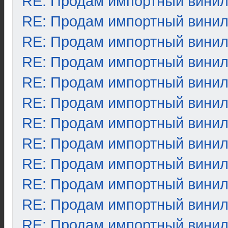
RE: Продам импортный вини
RE: Продам импортный вини
RE: Продам импортный вини
RE: Продам импортный вини
RE: Продам импортный вини
RE: Продам импортный вини
RE: Продам импортный вини
RE: Продам импортный вини
RE: Продам импортный вини
RE: Продам импортный вини
RE: Продам импортный вини
RE: Продам импортный вини