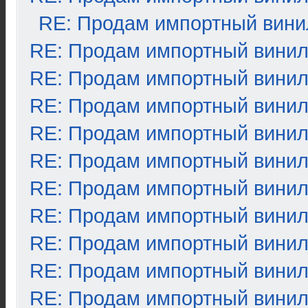
RE: Продам импортный вини
RE: Продам импортный вини
RE: Продам импортный вини
RE: Продам импортный вини
RE: Продам импортный вини
RE: Продам импортный вини
RE: Продам импортный вини
RE: Продам импортный вини
RE: Продам импортный вини
RE: Продам импортный вини
RE: Продам импортный вини