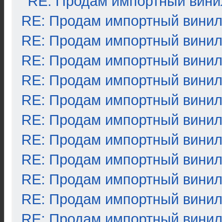
RE: Продам импортный вини
RE: Продам импортный вини
RE: Продам импортный вини
RE: Продам импортный вини
RE: Продам импортный вини
RE: Продам импортный вини
RE: Продам импортный вини
RE: Продам импортный вини
RE: Продам импортный вини
RE: Продам импортный вини
RE: Продам импортный вини
RE: Продам импортный вини