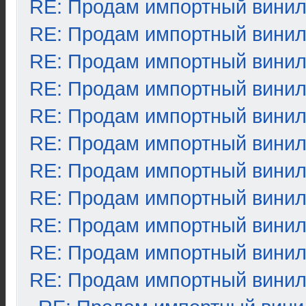
RE: Продам импортный вини
RE: Продам импортный вини
RE: Продам импортный вини
RE: Продам импортный вини
RE: Продам импортный вини
RE: Продам импортный вини
RE: Продам импортный вини
RE: Продам импортный вини
RE: Продам импортный вини
RE: Продам импортный вини
RE: Продам импортный вини