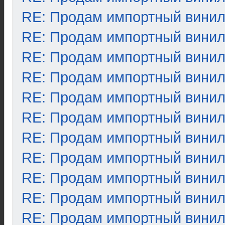
RE: Продам импортный вини
RE: Продам импортный вини
RE: Продам импортный вини
RE: Продам импортный вини
RE: Продам импортный вини
RE: Продам импортный вини
RE: Продам импортный вини
RE: Продам импортный вини
RE: Продам импортный вини
RE: Продам импортный вини
RE: Продам импортный вини