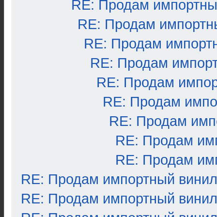
RE: Продам импортны
RE: Продам импортн
RE: Продам импорт
RE: Продам импор
RE: Продам импо
RE: Продам импо
RE: Продам имп
RE: Продам им
RE: Продам им
RE: Продам импортный вини
RE: Продам импортный вини