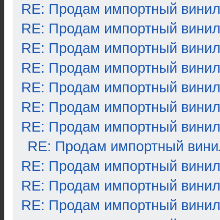
RE: Продам импортный вини
RE: Продам импортный вини
RE: Продам импортный вини
RE: Продам импортный вини
RE: Продам импортный вини
RE: Продам импортный вини
RE: Продам импортный вини
RE: Продам импортный вини
RE: Продам импортный вини
RE: Продам импортный вини
RE: Продам импортный вини