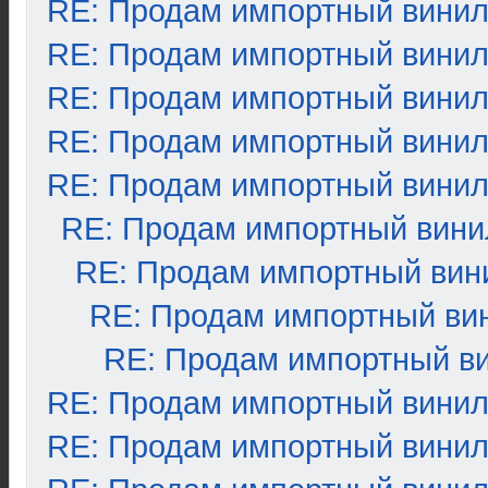
RE: Продам импортный вини
RE: Продам импортный вини
RE: Продам импортный вини
RE: Продам импортный вини
RE: Продам импортный вини
RE: Продам импортный вини
RE: Продам импортный вин
RE: Продам импортный ви
RE: Продам импортный в
RE: Продам импортный вини
RE: Продам импортный вини