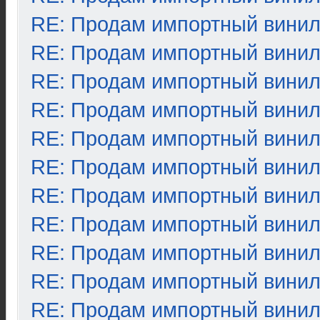
RE: Продам импортный вини
RE: Продам импортный вини
RE: Продам импортный вини
RE: Продам импортный вини
RE: Продам импортный вини
RE: Продам импортный вини
RE: Продам импортный вини
RE: Продам импортный вини
RE: Продам импортный вини
RE: Продам импортный вини
RE: Продам импортный вини