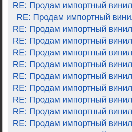
RE: Продам импортный вини
RE: Продам импортный вини
RE: Продам импортный вини
RE: Продам импортный вини
RE: Продам импортный вини
RE: Продам импортный вини
RE: Продам импортный вини
RE: Продам импортный вини
RE: Продам импортный вини
RE: Продам импортный вини
RE: Продам импортный вини