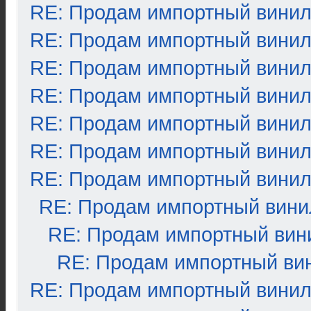
RE: Продам импортный вини
RE: Продам импортный вини
RE: Продам импортный вини
RE: Продам импортный вини
RE: Продам импортный вини
RE: Продам импортный вини
RE: Продам импортный вини
RE: Продам импортный вини
RE: Продам импортный вин
RE: Продам импортный ви
RE: Продам импортный вини