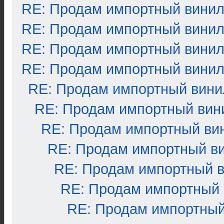
RE: Продам импортный вини
RE: Продам импортный вини
RE: Продам импортный вини
RE: Продам импортный вини
RE: Продам импортный вини
RE: Продам импортный вин
RE: Продам импортный ви
RE: Продам импортный в
RE: Продам импортный 
RE: Продам импортный
RE: Продам импортный