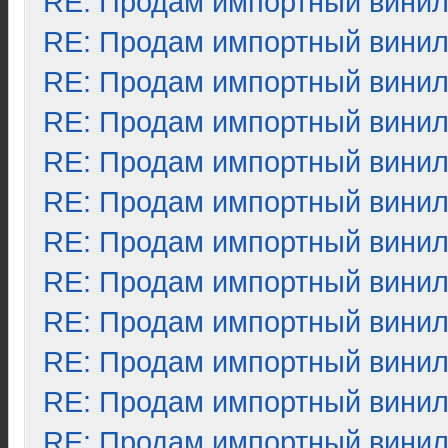
RE: Продам импортный вини
RE: Продам импортный вини
RE: Продам импортный вини
RE: Продам импортный вини
RE: Продам импортный вини
RE: Продам импортный вини
RE: Продам импортный вини
RE: Продам импортный вини
RE: Продам импортный вини
RE: Продам импортный вини
RE: Продам импортный вини
RE: Продам импортный вини