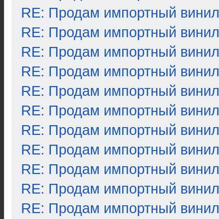
RE: Продам импортный вини
RE: Продам импортный вини
RE: Продам импортный вини
RE: Продам импортный вини
RE: Продам импортный вини
RE: Продам импортный вини
RE: Продам импортный вини
RE: Продам импортный вини
RE: Продам импортный вини
RE: Продам импортный вини
RE: Продам импортный вини