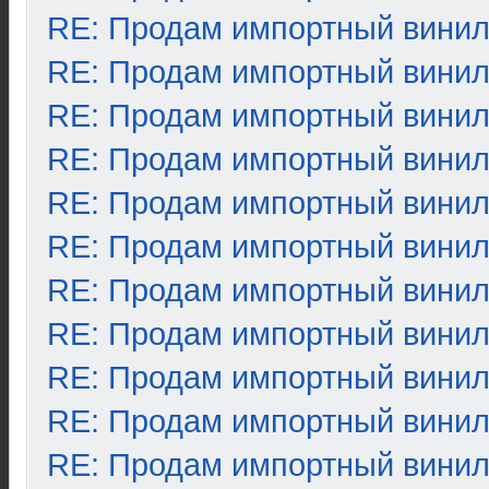
RE: Продам импортный вини
RE: Продам импортный вини
RE: Продам импортный вини
RE: Продам импортный вини
RE: Продам импортный вини
RE: Продам импортный вини
RE: Продам импортный вини
RE: Продам импортный вини
RE: Продам импортный вини
RE: Продам импортный вини
RE: Продам импортный вини