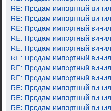
RE: Продам импортный вини
RE: Продам импортный вини
RE: Продам импортный вини
RE: Продам импортный вини
RE: Продам импортный вини
RE: Продам импортный вини
RE: Продам импортный вини
RE: Продам импортный вини
RE: Продам импортный вини
RE: Продам импортный вини
RE: Продам импортный вини