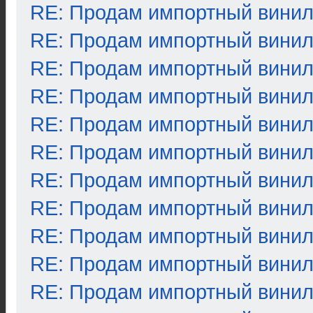
RE: Продам импортный вини
RE: Продам импортный вини
RE: Продам импортный вини
RE: Продам импортный вини
RE: Продам импортный вини
RE: Продам импортный вини
RE: Продам импортный вини
RE: Продам импортный вини
RE: Продам импортный вини
RE: Продам импортный вини
RE: Продам импортный вини