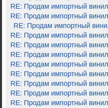
RE: Продам импортный вини
RE: Продам импортный вини
RE: Продам импортный вини
RE: Продам импортный вини
RE: Продам импортный вини
RE: Продам импортный вини
RE: Продам импортный вини
RE: Продам импортный вини
RE: Продам импортный вини
RE: Продам импортный вини
RE: Продам импортный вини