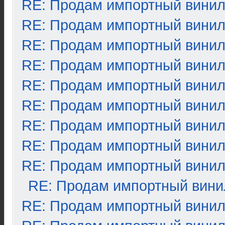
RE: Продам импортный вини
RE: Продам импортный вини
RE: Продам импортный вини
RE: Продам импортный вини
RE: Продам импортный вини
RE: Продам импортный вини
RE: Продам импортный вини
RE: Продам импортный вини
RE: Продам импортный вини
RE: Продам импортный вини
RE: Продам импортный вини