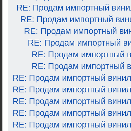
RE: Продам импортный вини
RE: Продам импортный вин
RE: Продам импортный ви
RE: Продам импортный в
RE: Продам импортный 
RE: Продам импортный 
RE: Продам импортный вини
RE: Продам импортный вини
RE: Продам импортный вини
RE: Продам импортный вини
RE: Продам импортный вини