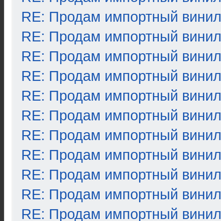
RE: Продам импортный вини
RE: Продам импортный вини
RE: Продам импортный вини
RE: Продам импортный вини
RE: Продам импортный вини
RE: Продам импортный вини
RE: Продам импортный вини
RE: Продам импортный вини
RE: Продам импортный вини
RE: Продам импортный вини
RE: Продам импортный вини