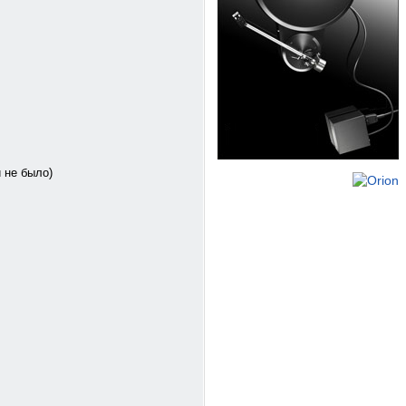
и не было)