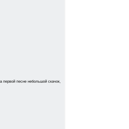
на первой песне небольшой скачок,